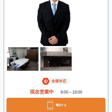
全国対応
現在営業中
9:00～18:00
電話する