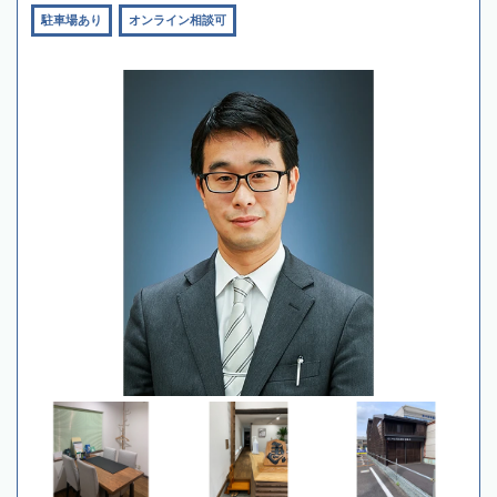
駐車場あり
オンライン相談可