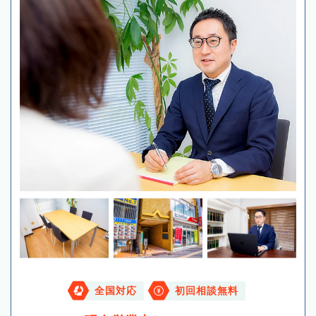
全国対応
初回相談無料