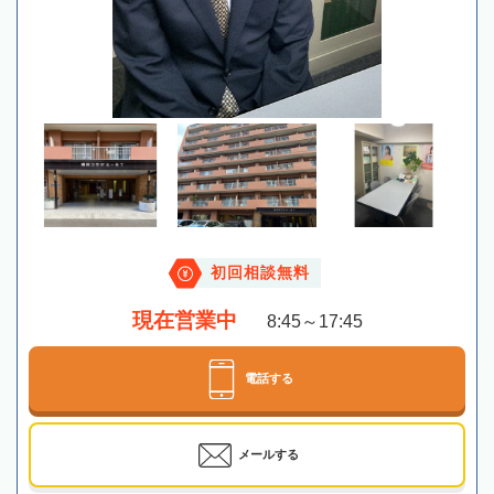
初回相談無料
現在営業中
8:45～17:45
電話する
メールする