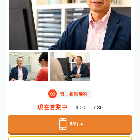
初回相談無料
現在営業中
9:00～17:30
電話する