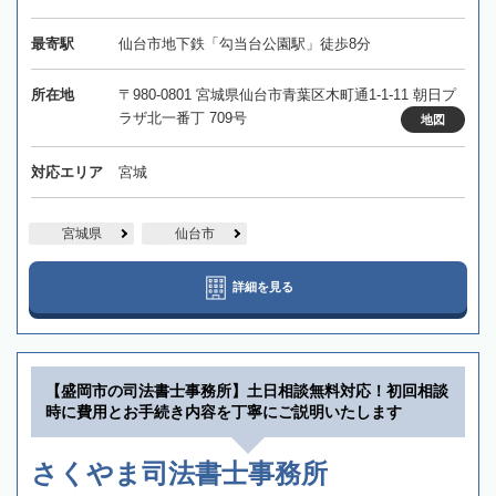
最寄駅
仙台市地下鉄「勾当台公園駅」徒歩8分
所在地
〒980-0801 宮城県仙台市青葉区木町通1-1-11 朝日プ
ラザ北一番丁 709号
地図
対応エリア
宮城
宮城県
仙台市
詳細を見る
【盛岡市の司法書士事務所】土日相談無料対応！初回相談
時に費用とお手続き内容を丁寧にご説明いたします
さくやま司法書士事務所