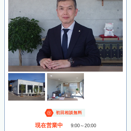
初回相談無料
現在営業中
9:00～20:00