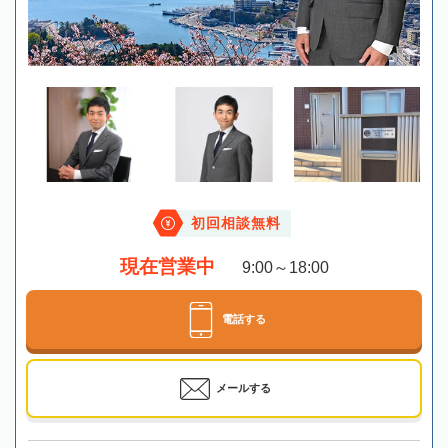
初回相談無料
現在営業中
9:00～18:00
電話する
メールする