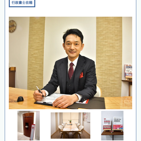
行政書士在籍