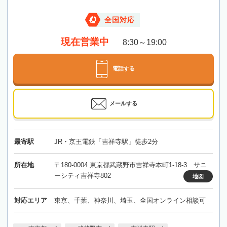
全国対応
現在営業中
8:30～19:00
電話する
メールする
最寄駅
JR・京王電鉄「吉祥寺駅」徒歩2分
所在地
〒180-0004 東京都武蔵野市吉祥寺本町1-18-3 サニ
ーシティ吉祥寺802
地図
対応エリア
東京、千葉、神奈川、埼玉、全国オンライン相談可