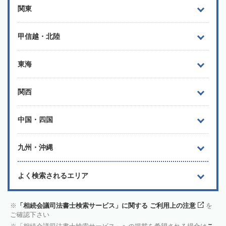
関東
甲信越・北陸
東海
関西
中国・四国
九州・沖縄
よく検索されるエリア
「相続会議司法書士検索サービス」に関する ご利用上の注意
を
ご確認下さい