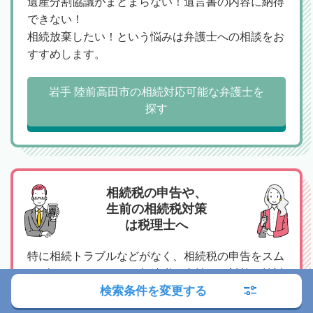
遺産分割協議がまとまらない！遺言書の内容に納得
できない！
相続放棄したい！という悩みは弁護士への相談をお
すすめします。
岩手 陸前高田市の相続対応可能な弁護士を
探す
相続税の申告や、
生前の相続税対策
は税理士へ
特に相続トラブルなどがなく、相続税の申告をスム
ーズにおこないたい、相続税の支払いや対策を検討
検索条件を変更する
したいという場合は税理士へのご相談がおすすめで
す。