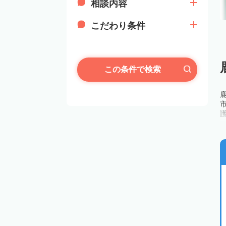
相談内容
こだわり条件
この条件で検索