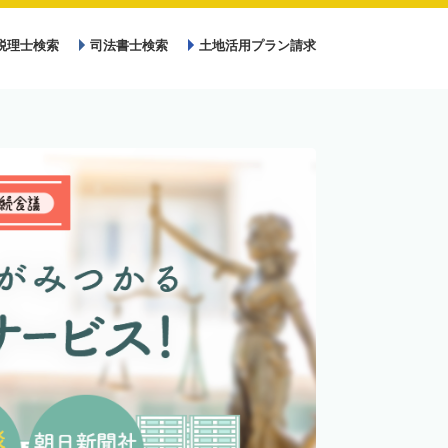
税理士検索
司法書士検索
土地活用プラン請求