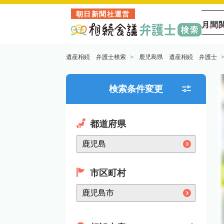
朝日新聞社運営
月間
遺産相続 弁護士検索
鹿児島県 遺産相続 弁護士
検索条件変更
都道府県
市区町村