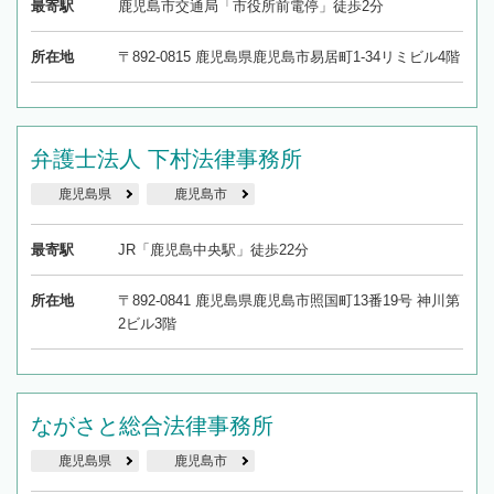
最寄駅
鹿児島市交通局「市役所前電停」徒歩2分
所在地
〒892-0815 鹿児島県鹿児島市易居町1-34リミビル4階
弁護士法人 下村法律事務所
鹿児島県
鹿児島市
最寄駅
JR「鹿児島中央駅」徒歩22分
所在地
〒892-0841 鹿児島県鹿児島市照国町13番19号 神川第
2ビル3階
ながさと総合法律事務所
鹿児島県
鹿児島市