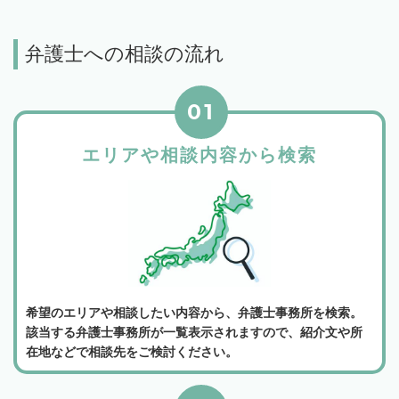
弁護士への相談の流れ
01
エリアや相談内容から検索
希望のエリアや相談したい内容から、弁護士事務所を検索。
該当する弁護士事務所が一覧表示されますので、紹介文や所
在地などで相談先をご検討ください。