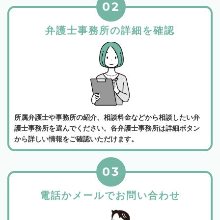
02
弁護士事務所の詳細を確認
所属弁護士や事務所の紹介、相談料金などから相談したい弁
護士事務所を選んでください。各弁護士事務所は詳細ボタン
から詳しい情報をご確認いただけます。
03
電話かメールでお問い合わせ