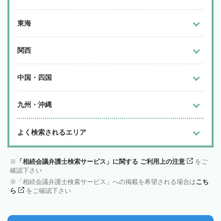
東海
関西
中国・四国
九州・沖縄
よく検索されるエリア
「相続会議弁護士検索サービス」に関する ご利用上の注意
をご
確認下さい
「相続会議弁護士検索サービス」への掲載を希望される場合は
こち
ら
をご確認下さい