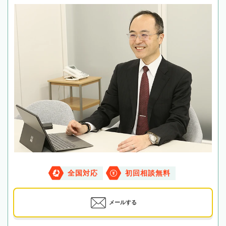
全国対応
初回相談無料
メールする