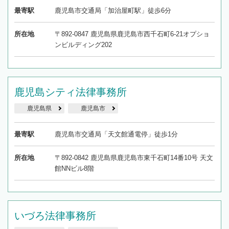
最寄駅
鹿児島市交通局「加治屋町駅」徒歩6分
所在地
〒892-0847 鹿児島県鹿児島市西千石町6-21オプショ
ンビルディング202
鹿児島シティ法律事務所
鹿児島県
鹿児島市
最寄駅
鹿児島市交通局「天文館通電停」徒歩1分
所在地
〒892-0842 鹿児島県鹿児島市東千石町14番10号 天文
館NNビル8階
いづろ法律事務所