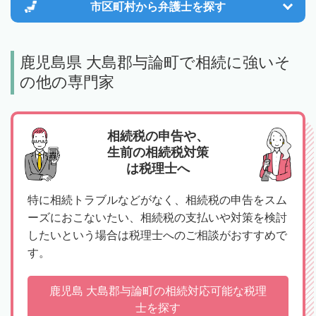
市区町村から
弁護士を探す
鹿児島県 大島郡与論町で相続に強いそ
の他の専門家
相続税の申告や、
生前の相続税対策
は税理士へ
特に相続トラブルなどがなく、相続税の申告をスム
ーズにおこないたい、相続税の支払いや対策を検討
したいという場合は税理士へのご相談がおすすめで
す。
鹿児島 大島郡与論町の相続対応可能な税理
士を探す