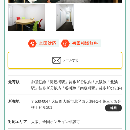
全国対応
初回相談無料
メールする
最寄駅
御堂筋線「淀屋橋駅」徒歩10分以内 / 京阪線「北浜
駅」徒歩10分以内 / 谷町線「南森町駅」徒歩10分以内
所在地
〒530-0047 大阪府大阪市北区西天満4-1-4 第三大阪弁
護士ビル301
地図
対応エリア
大阪、全国オンライン相談可