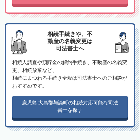
相続手続きや、不
動産の名義変更は
司法書士へ
相続人調査や預貯金の解約手続き、不動産の名義変
更、相続放棄など、
相続にまつわる手続き全般は司法書士へのご相談が
おすすめです。
鹿児島 大島郡与論町の相続対応可能な司法
書士を探す