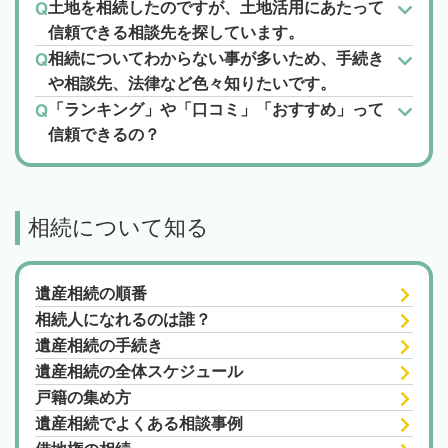
土地を相続したのですが、土地活用にあたって
信頼できる相談先を探しています。
相続についてわからない事が多いため、手続き
や相談先、法律など色々知りたいです。
「ランキング」や「口コミ」「おすすめ」って
信頼できるの？
相続について知る
遺産相続の順番
相続人になれるのは誰？
遺産相続の手続き
遺産相続の全体スケジュール
戸籍の集め方
遺産相続でよくある相談事例