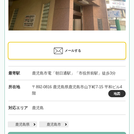
メールする
最寄駅
鹿児島市電「朝日通駅」「市役所前駅」徒歩3分
所在地
〒892-0816 鹿児島県鹿児島市山下町7-15 平和ビル4
階
地図
対応エリア
鹿児島
鹿児島県
鹿児島市