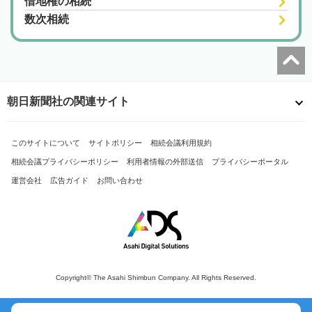
借地権の相続
数次相続
朝日新聞社の関連サイト
このサイトについて
サイトポリシー
相続会議利用規約
相続会議プライバシーポリシー
利用者情報の外部送信
プライバシーポータル
運営会社
広告ガイド
お問い合わせ
Copyright© The Asahi Shimbun Company. All Rights Reserved.