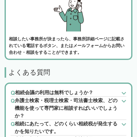
相談したい事務所が決まったら、事務所詳細ページに記載さ
れている電話するボタン、またはメールフォームからお問い
合わせ・相談をすることができます。
よくある質問
相続会議の利用は無料でしょうか？
弁護士検索・税理士検索・司法書士検索、どの
機能を使って専門家に相談すればいいでしょう
か？
相続にあたって、どのくらい相続税が発生する
かを知りたいです。