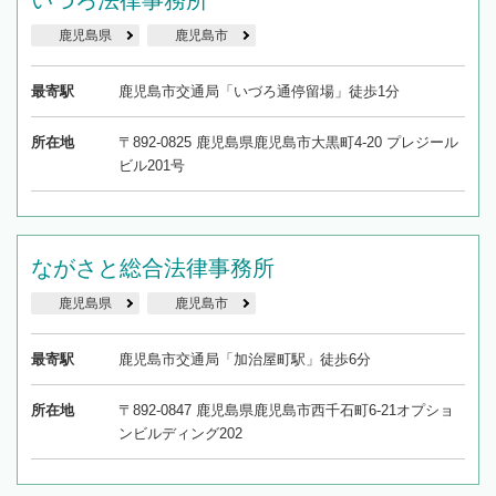
鹿児島県
鹿児島市
最寄駅
鹿児島市交通局「いづろ通停留場」徒歩1分
所在地
〒892-0825 鹿児島県鹿児島市大黒町4-20 プレジール
ビル201号
ながさと総合法律事務所
鹿児島県
鹿児島市
最寄駅
鹿児島市交通局「加治屋町駅」徒歩6分
所在地
〒892-0847 鹿児島県鹿児島市西千石町6-21オプショ
ンビルディング202