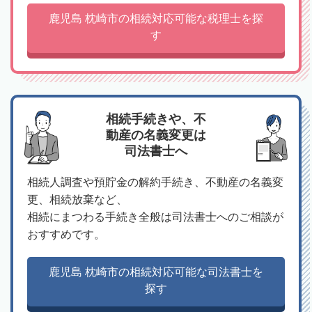
鹿児島 枕崎市の相続対応可能な税理士を探
す
相続手続きや、不
動産の名義変更は
司法書士へ
相続人調査や預貯金の解約手続き、不動産の名義変
更、相続放棄など、
相続にまつわる手続き全般は司法書士へのご相談が
おすすめです。
鹿児島 枕崎市の相続対応可能な司法書士を
探す