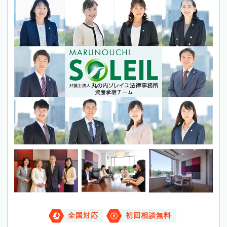
全国対応
初回相談無料