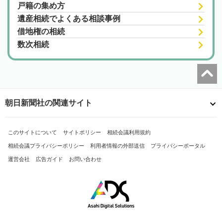
戸籍の集め方
遺産相続でよくある相談事例
借地権の相続
数次相続
朝日新聞社の関連サイト
このサイトについて
サイトポリシー
相続会議利用規約
相続会議プライバシーポリシー
利用者情報の外部送信
プライバシーポータル
運営会社
広告ガイド
お問い合わせ