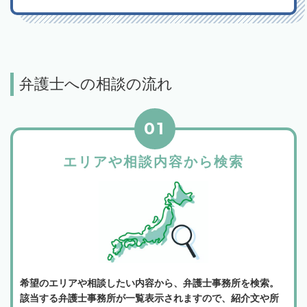
弁護士への相談の流れ
01
エリアや相談内容から検索
希望のエリアや相談したい内容から、弁護士事務所を検索。
該当する弁護士事務所が一覧表示されますので、紹介文や所