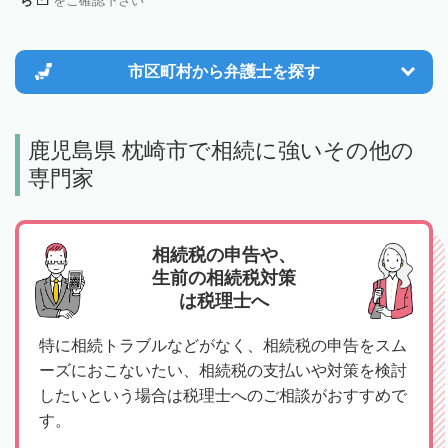
ら
をご確認下さい
市区町村から
弁護士を探す
鹿児島県 枕崎市で相続に強いその他の
専門家
相続税の申告や、
生前の相続税対策
は税理士へ
特に相続トラブルなどがなく、相続税の申告をスム
ーズにおこないたい、相続税の支払いや対策を検討
したいという場合は税理士へのご相談がおすすめで
す。