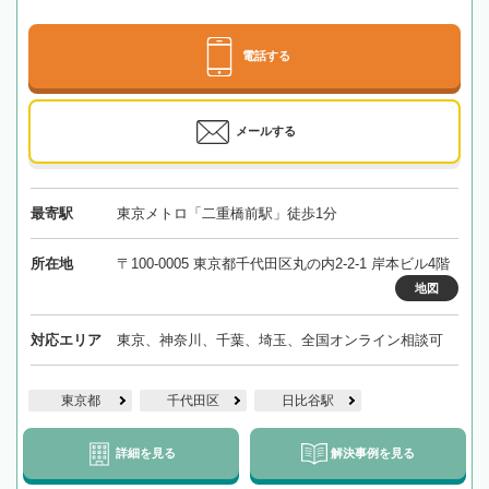
電話する
メールする
最寄駅
東京メトロ「二重橋前駅」徒歩1分
所在地
〒100-0005 東京都千代田区丸の内2-2-1 岸本ビル4階
地図
対応エリア
東京、神奈川、千葉、埼玉、全国オンライン相談可
東京都
千代田区
日比谷駅
詳細を見る
解決事例を見る