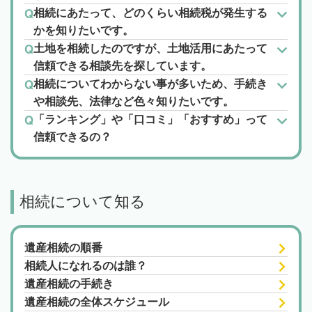
相続にあたって、どのくらい相続税が発生する
かを知りたいです。
土地を相続したのですが、土地活用にあたって
信頼できる相談先を探しています。
相続についてわからない事が多いため、手続き
や相談先、法律など色々知りたいです。
「ランキング」や「口コミ」「おすすめ」って
信頼できるの？
相続について知る
遺産相続の順番
相続人になれるのは誰？
遺産相続の手続き
遺産相続の全体スケジュール