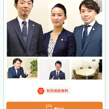
初回相談無料
電話する