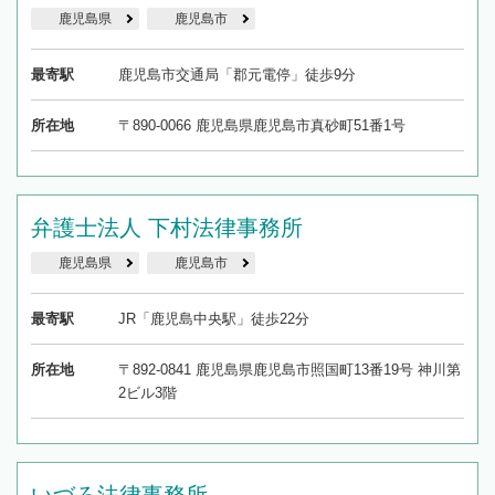
鹿児島県
鹿児島市
最寄駅
鹿児島市交通局「郡元電停」徒歩9分
所在地
〒890-0066 鹿児島県鹿児島市真砂町51番1号
弁護士法人 下村法律事務所
鹿児島県
鹿児島市
最寄駅
JR「鹿児島中央駅」徒歩22分
所在地
〒892-0841 鹿児島県鹿児島市照国町13番19号 神川第
2ビル3階
いづろ法律事務所