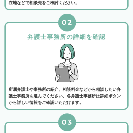
在地などで相談先をご検討ください。
02
弁護士事務所の詳細を確認
所属弁護士や事務所の紹介、相談料金などから相談したい弁
護士事務所を選んでください。各弁護士事務所は詳細ボタン
から詳しい情報をご確認いただけます。
03