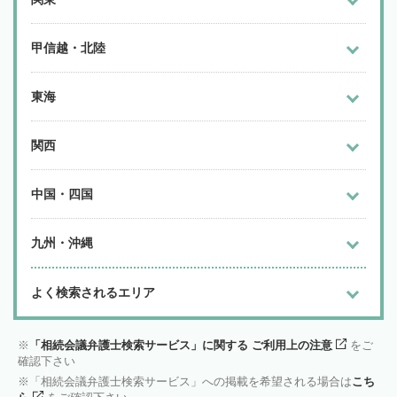
甲信越・北陸
東海
関西
中国・四国
九州・沖縄
よく検索されるエリア
「相続会議弁護士検索サービス」に関する ご利用上の注意
をご
確認下さい
「相続会議弁護士検索サービス」への掲載を希望される場合は
こち