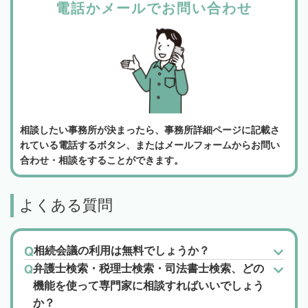
電話かメールでお問い合わせ
相談したい事務所が決まったら、事務所詳細ページに記載さ
れている電話するボタン、またはメールフォームからお問い
合わせ・相談をすることができます。
よくある質問
相続会議の利用は無料でしょうか？
弁護士検索・税理士検索・司法書士検索、どの
機能を使って専門家に相談すればいいでしょう
か？