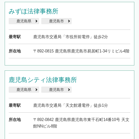
みずほ法律事務所
鹿児島県
鹿児島市
最寄駅
鹿児島市交通局「市役所前電停」徒歩2分
所在地
〒892-0815 鹿児島県鹿児島市易居町1-34リミビル4階
鹿児島シティ法律事務所
鹿児島県
鹿児島市
最寄駅
鹿児島市交通局「天文館通電停」徒歩1分
所在地
〒892-0842 鹿児島県鹿児島市東千石町14番10号 天文
館NNビル8階