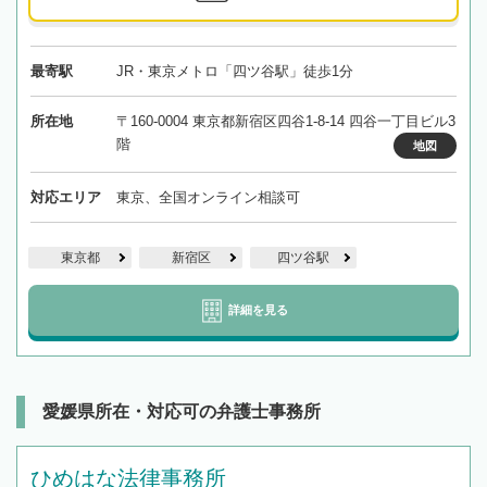
最寄駅
JR・東京メトロ「四ツ谷駅」徒歩1分
所在地
〒160-0004 東京都新宿区四谷1-8-14 四谷一丁目ビル3
階
地図
対応エリア
東京、全国オンライン相談可
東京都
新宿区
四ツ谷駅
詳細を見る
愛媛県所在・対応可の弁護士事務所
ひめはな法律事務所