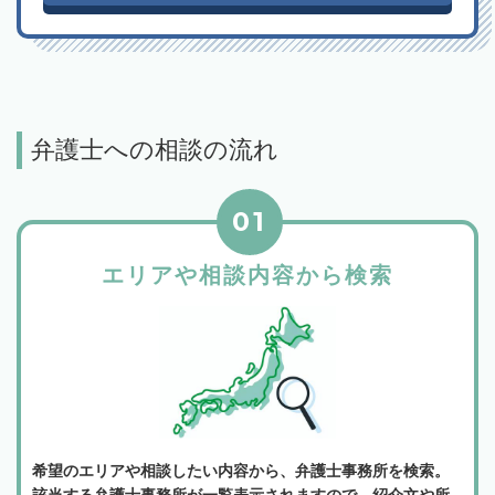
弁護士への相談の流れ
01
エリアや相談内容から検索
希望のエリアや相談したい内容から、弁護士事務所を検索。
該当する弁護士事務所が一覧表示されますので、紹介文や所