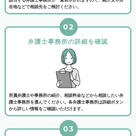
在地などで相談先をご検討ください。
02
弁護士事務所の詳細を確認
所属弁護士や事務所の紹介、相談料金などから相談したい弁
護士事務所を選んでください。各弁護士事務所は詳細ボタン
から詳しい情報をご確認いただけます。
03