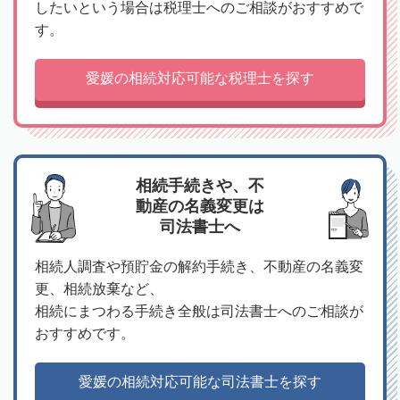
したいという場合は税理士へのご相談がおすすめで
す。
愛媛の相続対応可能な税理士を探す
相続手続きや、不
動産の名義変更は
司法書士へ
相続人調査や預貯金の解約手続き、不動産の名義変
更、相続放棄など、
相続にまつわる手続き全般は司法書士へのご相談が
おすすめです。
愛媛の相続対応可能な司法書士を探す