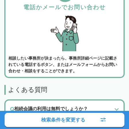
電話かメールでお問い合わせ
相談したい事務所が決まったら、事務所詳細ページに記載さ
れている電話するボタン、またはメールフォームからお問い
合わせ・相談をすることができます。
よくある質問
相続会議の利用は無料でしょうか？
弁護士検索・税理士検索・司法書士検索、どの
検索条件を変更する
機能を使って専門家に相談すればいいでしょう