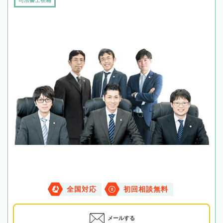
全国対応
初回相談無料
メールする