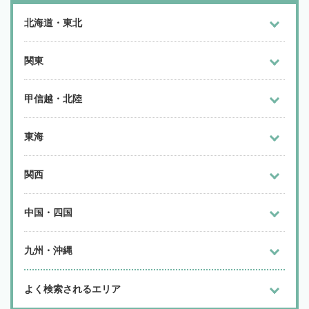
北海道・東北
関東
甲信越・北陸
東海
関西
中国・四国
九州・沖縄
よく検索されるエリア