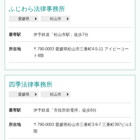
ふじわら法律事務所
愛媛県
松山市
最寄駅
伊予鉄道「松山市駅」徒歩7分
所在地
〒790-0003 愛媛県松山市三番町4-5-11 アイビーコー
ト4階
四季法律事務所
愛媛県
松山市
最寄駅
伊予鉄道「市役所前電停」徒歩8分
所在地
〒790-0003 愛媛県松山市三番町3-9-7 三番町397ビル3
階