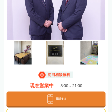
初回相談無料
現在営業中
8:00～21:00
電話する