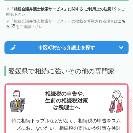
「相続会議弁護士検索サービス」に関する ご利用上の注意
をご
確認下さい
「相続会議弁護士検索サービス」への掲載を希望される場合は
こち
ら
をご確認下さい
市区町村から
弁護士を探す
愛媛県で相続に強いその他の専門家
相続税の申告や、
生前の相続税対策
は税理士へ
特に相続トラブルなどがなく、相続税の申告をスム
ーズにおこないたい、相続税の支払いや対策を検討