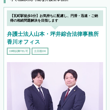
【瓦町駅徒歩3分】お気持ちに配慮し、円滑・迅速・ご納
得の相続問題解決を目指します
弁護士法人山本・坪井綜合法律事務所
香川オフィス
19時以降TEL可
土日祝OK