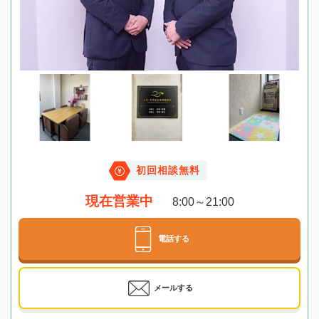
初回相談無料
現在営業中
8:00～21:00
電話する
メールする