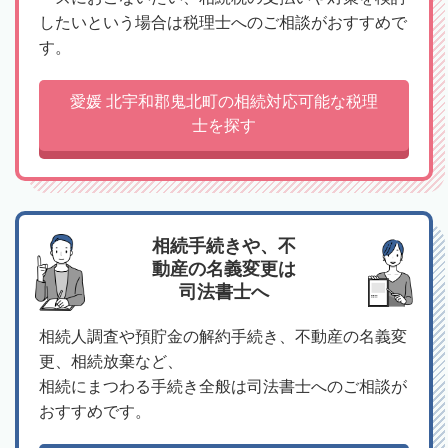
したいという場合は税理士へのご相談がおすすめで
す。
愛媛 北宇和郡鬼北町の相続対応可能な税理
士を探す
相続手続きや、不
動産の名義変更は
司法書士へ
相続人調査や預貯金の解約手続き、不動産の名義変
更、相続放棄など、
相続にまつわる手続き全般は司法書士へのご相談が
おすすめです。