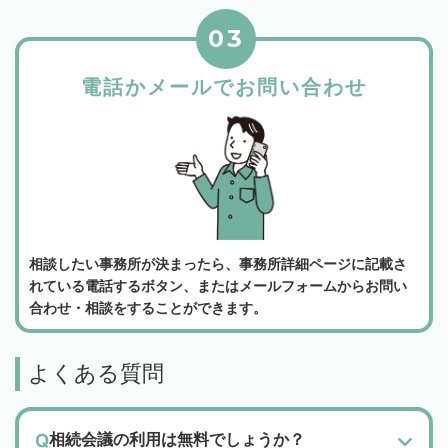
03
電話かメールでお問い合わせ
相談したい事務所が決まったら、事務所詳細ページに記載さ
れている電話するボタン、またはメールフォームからお問い
合わせ・相談をすることができます。
よくある質問
相続会議の利用は無料でしょうか？