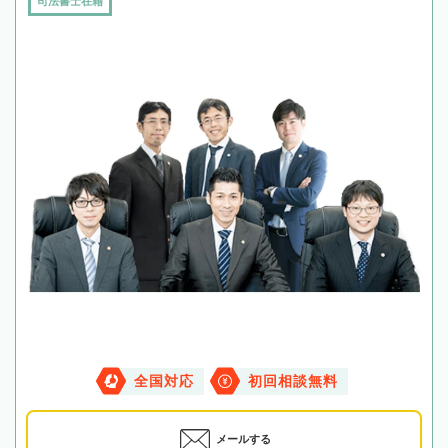
司法書士在籍
全国対応
初回相談無料
メールする