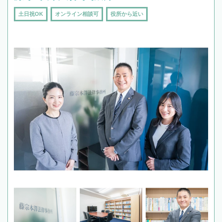
土日祝OK
オンライン相談可
役所から近い