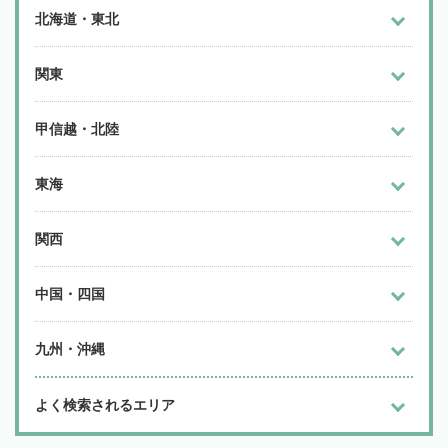
北海道・東北
関東
甲信越・北陸
東海
関西
中国・四国
九州・沖縄
よく検索されるエリア