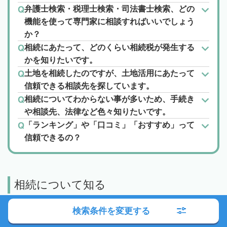
弁護士検索・税理士検索・司法書士検索、どの
機能を使って専門家に相談すればいいでしょう
か？
相続にあたって、どのくらい相続税が発生する
かを知りたいです。
土地を相続したのですが、土地活用にあたって
信頼できる相談先を探しています。
相続についてわからない事が多いため、手続き
や相談先、法律など色々知りたいです。
「ランキング」や「口コミ」「おすすめ」って
信頼できるの？
相続について知る
検索条件を変更する
遺産相続の順番