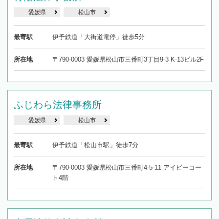
愛媛県
松山市
最寄駅
伊予鉄道「大街道電停」徒歩5分
所在地
〒790-0003 愛媛県松山市三番町3丁目9-3 K-13ビル2F
ふじわら法律事務所
愛媛県
松山市
最寄駅
伊予鉄道「松山市駅」徒歩7分
所在地
〒790-0003 愛媛県松山市三番町4-5-11 アイビーコー
ト4階