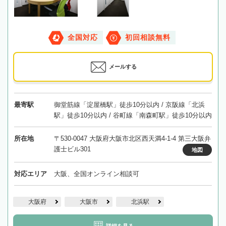
全国対応
初回相談無料
メールする
最寄駅
御堂筋線「淀屋橋駅」徒歩10分以内 / 京阪線「北浜
駅」徒歩10分以内 / 谷町線「南森町駅」徒歩10分以内
所在地
〒530-0047 大阪府大阪市北区西天満4-1-4 第三大阪弁
護士ビル301
地図
対応エリア
大阪、全国オンライン相談可
大阪府
大阪市
北浜駅