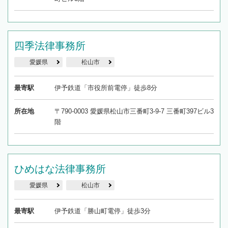
四季法律事務所
愛媛県
松山市
最寄駅
伊予鉄道「市役所前電停」徒歩8分
所在地
〒790-0003 愛媛県松山市三番町3-9-7 三番町397ビル3
階
ひめはな法律事務所
愛媛県
松山市
最寄駅
伊予鉄道「勝山町電停」徒歩3分