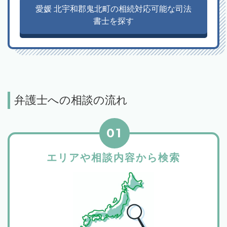
愛媛 北宇和郡鬼北町の相続対応可能な司法
書士を探す
弁護士への相談の流れ
01
エリアや相談内容から検索