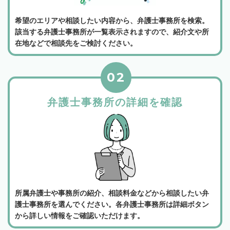
希望のエリアや相談したい内容から、弁護士事務所を検索。
該当する弁護士事務所が一覧表示されますので、紹介文や所
在地などで相談先をご検討ください。
02
弁護士事務所の詳細を確認
所属弁護士や事務所の紹介、相談料金などから相談したい弁
護士事務所を選んでください。各弁護士事務所は詳細ボタン
から詳しい情報をご確認いただけます。