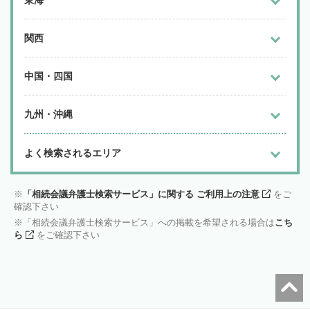
東海
関西
中国・四国
九州・沖縄
よく検索されるエリア
「相続会議弁護士検索サービス」に関する ご利用上の注意
をご
確認下さい
「相続会議弁護士検索サービス」への掲載を希望される場合は
こち
ら
をご確認下さい