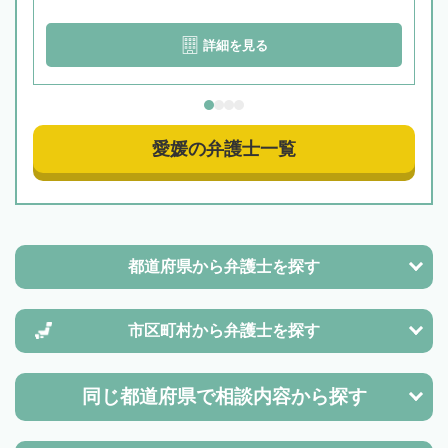
詳細を見る
愛媛の弁護士一覧
都道府県から
弁護士を探す
市区町村から
弁護士を探す
同じ都道府県で
相談内容から探す