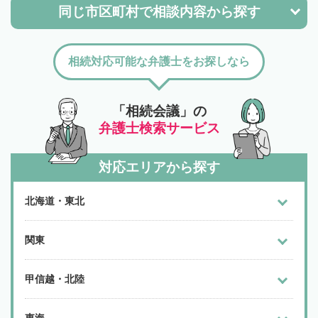
同じ市区町村で
相談内容から探す
相続対応可能な弁護士をお探しなら
「相続会議」の
弁護士検索サービス
対応エリアから探す
北海道・東北
関東
甲信越・北陸