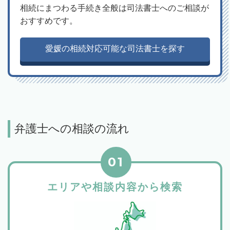
相続にまつわる手続き全般は司法書士へのご相談が
おすすめです。
愛媛の相続対応可能な司法書士を探す
弁護士への相談の流れ
01
エリアや相談内容から検索