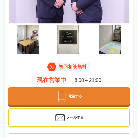
初回相談無料
現在営業中
8:00～21:00
電話する
メールする