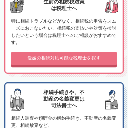
生前の相続税対策
は税理士へ
特に相続トラブルなどがなく、相続税の申告をスム
ーズにおこないたい、相続税の支払いや対策を検討
したいという場合は税理士へのご相談がおすすめで
す。
愛媛の相続対応可能な税理士を探す
相続手続きや、不
動産の名義変更は
司法書士へ
相続人調査や預貯金の解約手続き、不動産の名義変
更、相続放棄など、