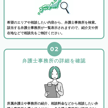
希望のエリアや相談したい内容から、弁護士事務所を検索。
該当する弁護士事務所が一覧表示されますので、紹介文や所
在地などで相談先をご検討ください。
02
弁護士事務所の詳細を確認
所属弁護士や事務所の紹介、相談料金などから相談したい弁