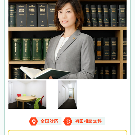
全国対応
初回相談無料