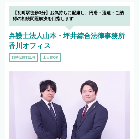
【瓦町駅徒歩3分】お気持ちに配慮し、円滑・迅速・ご納
得の相続問題解決を目指します
弁護士法人山本・坪井綜合法律事務所
香川オフィス
19時以降TEL可
土日祝OK