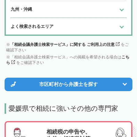
九州・沖縄
よく検索されるエリア
「相続会議弁護士検索サービス」に関する ご利用上の注意
をご
確認下さい
「相続会議弁護士検索サービス」への掲載を希望される場合は
こち
ら
をご確認下さい
市区町村から
弁護士を探す
愛媛県で相続に強いその他の専門家
相続税の申告や、