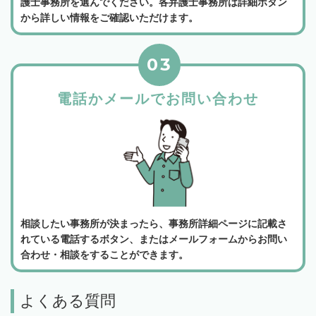
護士事務所を選んでください。各弁護士事務所は詳細ボタン
から詳しい情報をご確認いただけます。
03
電話かメールでお問い合わせ
相談したい事務所が決まったら、事務所詳細ページに記載さ
れている電話するボタン、またはメールフォームからお問い
合わせ・相談をすることができます。
よくある質問