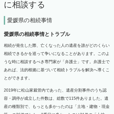
に相談する
愛媛県の相続事情
愛媛県の相続事情とトラブル
相続が発生した際、亡くなった人の遺産を誰がどのくらい
相続できるかを巡って争いになることがあります。このよ
うな時に相談するべき専門家が「弁護士」です。弁護士で
あれば、法的根拠に基づいて相続トラブルを解決へ導くこ
とができます。
2019年に松山家裁管内であった、遺産分割事件のうち認
容・調停が成立した件数は、総数で115件ありました。遺
産の種類別で、もっとも多かったのは「土地・建物・現金