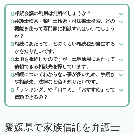
相続会議の利用は無料でしょうか？
弁護士検索・税理士検索・司法書士検索、どの
機能を使って専門家に相談すればいいでしょう
か？
相続にあたって、どのくらい相続税が発生する
かを知りたいです。
土地を相続したのですが、土地活用にあたって
信頼できる相談先を探しています。
相続についてわからない事が多いため、手続き
や相談先、法律など色々知りたいです。
「ランキング」や「口コミ」「おすすめ」って
信頼できるの？
愛媛県で家族信託を弁護士