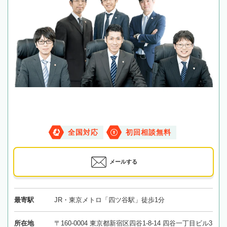
全国対応
初回相談無料
メールする
最寄駅
JR・東京メトロ「四ツ谷駅」徒歩1分
所在地
〒160-0004 東京都新宿区四谷1-8-14 四谷一丁目ビル3