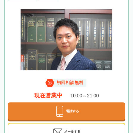
初回相談無料
現在営業中
10:00～21:00
電話する
メールする