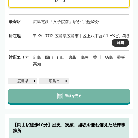
最寄駅
広島電鉄「女学院前」駅から徒歩2分
所在地
〒730-0012 広島県広島市中区上八丁堀7-1 HSビル3階
地図
対応エリア
広島、岡山、山口、鳥取、島根、香川、徳島、愛媛、
高知
広島県
広島市
詳細を見る
【岡山駅徒歩10分】歴史、実績、経験を兼ね備えた法律事
務所