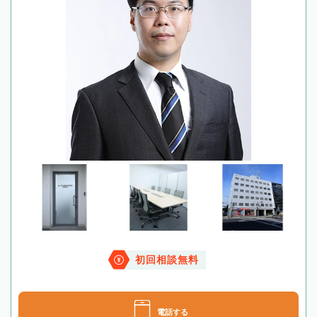
初回相談無料
電話する