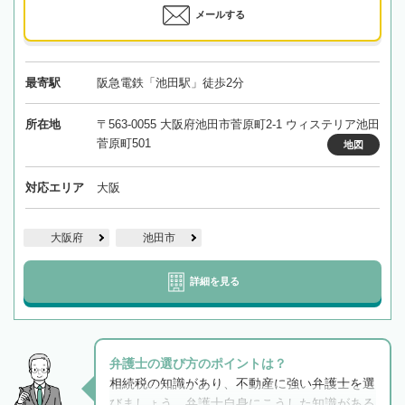
メールする
最寄駅
阪急電鉄「池田駅」徒歩2分
所在地
〒563-0055 大阪府池田市菅原町2-1 ウィステリア池田
菅原町501
地図
対応エリア
大阪
大阪府
池田市
詳細を見る
弁護士の選び方のポイントは？
相続税の知識があり、不動産に強い弁護士を選
びましょう。弁護士自身にこうした知識がある