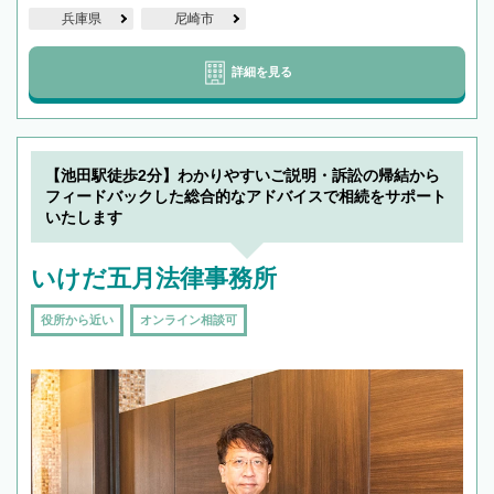
兵庫県
尼崎市
詳細を見る
【池田駅徒歩2分】わかりやすいご説明・訴訟の帰結から
フィードバックした総合的なアドバイスで相続をサポート
いたします
いけだ五月法律事務所
役所から近い
オンライン相談可