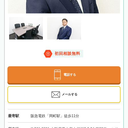
初回相談無料
電話する
メールする
最寄駅
阪急電鉄「岡町駅」徒歩11分