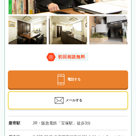
初回相談無料
電話する
メールする
最寄駅
JR・阪急電鉄「宝塚駅」徒歩3分