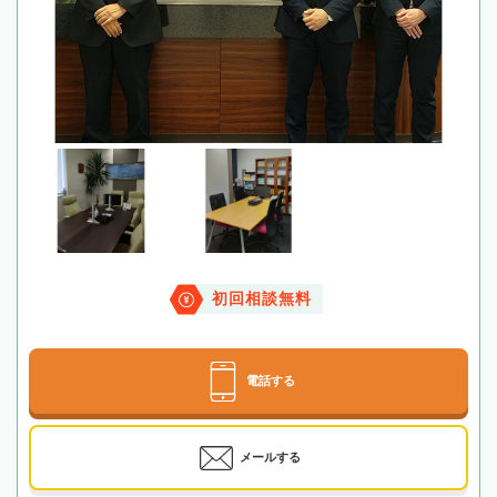
初回相談無料
電話する
メールする