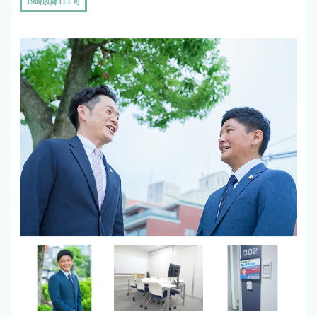
19時以降TEL可