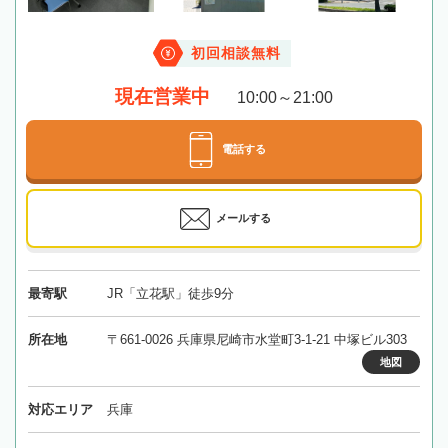
初回相談無料
現在営業中
10:00～21:00
電話する
メールする
最寄駅
JR「立花駅」徒歩9分
所在地
〒661-0026 兵庫県尼崎市水堂町3-1-21 中塚ビル303
地図
対応エリア
兵庫