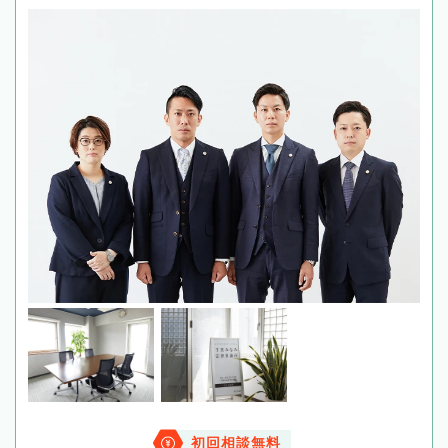
初回相談無料