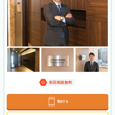
初回相談無料
電話する