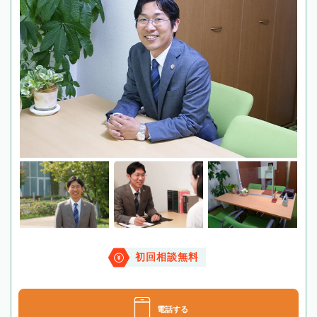
初回相談無料
電話する