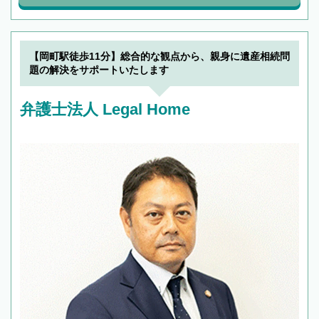
【岡町駅徒歩11分】総合的な観点から、親身に遺産相続問
題の解決をサポートいたします
弁護士法人 Legal Home