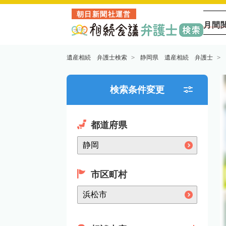
朝日新聞社運営
月間
遺産相続 弁護士検索
静岡県 遺産相続 弁護士
検索条件変更
都道府県
市区町村