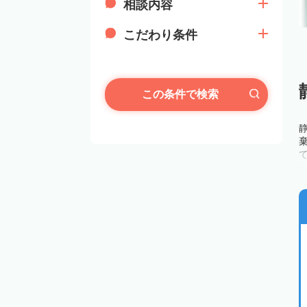
相談内容
こだわり条件
この条件で検索