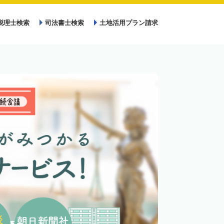
税理士検索
司法書士検索
土地活用プラン請求