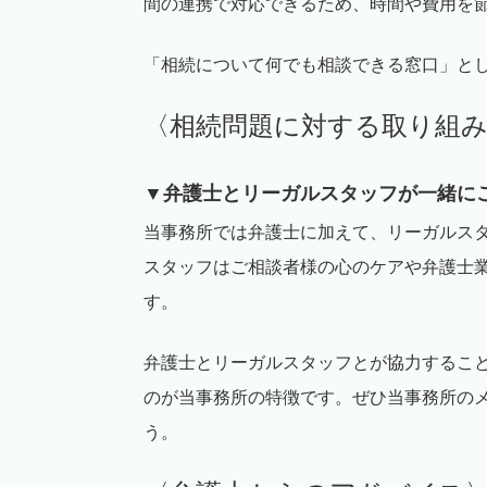
間の連携で対応できるため、時間や費用を
「相続について何でも相談できる窓口」と
〈相続問題に対する取り組
▼弁護士とリーガルスタッフが一緒に
当事務所では弁護士に加えて、リーガルス
スタッフはご相談者様の心のケアや弁護士
す。
弁護士とリーガルスタッフとが協力するこ
のが当事務所の特徴です。ぜひ当事務所の
う。