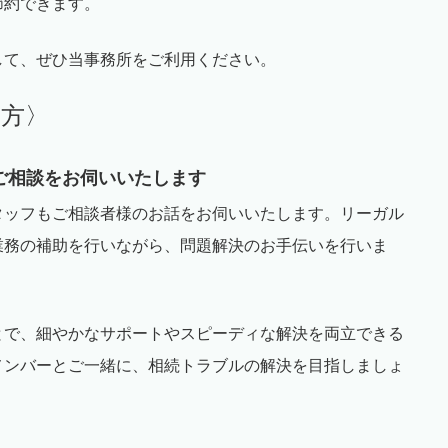
節約できます。
して、ぜひ当事務所をご利用ください。
み方〉
ご相談をお伺いいたします
タッフもご相談者様のお話をお伺いいたします。リーガル
業務の補助を行いながら、問題解決のお手伝いを行いま
とで、細やかなサポートやスピーディな解決を両立できる
メンバーとご一緒に、相続トラブルの解決を目指しましょ