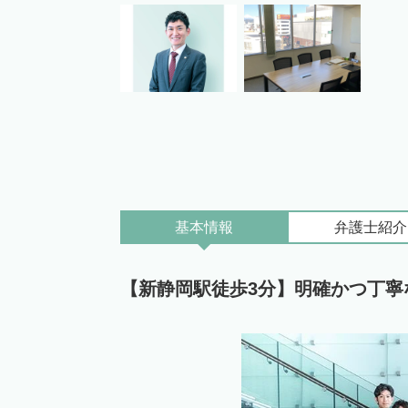
基本情報
弁護士
紹介
【新静岡駅徒歩3分】明確かつ丁寧