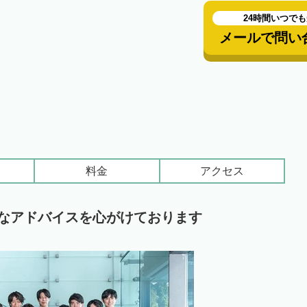
24時間いつで
メールで問い
料金
アクセス
なアドバイスを心がけております