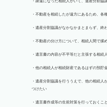
・疎遠になった相続人がいて、遺産分割協
・不動産を相続したが遠方にあるため、各
・遺産分割協議がなかなかまとまらず、終
・不動産の分け方について、相続人間で揉
・遺言書の内容が不平等だと主張する相続
・他の相続人が相続財産であるはずの預貯
・遺産分割協議を行ううえで、他の相続人
つけたい
・遺言書作成等の生前対策を行っておくこ