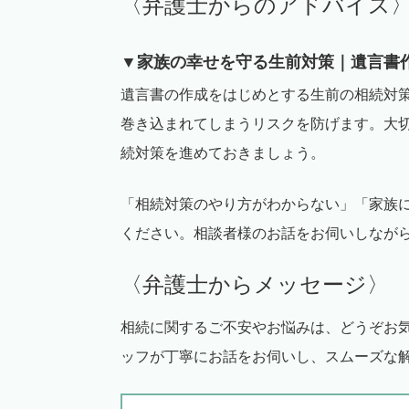
〈弁護士からのアドバイス
▼家族の幸せを守る生前対策｜遺言書
遺言書の作成をはじめとする生前の相続対
巻き込まれてしまうリスクを防げます。大
続対策を進めておきましょう。
「相続対策のやり方がわからない」「家族
ください。相談者様のお話をお伺いしなが
〈弁護士からメッセージ〉
相続に関するご不安やお悩みは、どうぞお
ッフが丁寧にお話をお伺いし、スムーズな