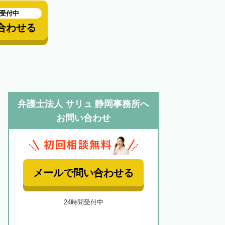
も受付中
合わせる
弁護士法人 サリュ 静岡事務所へ
お問い合わせ
メールで問い合わせる
24時間受付中