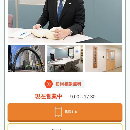
初回相談無料
現在営業中
9:00～17:30
電話する