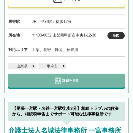
最寄駅
JR「甲府駅」徒歩12分
所在地
〒400-0032 山梨県甲府市中央1-12-30
地図
対応エリア
山梨、長野、静岡、神奈川
山梨県
甲府市
詳細を見る
【尾張一宮駅・名鉄一宮駅徒歩3分】相続トラブルの解決
から、相続税申告までサポート可能な法律事務所です
弁護士法人名城法律事務所 一宮事務所