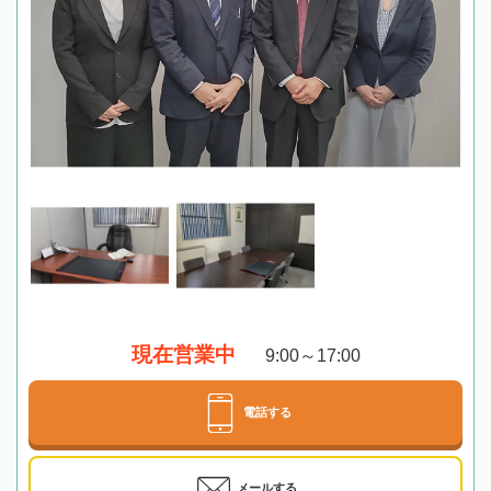
現在営業中
9:00～17:00
電話する
メールする