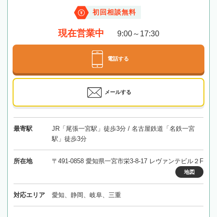
初回相談無料
現在営業中
9:00～17:30
電話する
メールする
最寄駅
JR「尾張一宮駅」徒歩3分 / 名古屋鉄道「名鉄一宮
駅」徒歩3分
所在地
〒491-0858 愛知県一宮市栄3-8-17 レヴァンテビル２F
地図
対応エリア
愛知、静岡、岐阜、三重