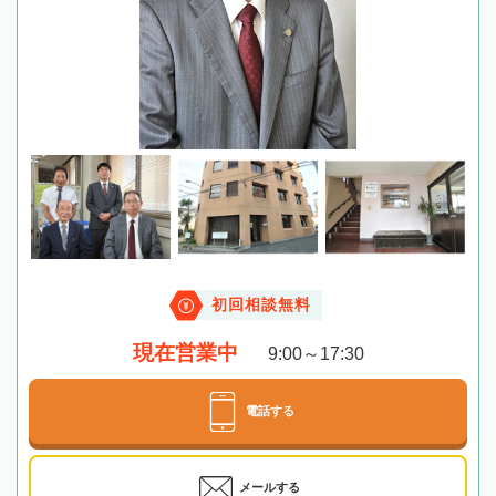
初回相談無料
現在営業中
9:00～17:30
電話する
メールする