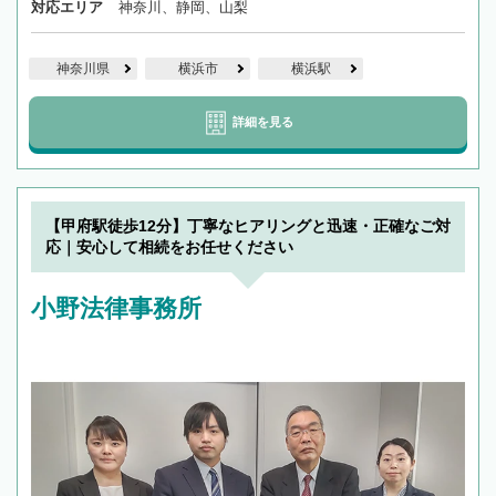
対応エリア
神奈川、静岡、山梨
神奈川県
横浜市
横浜駅
詳細を見る
【甲府駅徒歩12分】丁寧なヒアリングと迅速・正確なご対
応｜安心して相続をお任せください
小野法律事務所