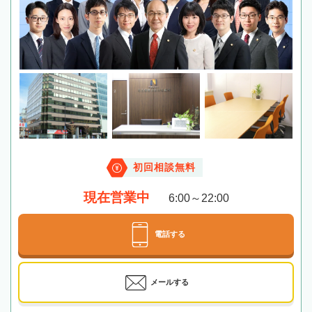
初回相談無料
現在営業中
6:00～22:00
電話する
メールする