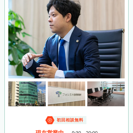
初回相談無料
現在営業中