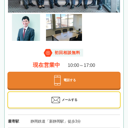
初回相談無料
現在営業中
10:00～17:00
電話する
メールする
最寄駅
静岡鉄道「新静岡駅」徒歩3分