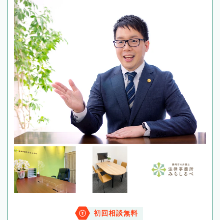
初回相談無料