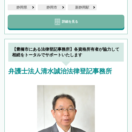
静岡県
静岡市
新静岡駅
詳細を見る
【豊橋市にある法律登記事務所】各資格所有者が協力して
相続をトータルでサポートいたします
弁護士法人清水誠治法律登記事務所