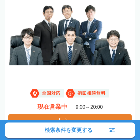
全国対応
初回相談無料
現在営業中
9:00～20:00
電話する
検索条件を変更する