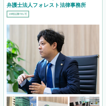
弁護士法人フォレスト法律事務所
19時以降TEL可