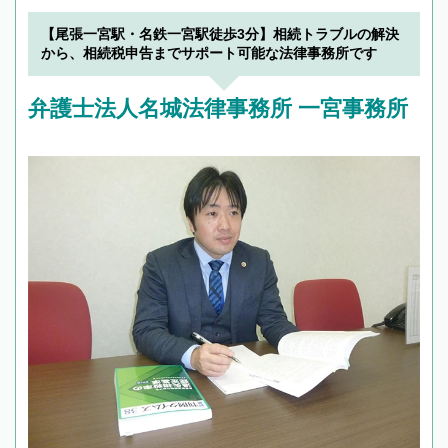
【尾張一宮駅・名鉄一宮駅徒歩3分】相続トラブルの解決
から、相続税申告までサポート可能な法律事務所です
弁護士法人名城法律事務所 一宮事務所