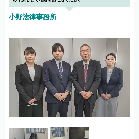
小野法律事務所