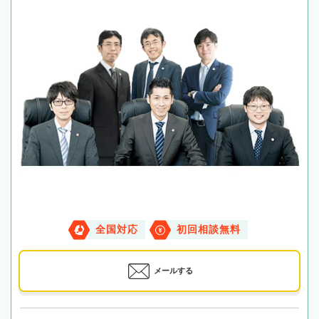
全国対応
初回相談無料
メールする