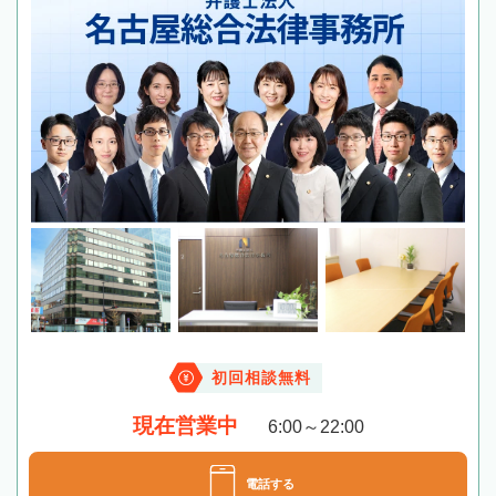
初回相談無料
現在営業中
6:00～22:00
電話する