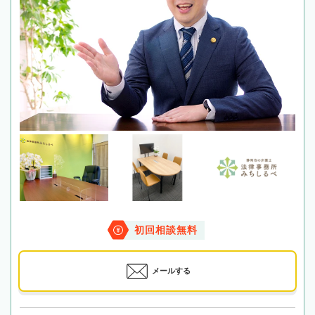
初回相談無料
メールする