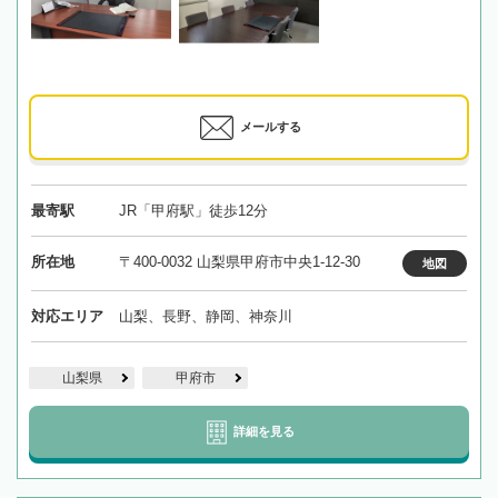
メールする
最寄駅
JR「甲府駅」徒歩12分
所在地
〒400-0032 山梨県甲府市中央1-12-30
地図
対応エリア
山梨、長野、静岡、神奈川
山梨県
甲府市
詳細を見る