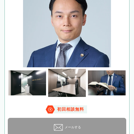
初回相談無料
メールする