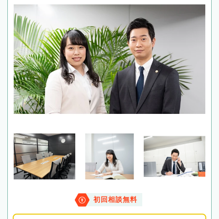
初回相談無料