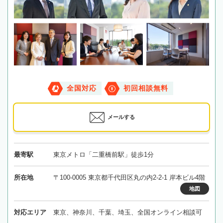
全国対応
初回相談無料
メールする
最寄駅
東京メトロ「二重橋前駅」徒歩1分
所在地
〒100-0005 東京都千代田区丸の内2-2-1 岸本ビル4階
地図
対応エリア
東京、神奈川、千葉、埼玉、全国オンライン相談可