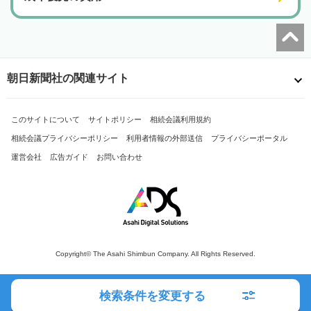
朝日新聞社の関連サイト
このサイトについて
サイトポリシー
相続会議利用規約
相続会議プライバシーポリシー
利用者情報の外部送信
プライバシーポータル
運営会社
広告ガイド
お問い合わせ
Copyright© The Asahi Shimbun Company. All Rights Reserved.
検索条件を変更する