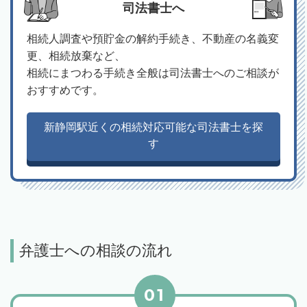
司法書士へ
相続人調査や預貯金の解約手続き、不動産の名義変
更、相続放棄など、
相続にまつわる手続き全般は司法書士へのご相談が
おすすめです。
新静岡駅近くの相続対応可能な司法書士を探
す
弁護士への相談の流れ
01