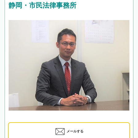
静岡・市民法律事務所
メールする