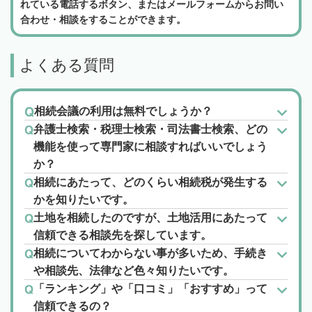
れている電話するボタン、またはメールフォームからお問い
合わせ・相談をすることができます。
よくある質問
相続会議の利用は無料でしょうか？
弁護士検索・税理士検索・司法書士検索、どの
機能を使って専門家に相談すればいいでしょう
か？
相続にあたって、どのくらい相続税が発生する
かを知りたいです。
土地を相続したのですが、土地活用にあたって
信頼できる相談先を探しています。
相続についてわからない事が多いため、手続き
や相談先、法律など色々知りたいです。
「ランキング」や「口コミ」「おすすめ」って
信頼できるの？