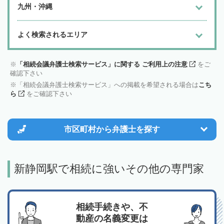
九州・沖縄
よく検索されるエリア
「相続会議弁護士検索サービス」に関する ご利用上の注意
をご
確認下さい
「相続会議弁護士検索サービス」への掲載を希望される場合は
こち
ら
をご確認下さい
市区町村から
弁護士を探す
新静岡駅で相続に強いその他の専門家
相続手続きや、不
動産の名義変更は