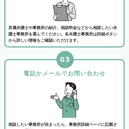
所属弁護士や事務所の紹介、相談料金などから相談したい弁
護士事務所を選んでください。各弁護士事務所は詳細ボタン
から詳しい情報をご確認いただけます。
03
電話かメールでお問い合わせ
相談したい事務所が決まったら、事務所詳細ページに記載さ