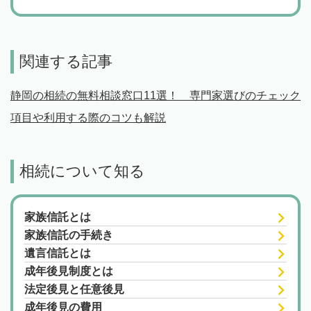
関連する記事
静岡の相続の無料相談窓口11選！ 専門家選びのチェック
項目や利用する際のコツも解説
相続について知る
家族信託とは
家族信託の手続き
遺言信託とは
成年後見制度とは
法定後見と任意後見
成年後見の費用