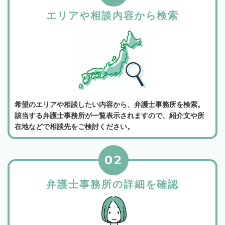
エリアや相談内容から検索
希望のエリアや相談したい内容から、弁護士事務所を検索。
該当する弁護士事務所が一覧表示されますので、紹介文や所
在地などで相談先をご検討ください。
02
弁護士事務所の詳細を確認