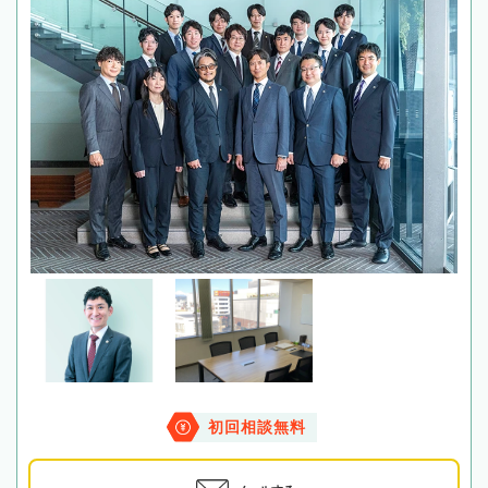
初回相談無料