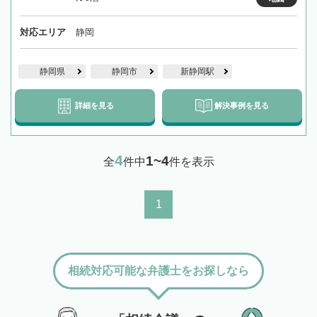
対応エリア
静岡
静岡県
静岡市
新静岡駅
詳細を見る
解決事例を見る
4
1~4
全
件中
件を表示
1
相続対応可能な弁護士をお探しなら