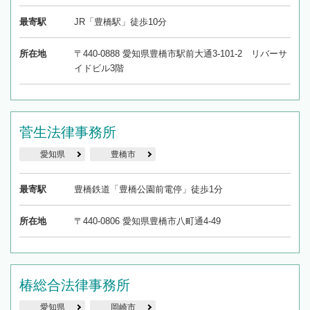
最寄駅
JR「豊橋駅」徒歩10分
所在地
〒440-0888 愛知県豊橋市駅前大通3-101-2 リバーサ
イドビル3階
菅生法律事務所
愛知県
豊橋市
最寄駅
豊橋鉄道「豊橋公園前電停」徒歩1分
所在地
〒440-0806 愛知県豊橋市八町通4-49
椿総合法律事務所
愛知県
岡崎市