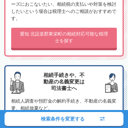
ーズにおこないたい、相続税の支払いや対策を検討
したいという場合は税理士へのご相談がおすすめで
す。
愛知 北設楽郡東栄町の相続対応可能な税理
士を探す
相続手続きや、不
動産の名義変更は
司法書士へ
相続人調査や預貯金の解約手続き、不動産の名義変
更、相続放棄など、
相続にまつわる手続き全般は司法書士へのご相談が
検索条件を変更する
おすすめです。