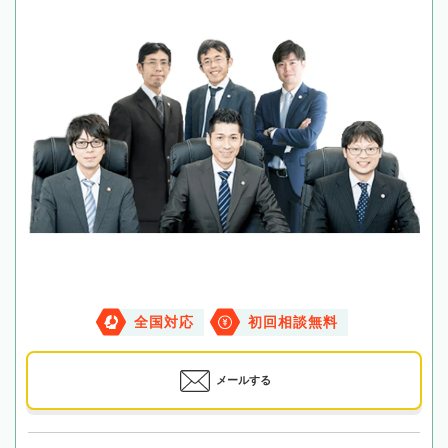
全国対応
初回相談無料
メールする