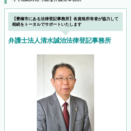
【豊橋市にある法律登記事務所】各資格所有者が協力して
相続をトータルでサポートいたします
弁護士法人清水誠治法律登記事務所