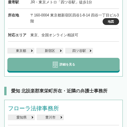
最寄駅
JR・東京メトロ「四ツ谷駅」徒歩1分
所在地
〒160-0004 東京都新宿区四谷1-8-14 四谷一丁目ビル3
階
地図
対応エリア
東京、全国オンライン相談可
東京都
新宿区
四ツ谷駅
詳細を見る
愛知 北設楽郡東栄町所在・近隣の弁護士事務所
フローラ法律事務所
愛知県
豊川市