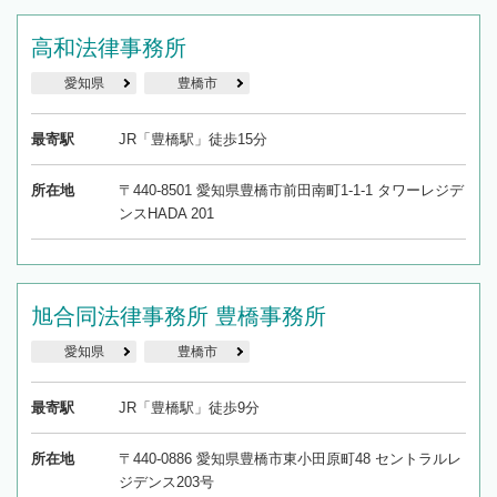
高和法律事務所
愛知県
豊橋市
最寄駅
JR「豊橋駅」徒歩15分
所在地
〒440-8501 愛知県豊橋市前田南町1-1-1 タワーレジデ
ンスHADA 201
旭合同法律事務所 豊橋事務所
愛知県
豊橋市
最寄駅
JR「豊橋駅」徒歩9分
所在地
〒440-0886 愛知県豊橋市東小田原町48 セントラルレ
ジデンス203号