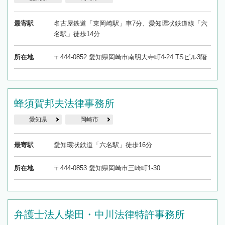
最寄駅
名古屋鉄道「東岡崎駅」車7分、愛知環状鉄道線「六
名駅」徒歩14分
所在地
〒444-0852 愛知県岡崎市南明大寺町4-24 TSビル3階
蜂須賀邦夫法律事務所
愛知県
岡崎市
最寄駅
愛知環状鉄道「六名駅」徒歩16分
所在地
〒444-0853 愛知県岡崎市三崎町1-30
弁護士法人柴田・中川法律特許事務所