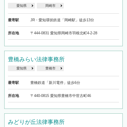
愛知県
岡崎市
最寄駅
JR・愛知環状鉄道「岡崎駅」徒歩13分
所在地
〒444-0831 愛知県岡崎市羽根北町4-2-28
豊橋みらい法律事務所
愛知県
豊橋市
最寄駅
豊橋鉄道「新川電停」徒歩6分
所在地
〒440-0815 愛知県豊橋市中世古町46
みどりが丘法律事務所