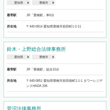
愛知県
豊橋市
最寄駅
JR「豊橋駅」車6分
所在地
〒440-0814 愛知県豊橋市前田町1-2-11
鈴木・上野総合法律事務所
愛知県
豊橋市
最寄駅
JR「豊橋駅」徒歩15分
所在地
〒440-0851 愛知県豊橋市前田南町1-1-1 タワーレジデ
ンスHADA 206
菅沼法律事務所