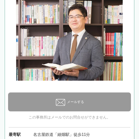
メールする
この事務所はメールでのお問合せができません。
最寄駅
名古屋鉄道「細畑駅」徒歩11分