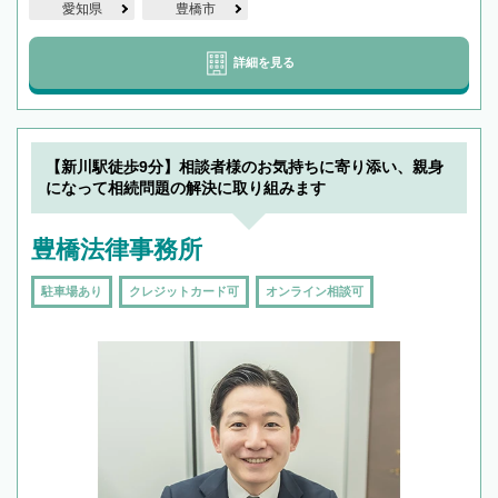
愛知県
豊橋市
詳細を見る
【新川駅徒歩9分】相談者様のお気持ちに寄り添い、親身
になって相続問題の解決に取り組みます
豊橋法律事務所
駐車場あり
クレジットカード可
オンライン相談可