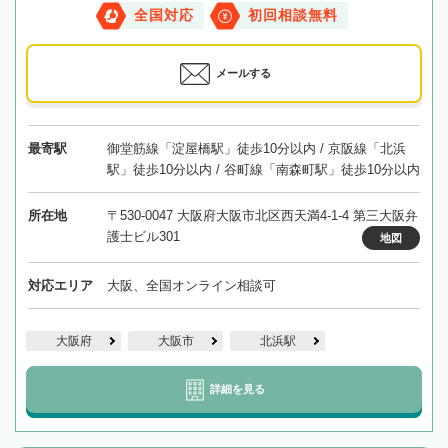
全国対応
初回相談無料
メールする
最寄駅
御堂筋線「淀屋橋駅」徒歩10分以内 / 京阪線「北浜
駅」徒歩10分以内 / 谷町線「南森町駅」徒歩10分以内
所在地
〒530-0047 大阪府大阪市北区西天満4-1-4 第三大阪弁
護士ビル301
地図
対応エリア
大阪、全国オンライン相談可
大阪府
大阪市
北浜駅
詳細を見る