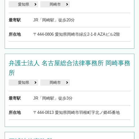
愛知県
岡崎市
最寄駅
JR「岡崎駅」徒歩20分
所在地
〒444-0806 愛知県岡崎市緑丘2-1-8 AZAビル2階
弁護士法人 名古屋総合法律事務所 岡崎事務
所
愛知県
岡崎市
最寄駅
JR「岡崎駅」徒歩3分
所在地
〒444-0813 愛知県岡崎市羽根町字北ノ郷45番地