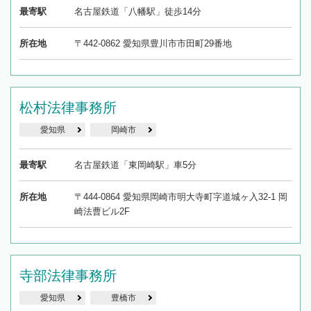
最寄駅
名古屋鉄道「八幡駅」徒歩14分
所在地
〒442-0862 愛知県豊川市市田町29番地
松村法律事務所
愛知県
岡崎市
最寄駅
名古屋鉄道「東岡崎駅」車5分
所在地
〒444-0864 愛知県岡崎市明大寺町字道城ヶ入32-1 岡
崎法曹ビル2F
寺部法律事務所
愛知県
豊橋市