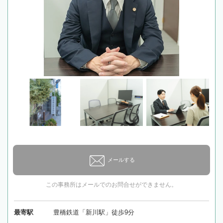
メールする
この事務所はメールでのお問合せができません。
最寄駅
豊橋鉄道「新川駅」徒歩9分