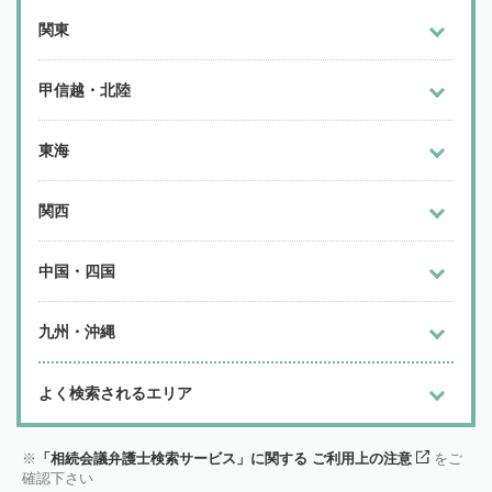
関東
甲信越・北陸
東海
関西
中国・四国
九州・沖縄
よく検索されるエリア
「相続会議弁護士検索サービス」に関する ご利用上の注意
をご
確認下さい