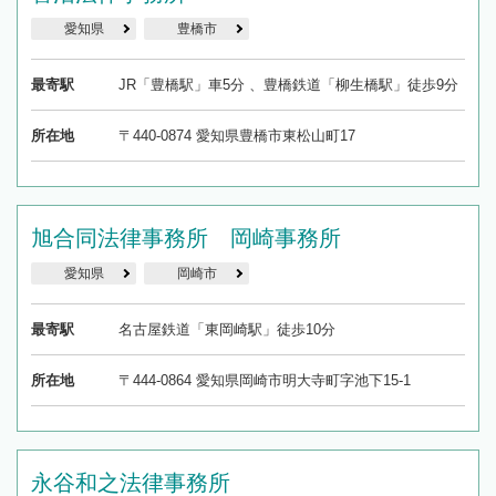
愛知県
豊橋市
最寄駅
JR「豊橋駅」車5分 、豊橋鉄道「柳生橋駅」徒歩9分
所在地
〒440-0874 愛知県豊橋市東松山町17
旭合同法律事務所 岡崎事務所
愛知県
岡崎市
最寄駅
名古屋鉄道「東岡崎駅」徒歩10分
所在地
〒444-0864 愛知県岡崎市明大寺町字池下15-1
永谷和之法律事務所