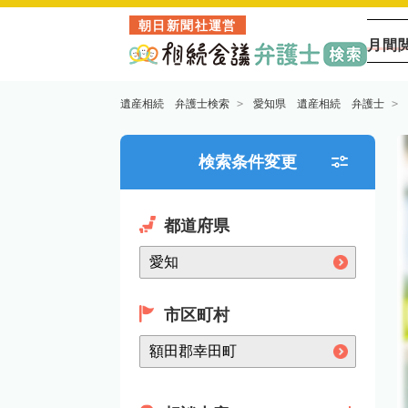
朝日新聞社運営
月間
遺産相続 弁護士検索
愛知県 遺産相続 弁護士
検索条件変更
都道府県
市区町村