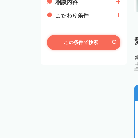
相談内容
こだわり条件
この条件で検索