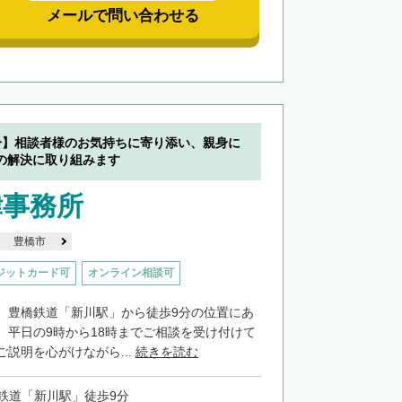
メールで問い合わせる
分】相談者様のお気持ちに寄り添い、親身に
の解決に取り組みます
律事務所
豊橋市
ジットカード可
オンライン相談可
、豊橋鉄道「新川駅」から徒歩9分の位置にあ
。平日の9時から18時までご相談を受け付けて
説明を心がけながら...
続きを読む
鉄道「新川駅」徒歩9分