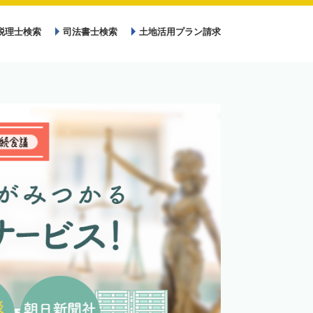
税理士検索
司法書士検索
土地活用プラン請求