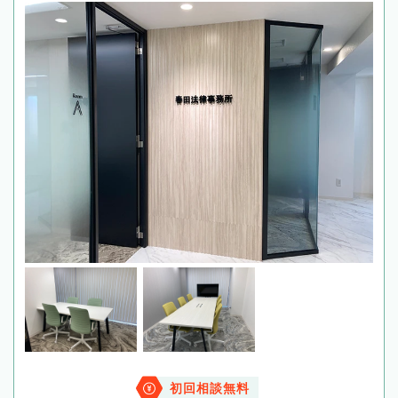
初回相談無料