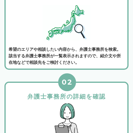
希望のエリアや相談したい内容から、弁護士事務所を検索。
該当する弁護士事務所が一覧表示されますので、紹介文や所
在地などで相談先をご検討ください。
02
弁護士事務所の詳細を確認