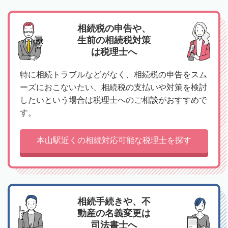
相続税の申告や、
生前の相続税対策
は税理士へ
特に相続トラブルなどがなく、相続税の申告をスム
ーズにおこないたい、相続税の支払いや対策を検討
したいという場合は税理士へのご相談がおすすめで
す。
本山駅近くの相続対応可能な税理士を探す
相続手続きや、不
動産の名義変更は
司法書士へ