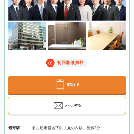
初回相談無料
電話する
メールする
最寄駅
名古屋市営地下鉄「丸の内駅」徒歩2分