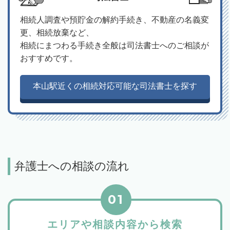
相続人調査や預貯金の解約手続き、不動産の名義変
更、相続放棄など、
相続にまつわる手続き全般は司法書士へのご相談が
おすすめです。
本山駅近くの相続対応可能な司法書士を探す
弁護士への相談の流れ
01
エリアや相談内容から検索