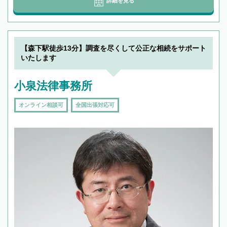
詳細を見る
【森下駅徒歩13分】調査を尽くして公正な相続をサポート
いたします
小泉法律事務所
オンライン相談可
全国出張対応可