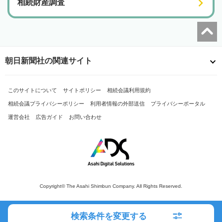
相続財産調査
朝日新聞社の関連サイト
このサイトについて
サイトポリシー
相続会議利用規約
相続会議プライバシーポリシー
利用者情報の外部送信
プライバシーポータル
運営会社
広告ガイド
お問い合わせ
Copyright© The Asahi Shimbun Company. All Rights Reserved.
検索条件を変更する