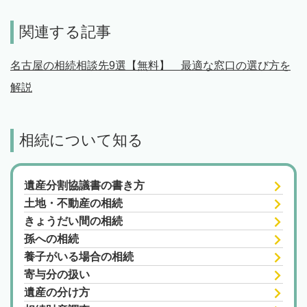
関連する記事
名古屋の相続相談先9選【無料】 最適な窓口の選び方を
解説
相続について知る
遺産分割協議書の書き方
土地・不動産の相続
きょうだい間の相続
孫への相続
養子がいる場合の相続
寄与分の扱い
遺産の分け方