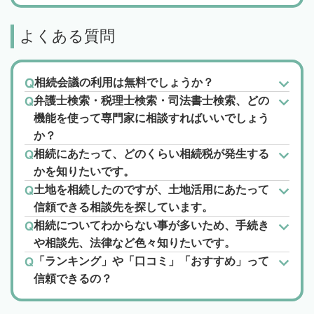
よくある質問
相続会議の利用は無料でしょうか？
弁護士検索・税理士検索・司法書士検索、どの
機能を使って専門家に相談すればいいでしょう
か？
相続にあたって、どのくらい相続税が発生する
かを知りたいです。
土地を相続したのですが、土地活用にあたって
信頼できる相談先を探しています。
相続についてわからない事が多いため、手続き
や相談先、法律など色々知りたいです。
「ランキング」や「口コミ」「おすすめ」って
信頼できるの？