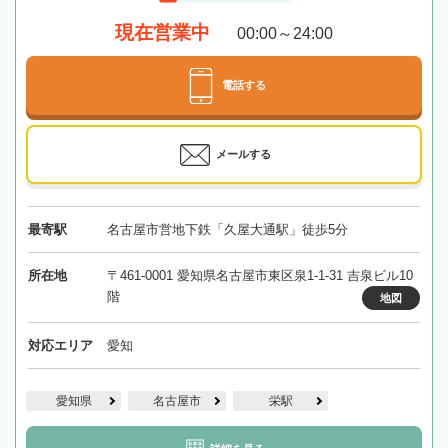
現在営業中
00:00～24:00
電話する
メールする
最寄駅
名古屋市営地下鉄「久屋大通駅」徒歩5分
所在地
〒461-0001 愛知県名古屋市東区泉1-1-31 吉泉ビル10
階
地図
対応エリア
愛知
愛知県
名古屋市
栄駅