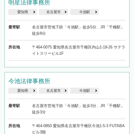
明星法律事務所
愛知県
名古屋市
今池駅
最寄駅
名古屋市営地下鉄「今池駅」徒歩5分、JR「千種駅」
徒歩8分
所在地
〒464-0075 愛知県名古屋市千種区内山1-19-26 サテラ
イトスリービル1F
今池法律事務所
愛知県
名古屋市
今池駅
最寄駅
名古屋市営地下鉄「今池駅」徒歩3分、JR「千種駅」
徒歩3分
所在地
〒464-0850 愛知県名古屋市千種区今池1-5-3 FUTABA
ビル3階