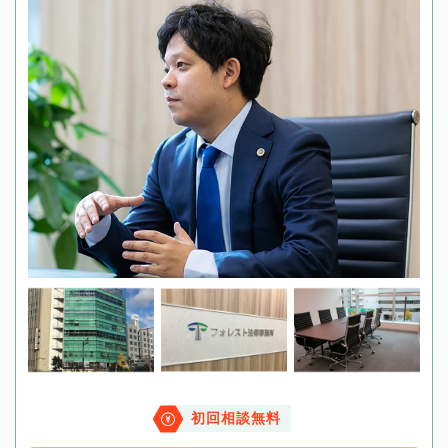
初回相談無料