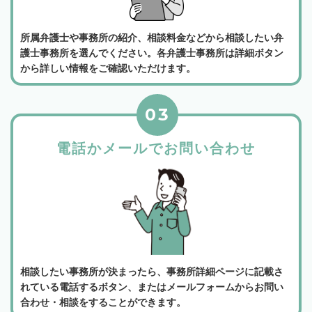
所属弁護士や事務所の紹介、相談料金などから相談したい弁
護士事務所を選んでください。各弁護士事務所は詳細ボタン
から詳しい情報をご確認いただけます。
03
電話かメールでお問い合わせ
相談したい事務所が決まったら、事務所詳細ページに記載さ
れている電話するボタン、またはメールフォームからお問い
合わせ・相談をすることができます。