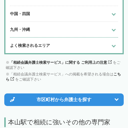
中国・四国
九州・沖縄
よく検索されるエリア
「相続会議弁護士検索サービス」に関する ご利用上の注意
をご
確認下さい
「相続会議弁護士検索サービス」への掲載を希望される場合は
こち
ら
をご確認下さい
市区町村から
弁護士を探す
本山駅で相続に強いその他の専門家