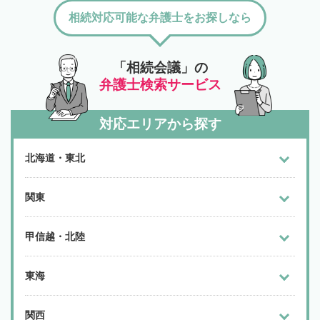
相続対応可能な弁護士をお探しなら
「相続会議」の
弁護士検索サービス
対応エリアから探す
北海道・東北
関東
甲信越・北陸
東海
関西