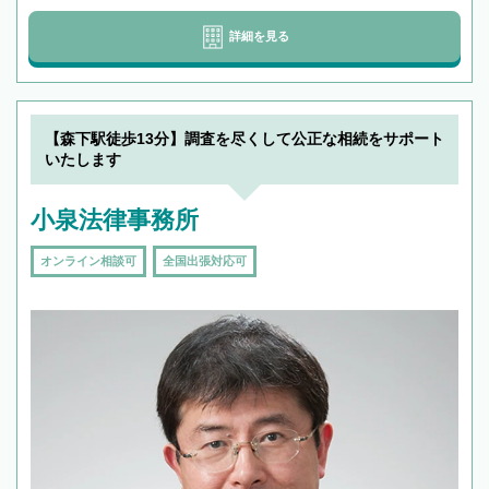
詳細を見る
【森下駅徒歩13分】調査を尽くして公正な相続をサポート
いたします
小泉法律事務所
オンライン相談可
全国出張対応可