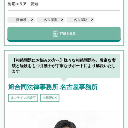
対応エリア
愛知
愛知県
名古屋市
名古屋駅
詳細を見る
【相続問題にお悩みの方へ】様々な相続問題を、豊富な実
績と経験をもつ弁護士が丁寧なサポートにより解決いたし
ます
旭合同法律事務所 名古屋事務所
オンライン相談可
土日祝OK