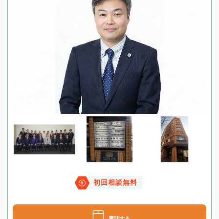
初回相談無料
電話する