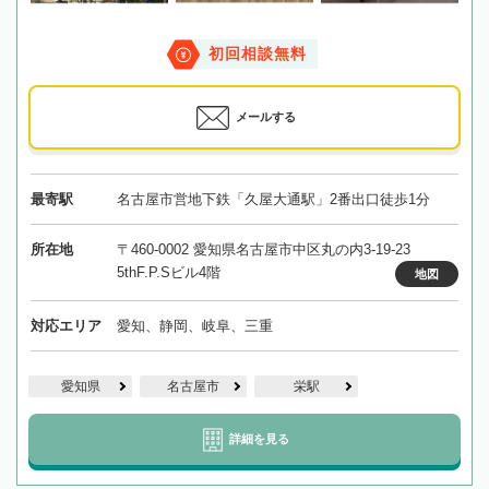
初回相談無料
メールする
最寄駅
名古屋市営地下鉄「久屋大通駅」2番出口徒歩1分
所在地
〒460-0002 愛知県名古屋市中区丸の内3-19-23
5thF.P.Sビル4階
地図
対応エリア
愛知、静岡、岐阜、三重
愛知県
名古屋市
栄駅
詳細を見る