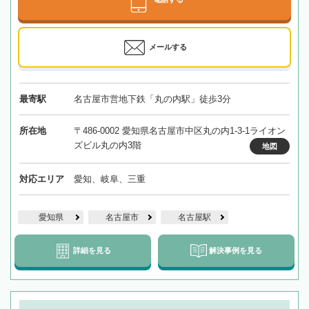
メールする
最寄駅
名古屋市営地下鉄「丸の内駅」徒歩3分
所在地
〒486-0002 愛知県名古屋市中区丸の内1-3-1ライオン
ズビル丸の内3階
地図
対応エリア
愛知、岐阜、三重
愛知県
名古屋市
名古屋駅
詳細を見る
解決事例を見る