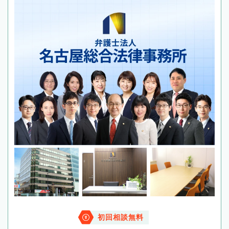
初回相談無料