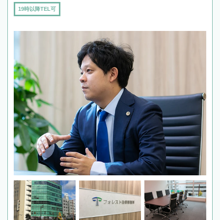
19時以降TEL可