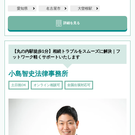
愛知県
名古屋市
大曽根駅
詳細を見る
【丸の内駅徒歩1分】相続トラブルをスムーズに解決｜フ
ットワーク軽くサポートいたします
小島智史法律事務所
土日祝OK
オンライン相談可
全国出張対応可