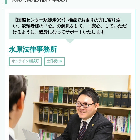
【国際センター駅徒歩3分】相続でお困りの方に寄り添
い、依頼者様の「心」の解決をして、「安心」していただ
けるように、親身になってサポートいたします
永原法律事務所
オンライン相談可
土日祝OK