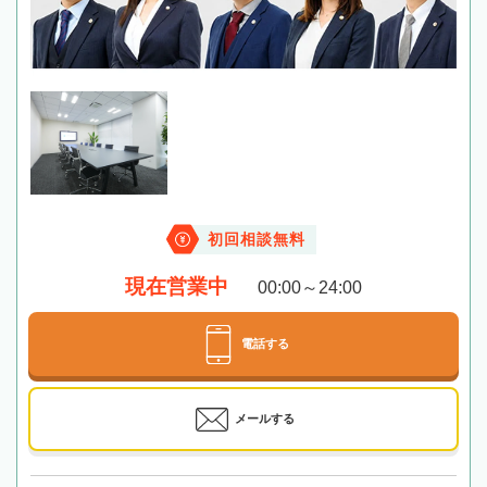
初回相談無料
現在営業中
00:00～24:00
電話する
メールする