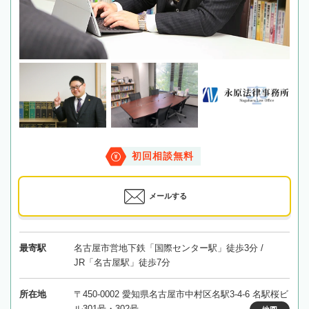
初回相談無料
メールする
最寄駅
名古屋市営地下鉄「国際センター駅」徒歩3分 /
JR「名古屋駅」徒歩7分
所在地
〒450-0002 愛知県名古屋市中村区名駅3-4-6 名駅桜ビ
ル301号・302号