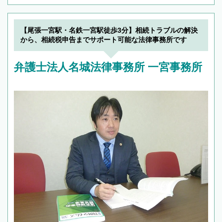
【尾張一宮駅・名鉄一宮駅徒歩3分】相続トラブルの解決
から、相続税申告までサポート可能な法律事務所です
弁護士法人名城法律事務所 一宮事務所