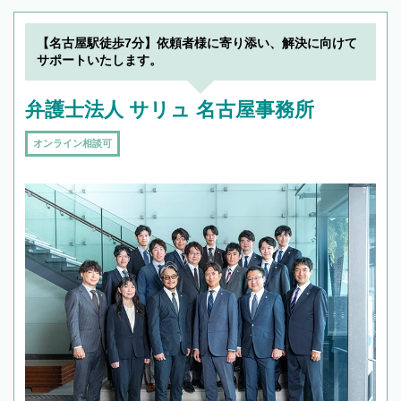
【名古屋駅徒歩7分】依頼者様に寄り添い、解決に向けて
サポートいたします。
弁護士法人 サリュ 名古屋事務所
オンライン相談可