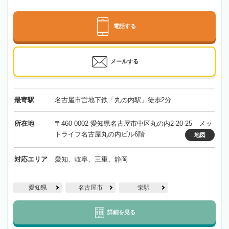
電話する
メールする
最寄駅
名古屋市営地下鉄「丸の内駅」徒歩2分
所在地
〒460-0002 愛知県名古屋市中区丸の内2-20-25 メッ
トライフ名古屋丸の内ビル6階
地図
対応エリア
愛知、岐阜、三重、静岡
愛知県
名古屋市
栄駅
詳細を見る