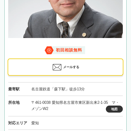
初回相談無料
メールする
最寄駅
名古屋鉄道「森下駅」徒歩13分
所在地
〒461-0038 愛知県名古屋市東区新出来2-1-35 マ・
メゾンW2
地図
対応エリア
愛知