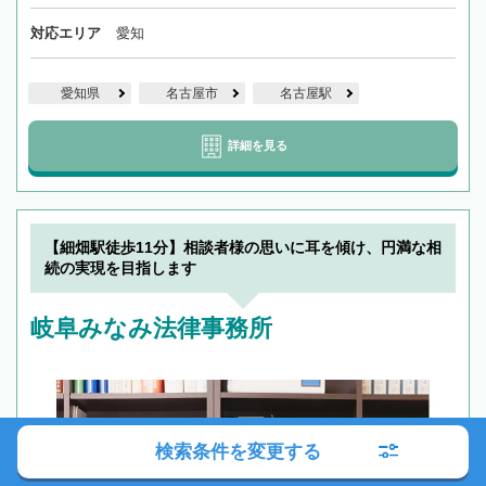
対応エリア
愛知
愛知県
名古屋市
名古屋駅
詳細を見る
【細畑駅徒歩11分】相談者様の思いに耳を傾け、円満な相
続の実現を目指します
岐阜みなみ法律事務所
検索条件を変更する