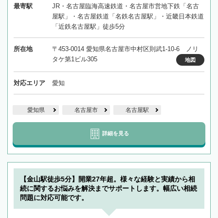
最寄駅
JR・名古屋臨海高速鉄道・名古屋市営地下鉄「名古
屋駅」・名古屋鉄道「名鉄名古屋駅」・近畿日本鉄道
「近鉄名古屋駅」徒歩5分
所在地
〒453-0014 愛知県名古屋市中村区則武1-10-6 ノリ
タケ第1ビル305
地図
対応エリア
愛知
愛知県
名古屋市
名古屋駅
詳細を見る
【金山駅徒歩5分】開業27年超。様々な経験と実績から相
続に関するお悩みを解決までサポートします。幅広い相続
問題に対応可能です。