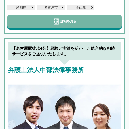
愛知県
名古屋市
金山駅
詳細を見る
【名古屋駅徒歩4分】経験と実績を活かした総合的な相続
サービスをご提供いたします。
弁護士法人中部法律事務所