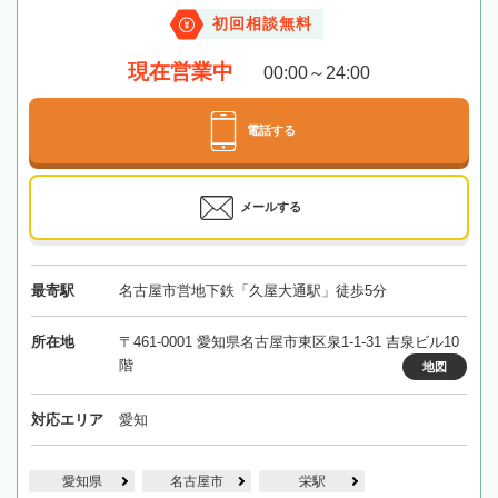
初回相談無料
現在営業中
00:00～24:00
電話する
メールする
最寄駅
名古屋市営地下鉄「久屋大通駅」徒歩5分
所在地
〒461-0001 愛知県名古屋市東区泉1-1-31 吉泉ビル10
階
地図
対応エリア
愛知
愛知県
名古屋市
栄駅