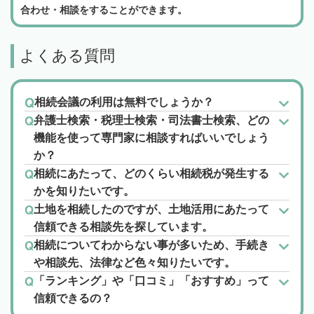
合わせ・相談をすることができます。
よくある質問
相続会議の利用は無料でしょうか？
弁護士検索・税理士検索・司法書士検索、どの
機能を使って専門家に相談すればいいでしょう
か？
相続にあたって、どのくらい相続税が発生する
かを知りたいです。
土地を相続したのですが、土地活用にあたって
信頼できる相談先を探しています。
相続についてわからない事が多いため、手続き
や相談先、法律など色々知りたいです。
「ランキング」や「口コミ」「おすすめ」って
信頼できるの？