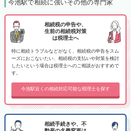
今池駅で相続に強いその他の専門家
相続税の申告や、
生前の相続税対策
は税理士へ
特に相続トラブルなどがなく、相続税の申告をスム
ーズにおこないたい、相続税の支払いや対策を検討
したいという場合は税理士へのご相談がおすすめで
す。
今池駅近くの相続対応可能な税理士を探す
相続手続きや、不
動産の名義変更は