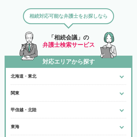
相続対応可能な弁護士をお探しなら
「相続会議」の
弁護士検索サービス
対応エリアから探す
北海道・東北
関東
甲信越・北陸
東海