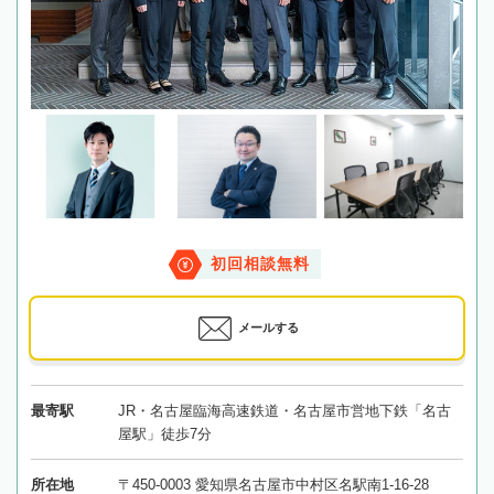
初回相談無料
メールする
最寄駅
JR・名古屋臨海高速鉄道・名古屋市営地下鉄「名古
屋駅」徒歩7分
所在地
〒450-0003 愛知県名古屋市中村区名駅南1-16-28