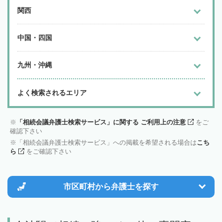
関西
中国・四国
九州・沖縄
よく検索されるエリア
「相続会議弁護士検索サービス」に関する ご利用上の注意
をご
確認下さい
「相続会議弁護士検索サービス」への掲載を希望される場合は
こち
ら
をご確認下さい
市区町村から
弁護士を探す