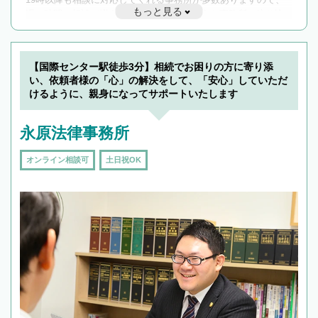
もっと見る
遅い時間の相談が増えそうな場合はそのような事務所に絞り込
んで検索してみましょう。
19時以降TEL可の条件
を加えて再検索
【国際センター駅徒歩3分】相続でお困りの方に寄り添
い、依頼者様の「心」の解決をして、「安心」していただ
けるように、親身になってサポートいたします
永原法律事務所
オンライン相談可
土日祝OK