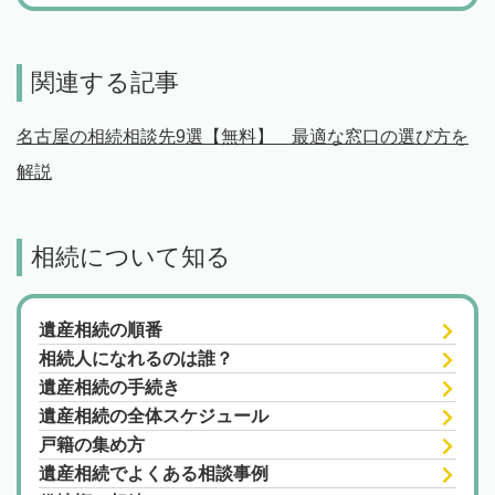
関連する記事
名古屋の相続相談先9選【無料】 最適な窓口の選び方を
解説
相続について知る
遺産相続の順番
相続人になれるのは誰？
遺産相続の手続き
遺産相続の全体スケジュール
戸籍の集め方
遺産相続でよくある相談事例