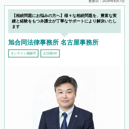
更新日：2026年8月7日
【相続問題にお悩みの方へ】様々な相続問題を、豊富な実
績と経験をもつ弁護士が丁寧なサポートにより解決いたし
ます
旭合同法律事務所 名古屋事務所
オンライン相談可
土日祝OK