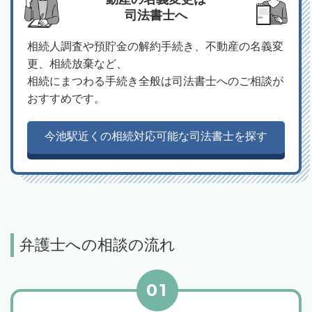
司法書士へ
相続人調査や預貯金の解約手続き、不動産の名義変
更、相続放棄など、
相続にまつわる手続き全般は司法書士へのご相談が
おすすめです。
今池駅近くの相続対応可能な司法書士を探す
弁護士への相談の流れ
01