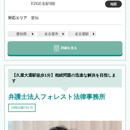
EDGE名駅9階
地図
対応エリア
愛知
愛知県
名古屋市
名古屋駅
詳細を見る
【久屋大通駅徒歩1分】相続問題の迅速な解決を目指しま
す
弁護士法人フォレスト法律事務所
19時以降TEL可