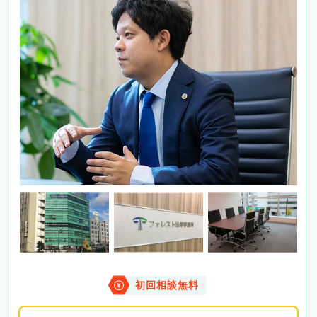
初回相談無料