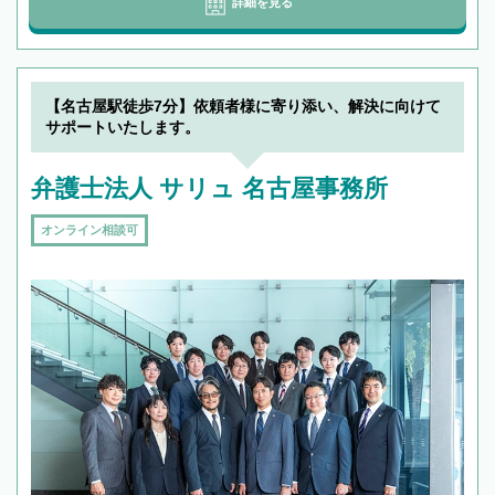
詳細を見る
【名古屋駅徒歩7分】依頼者様に寄り添い、解決に向けて
サポートいたします。
弁護士法人 サリュ 名古屋事務所
オンライン相談可