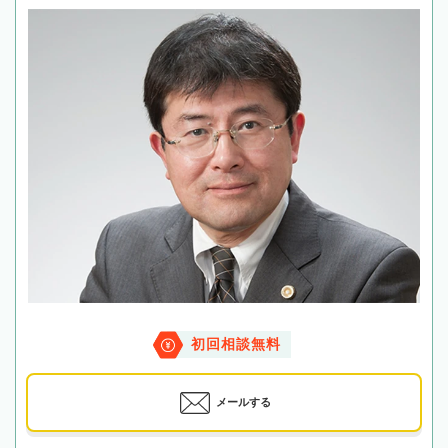
初回相談無料
メールする