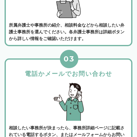
所属弁護士や事務所の紹介、相談料金などから相談したい弁
護士事務所を選んでください。各弁護士事務所は詳細ボタン
から詳しい情報をご確認いただけます。
03
電話かメールでお問い合わせ
相談したい事務所が決まったら、事務所詳細ページに記載さ
れている電話するボタン、またはメールフォームからお問い