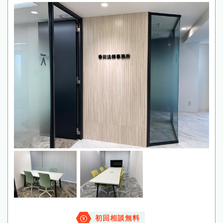
初回相談無料