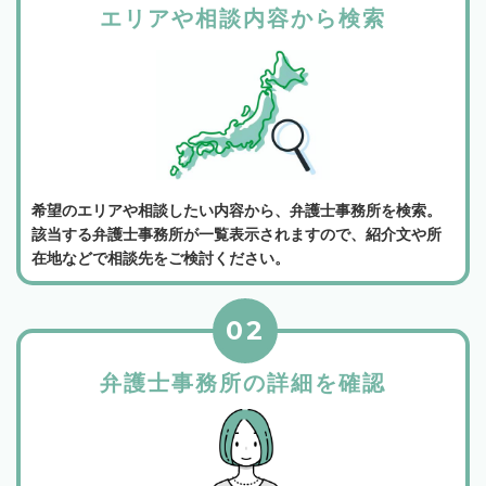
エリアや相談内容から検索
希望のエリアや相談したい内容から、弁護士事務所を検索。
該当する弁護士事務所が一覧表示されますので、紹介文や所
在地などで相談先をご検討ください。
02
弁護士事務所の詳細を確認