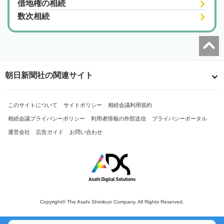
借地権の相続
数次相続
朝日新聞社の関連サイト
このサイトについて
サイトポリシー
相続会議利用規約
相続会議プライバシーポリシー
利用者情報の外部送信
プライバシーポータル
運営会社
広告ガイド
お問い合わせ
Copyright© The Asahi Shimbun Company. All Rights Reserved.