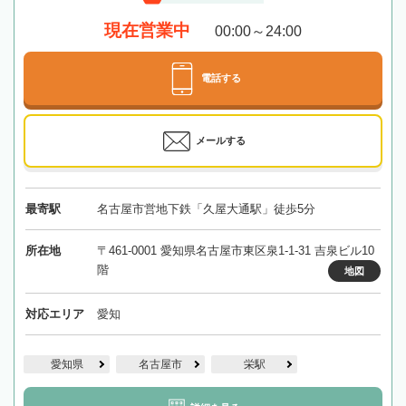
現在営業中
00:00～24:00
電話する
メールする
最寄駅
名古屋市営地下鉄「久屋大通駅」徒歩5分
所在地
〒461-0001 愛知県名古屋市東区泉1-1-31 吉泉ビル10
階
地図
対応エリア
愛知
愛知県
名古屋市
栄駅