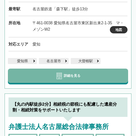
最寄駅
名古屋鉄道「森下駅」徒歩13分
所在地
〒461-0038 愛知県名古屋市東区新出来2-1-35 マ・
メゾンW2
地図
対応エリア
愛知
愛知県
名古屋市
大曽根駅
詳細を見る
【丸の内駅徒歩2分】相続税の節税にも配慮した遺産分
割・相続対策をサポートいたします
弁護士法人名古屋総合法律事務所