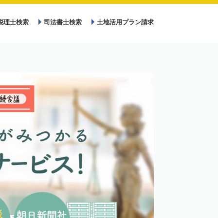
税理士検索
司法書士検索
土地活用プラン請求