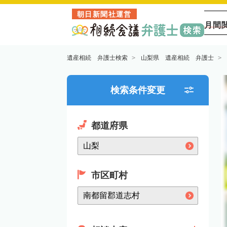
朝日新聞社運営
月間
遺産相続 弁護士検索
山梨県 遺産相続 弁護士
検索条件変更
都道府県
市区町村