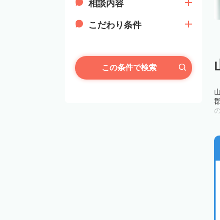
相談内容
こだわり条件
この条件で検索