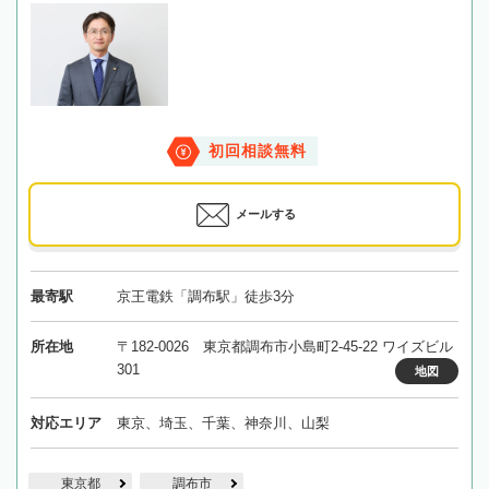
初回相談無料
メールする
最寄駅
京王電鉄「調布駅」徒歩3分
所在地
〒182-0026 東京都調布市小島町2-45-22 ワイズビル
301
地図
対応エリア
東京、埼玉、千葉、神奈川、山梨
東京都
調布市