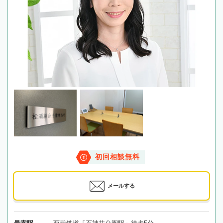
初回相談無料
メールする