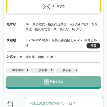
メールする
最寄駅
JR・東急電鉄・横浜高速鉄道・京浜急行電鉄・相模
鉄道・横浜市営地下鉄「横浜駅」徒歩2分
所在地
〒220-0004 神奈川県横浜市西区北幸2-1-6 鶴見ビル5
階
地図
対応エリア
神奈川、静岡、山梨
神奈川県
横浜市
横浜駅
詳細を見る
弁護士の選び方のポイントは？