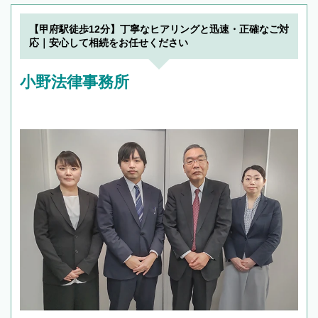
【甲府駅徒歩12分】丁寧なヒアリングと迅速・正確なご対
応｜安心して相続をお任せください
小野法律事務所