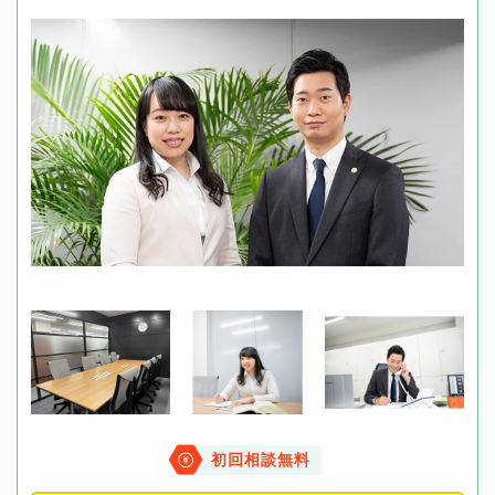
初回相談無料