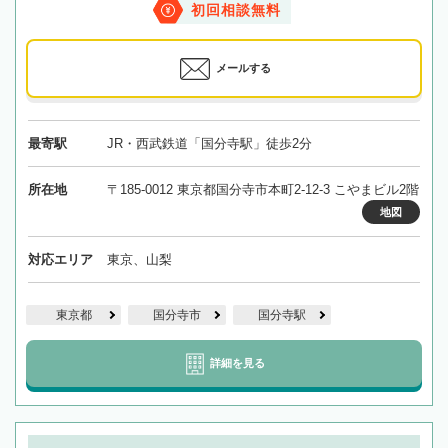
初回相談無料
メールする
最寄駅
JR・西武鉄道「国分寺駅」徒歩2分
所在地
〒185-0012 東京都国分寺市本町2-12-3 こやまビル2階
地図
対応エリア
東京、山梨
東京都
国分寺市
国分寺駅
詳細を見る