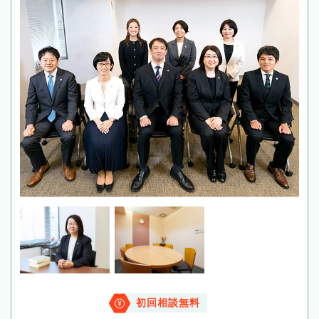
初回相談無料