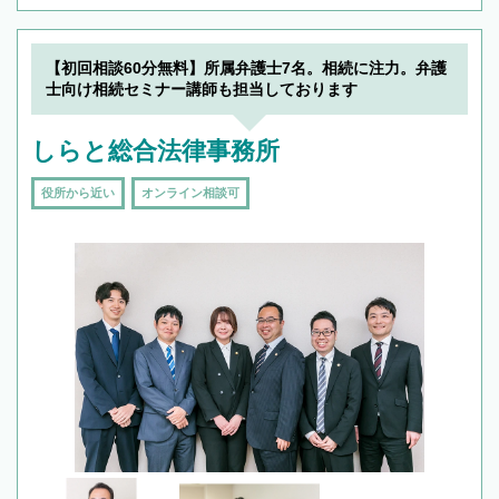
【初回相談60分無料】所属弁護士7名。相続に注力。弁護
士向け相続セミナー講師も担当しております
しらと総合法律事務所
役所から近い
オンライン相談可