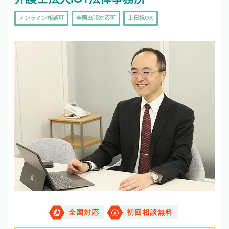
オンライン相談可
全国出張対応可
土日祝OK
全国対応
初回相談無料