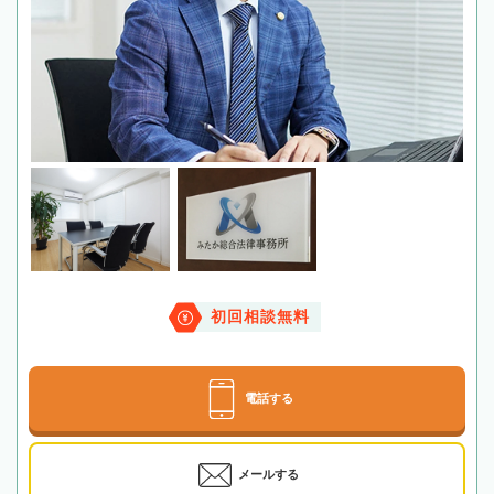
初回相談無料
電話する
メールする