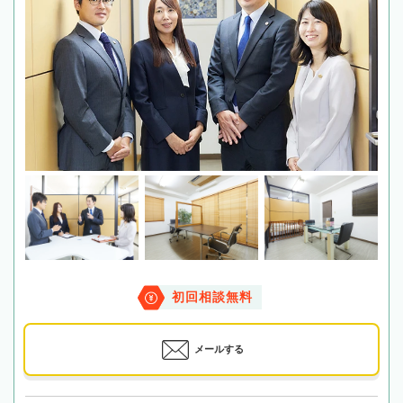
初回相談無料
メールする