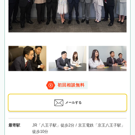
初回相談無料
メールする
最寄駅
JR「八王子駅」徒歩2分 / 京王電鉄「京王八王子駅」
徒歩10分