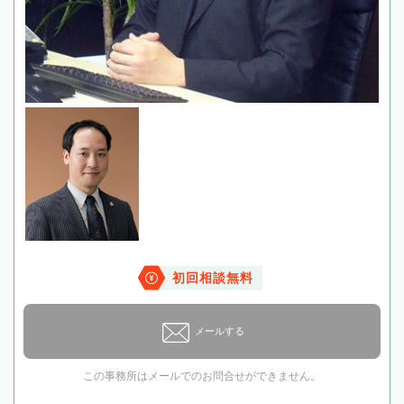
初回相談無料
メールする
この事務所はメールでのお問合せができません。