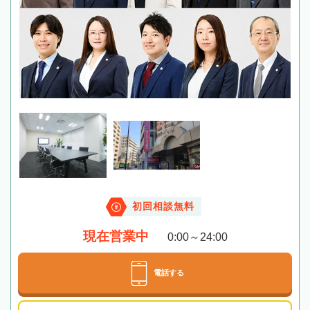
初回相談無料
現在営業中
0:00～24:00
電話する