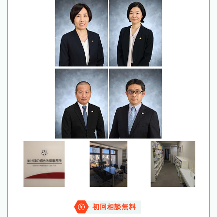
初回相談無料