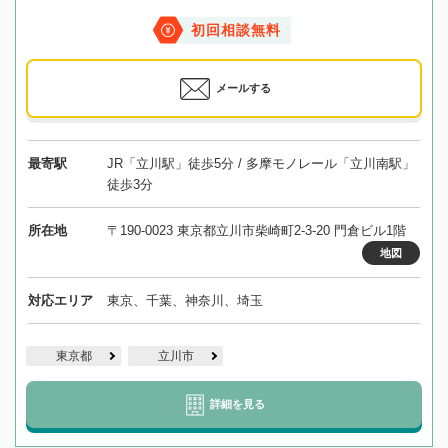
初回相談無料
メールする
最寄駅
JR「立川駅」徒歩5分 / 多摩モノレール「立川南駅」
徒歩3分
所在地
〒190-0023 東京都立川市柴崎町2-3-20 門倉ビル1階
地図
対応エリア
東京、千葉、神奈川、埼玉
東京都
立川市
詳細を見る