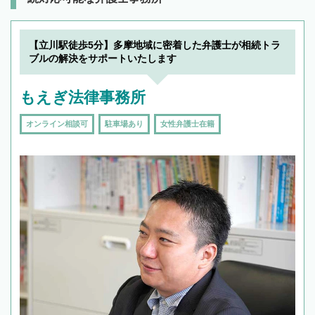
【立川駅徒歩5分】多摩地域に密着した弁護士が相続トラ
ブルの解決をサポートいたします
もえぎ法律事務所
オンライン相談可
駐車場あり
女性弁護士在籍