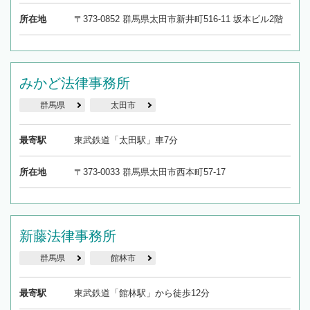
所在地
〒373-0852 群馬県太田市新井町516-11 坂本ビル2階
みかど法律事務所
群馬県
太田市
最寄駅
東武鉄道「太田駅」車7分
所在地
〒373-0033 群馬県太田市西本町57-17
新藤法律事務所
群馬県
館林市
最寄駅
東武鉄道「館林駅」から徒歩12分