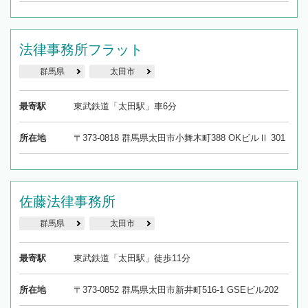
法律事務所フラット
群馬県
太田市
最寄駅
東武鉄道「太田駅」車6分
所在地
〒373-0818 群馬県太田市小舞木町388 OKビルⅡ 301
佐藤法律事務所
群馬県
太田市
最寄駅
東武鉄道「太田駅」徒歩11分
所在地
〒373-0852 群馬県太田市新井町516-1 GSEビル202