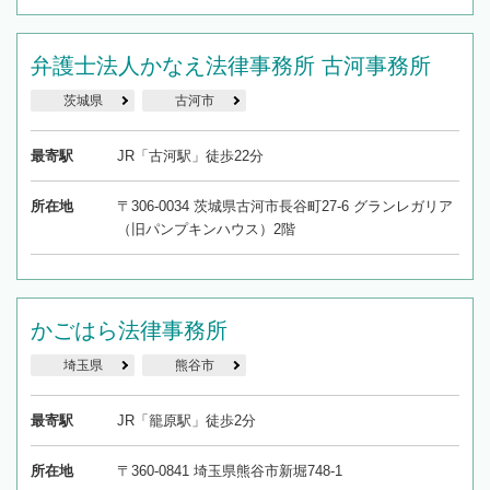
弁護士法人かなえ法律事務所 古河事務所
茨城県
古河市
最寄駅
JR「古河駅」徒歩22分
所在地
〒306-0034 茨城県古河市長谷町27-6 グランレガリア
（旧パンプキンハウス）2階
かごはら法律事務所
埼玉県
熊谷市
最寄駅
JR「籠原駅」徒歩2分
所在地
〒360-0841 埼玉県熊谷市新堀748-1