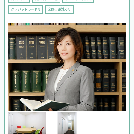
クレジットカード可
全国出張対応可