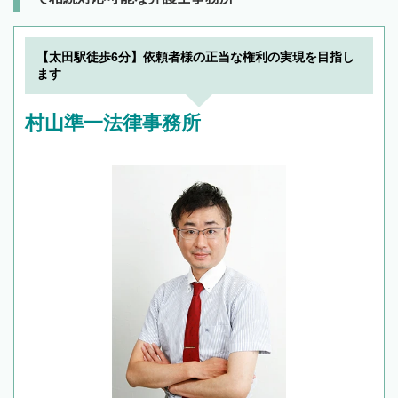
【太田駅徒歩6分】依頼者様の正当な権利の実現を目指し
ます
村山準一法律事務所