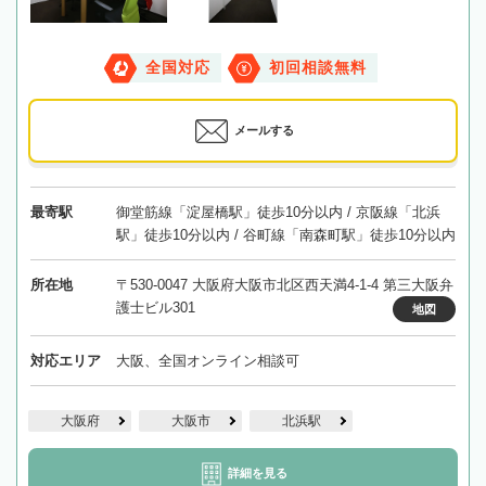
全国対応
初回相談無料
メールする
最寄駅
御堂筋線「淀屋橋駅」徒歩10分以内 / 京阪線「北浜
駅」徒歩10分以内 / 谷町線「南森町駅」徒歩10分以内
所在地
〒530-0047 大阪府大阪市北区西天満4-1-4 第三大阪弁
護士ビル301
地図
対応エリア
大阪、全国オンライン相談可
大阪府
大阪市
北浜駅
詳細を見る