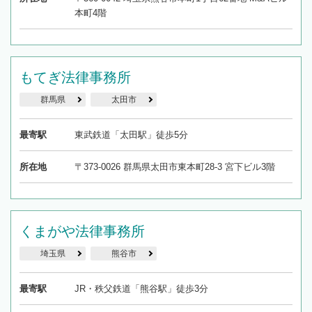
本町4階
もてぎ法律事務所
群馬県
太田市
最寄駅
東武鉄道「太田駅」徒歩5分
所在地
〒373-0026 群馬県太田市東本町28-3 宮下ビル3階
くまがや法律事務所
埼玉県
熊谷市
最寄駅
JR・秩父鉄道「熊谷駅」徒歩3分