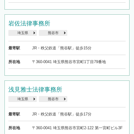
岩佐法律事務所
埼玉県
熊谷市
最寄駅
JR・秩父鉄道「熊谷駅」徒歩15分
所在地
〒360-0041 埼玉県熊谷市宮町1丁目79番地
浅見雅士法律事務所
埼玉県
熊谷市
最寄駅
JR・秩父鉄道「熊谷駅」徒歩17分
所在地
〒360-0041 埼玉県熊谷市宮町2-122 第一宮町ビル3F