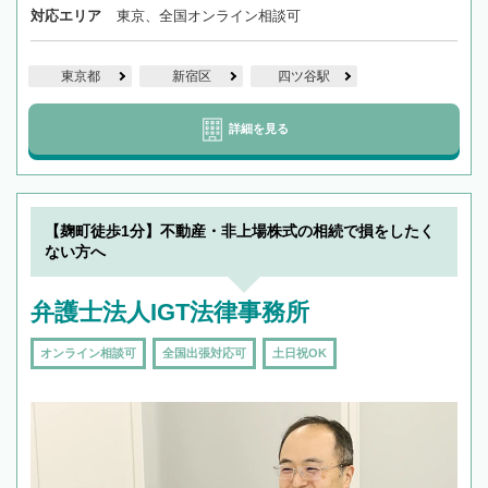
対応エリア
東京、全国オンライン相談可
東京都
新宿区
四ツ谷駅
詳細を見る
【麹町徒歩1分】不動産・非上場株式の相続で損をしたく
ない方へ
弁護士法人IGT法律事務所
オンライン相談可
全国出張対応可
土日祝OK