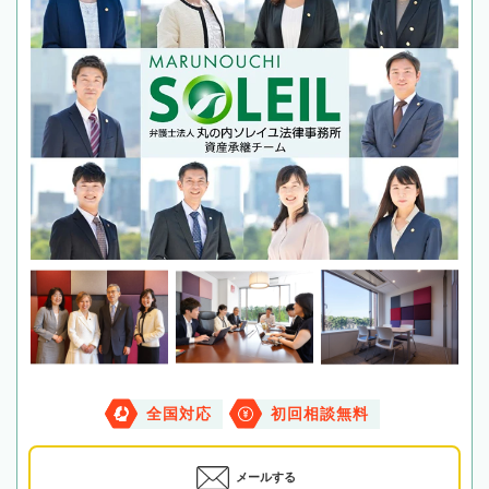
全国対応
初回相談無料
メールする