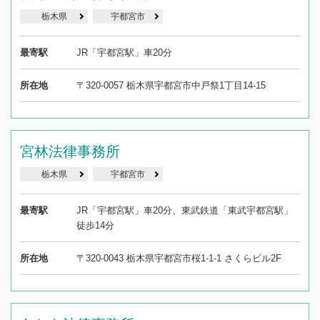
栃木県
宇都宮市
最寄駅
JR「宇都宮駅」車20分
所在地
〒320-0057 栃木県宇都宮市中戸祭1丁目14-15
宮林法律事務所
栃木県
宇都宮市
最寄駅
JR「宇都宮駅」車20分、東武鉄道「東武宇都宮駅」
徒歩14分
所在地
〒320-0043 栃木県宇都宮市桜1-1-1 さくらビル2F