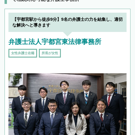
【宇都宮駅から徒歩9分】9名の弁護士の力を結集し、適切
な解決へと導きます
弁護士法人宇都宮東法律事務所
女性弁護士在籍
所長が女性