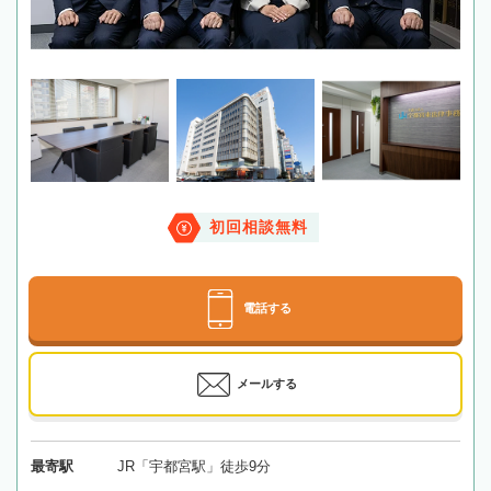
初回相談無料
電話する
メールする
最寄駅
JR「宇都宮駅」徒歩9分