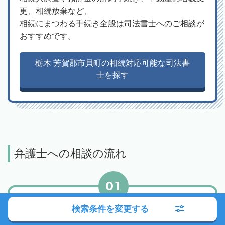
更、相続放棄など、
相続にまつわる手続き全般は司法書士へのご相談が
おすすめです。
栃木 芳賀郡市貝町の相続対応可能な司法書
士を探す
弁護士への相談の流れ
01
検索条件を変更する
エリアや相談内容から検索