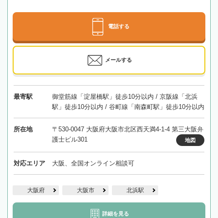
電話する
メールする
最寄駅
御堂筋線「淀屋橋駅」徒歩10分以内 / 京阪線「北浜
駅」徒歩10分以内 / 谷町線「南森町駅」徒歩10分以内
所在地
〒530-0047 大阪府大阪市北区西天満4-1-4 第三大阪弁
護士ビル301
地図
対応エリア
大阪、全国オンライン相談可
大阪府
大阪市
北浜駅
詳細を見る