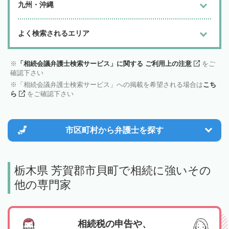
九州・沖縄
よく検索されるエリア
「相続会議弁護士検索サービス」に関する ご利用上の注意
をご
確認下さい
「相続会議弁護士検索サービス」への掲載を希望される場合は
こち
ら
をご確認下さい
市区町村から
弁護士を探す
栃木県 芳賀郡市貝町で相続に強いその
他の専門家
相続税の申告や、