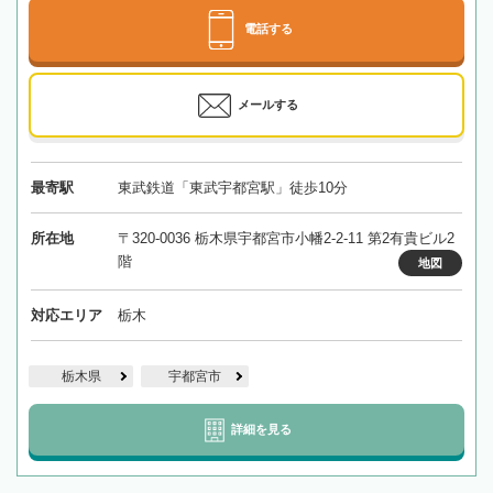
電話する
メールする
最寄駅
東武鉄道「東武宇都宮駅」徒歩10分
所在地
〒320-0036 栃木県宇都宮市小幡2-2-11 第2有貴ビル2
階
地図
対応エリア
栃木
栃木県
宇都宮市
詳細を見る