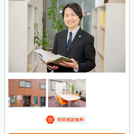
初回相談無料