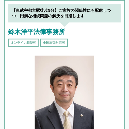
【東武宇都宮駅徒歩9分】ご家族の関係性にも配慮しつ
つ、円満な相続問題の解決を目指します
鈴木洋平法律事務所
オンライン相談可
全国出張対応可