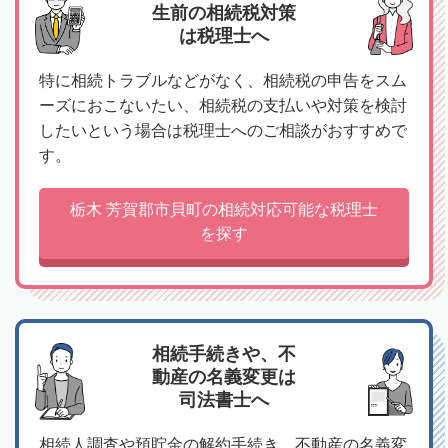
生前の相続税対策
は税理士へ
特に相続トラブルなどがなく、相続税の申告をスム
ーズにおこないたい、相続税の支払いや対策を検討
したいという場合は税理士へのご相談がおすすめで
す。
栃木 芳賀郡市貝町の相続対応可能な税理士
を探す
相続手続きや、不
動産の名義変更は
司法書士へ
相続人調査や預貯金の解約手続き、不動産の名義変