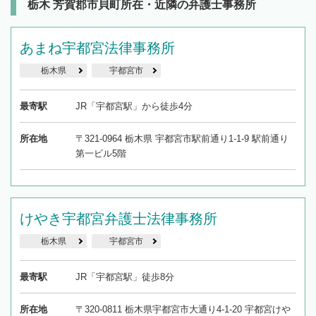
を加えて再検索
栃木 芳賀郡市貝町所在・近隣の弁護士事務所
あまね宇都宮法律事務所
栃木県
宇都宮市
最寄駅
JR「宇都宮駅」から徒歩4分
所在地
〒321-0964 栃木県 宇都宮市駅前通り1-1-9 駅前通り
第一ビル5階
けやき宇都宮弁護士法律事務所
栃木県
宇都宮市
最寄駅
JR「宇都宮駅」徒歩8分
所在地
〒320-0811 栃木県宇都宮市大通り4-1-20 宇都宮けや