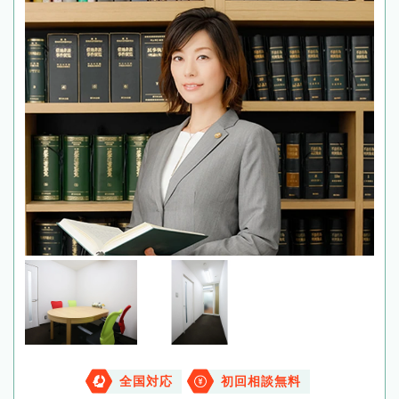
全国対応
初回相談無料