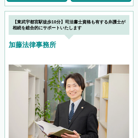
【東武宇都宮駅徒歩10分】司法書士資格も有する弁護士が
相続を総合的にサポートいたします
加藤法律事務所