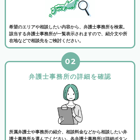
希望のエリアや相談したい内容から、弁護士事務所を検索。
該当する弁護士事務所が一覧表示されますので、紹介文や所
在地などで相談先をご検討ください。
02
弁護士事務所の詳細を確認
所属弁護士や事務所の紹介、相談料金などから相談したい弁
護士事務所を選んでください。各弁護士事務所は詳細ボタン