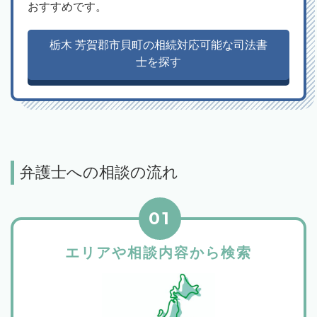
おすすめです。
栃木 芳賀郡市貝町の相続対応可能な司法書
士を探す
弁護士への相談の流れ
01
エリアや相談内容から検索