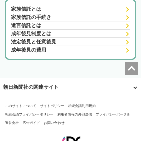
家族信託とは
家族信託の手続き
遺言信託とは
成年後見制度とは
法定後見と任意後見
成年後見の費用
朝日新聞社の関連サイト
このサイトについて
サイトポリシー
相続会議利用規約
相続会議プライバシーポリシー
利用者情報の外部送信
プライバシーポータル
運営会社
広告ガイド
お問い合わせ