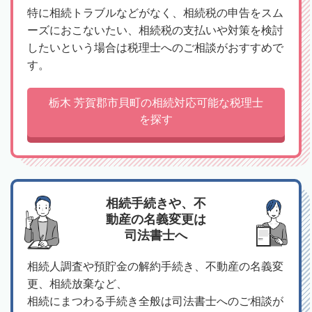
特に相続トラブルなどがなく、相続税の申告をスム
ーズにおこないたい、相続税の支払いや対策を検討
したいという場合は税理士へのご相談がおすすめで
す。
栃木 芳賀郡市貝町の相続対応可能な税理士
を探す
相続手続きや、不
動産の名義変更は
司法書士へ
相続人調査や預貯金の解約手続き、不動産の名義変
更、相続放棄など、
相続にまつわる手続き全般は司法書士へのご相談が