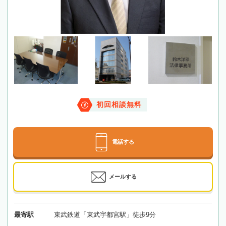
初回相談無料
電話する
メールする
最寄駅
東武鉄道「東武宇都宮駅」徒歩9分