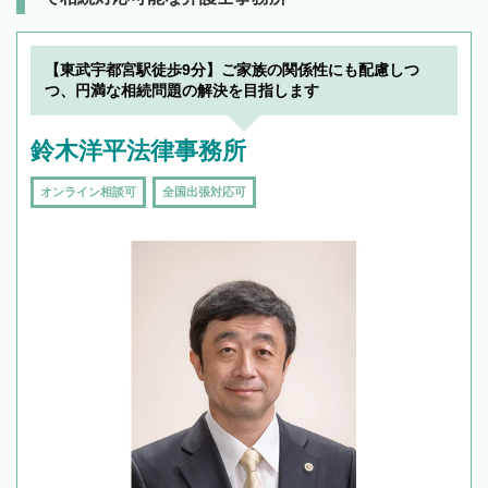
【東武宇都宮駅徒歩9分】ご家族の関係性にも配慮しつ
つ、円満な相続問題の解決を目指します
鈴木洋平法律事務所
オンライン相談可
全国出張対応可