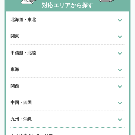
対応エリアから探す
北海道・東北
関東
甲信越・北陸
東海
関西
中国・四国
九州・沖縄