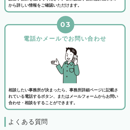
から詳しい情報をご確認いただけます。
03
電話かメールでお問い合わせ
相談したい事務所が決まったら、事務所詳細ページに記載さ
れている電話するボタン、またはメールフォームからお問い
合わせ・相談をすることができます。
よくある質問