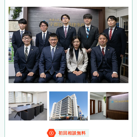
初回相談無料