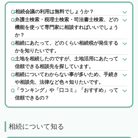
相続会議の利用は無料でしょうか？
弁護士検索・税理士検索・司法書士検索、どの
機能を使って専門家に相談すればいいでしょう
か？
相続にあたって、どのくらい相続税が発生する
かを知りたいです。
土地を相続したのですが、土地活用にあたって
信頼できる相談先を探しています。
相続についてわからない事が多いため、手続き
や相談先、法律など色々知りたいです。
「ランキング」や「口コミ」「おすすめ」って
信頼できるの？
相続について知る