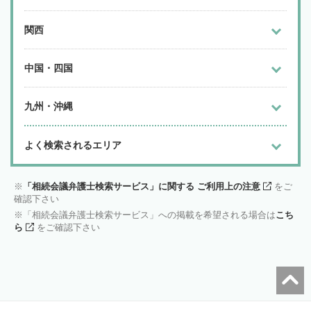
関西
中国・四国
九州・沖縄
よく検索されるエリア
「相続会議弁護士検索サービス」に関する ご利用上の注意
をご
確認下さい
「相続会議弁護士検索サービス」への掲載を希望される場合は
こち
ら
をご確認下さい