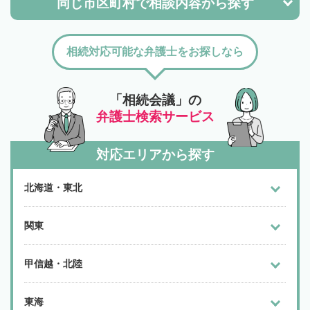
同じ市区町村で
相談内容から探す
相続対応可能な弁護士をお探しなら
「相続会議」の
弁護士検索サービス
対応エリアから探す
北海道・東北
関東
甲信越・北陸
東海