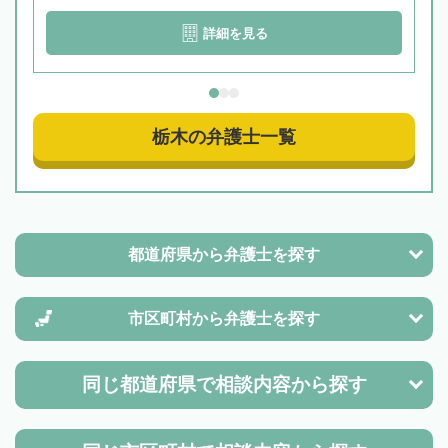
詳細を見る
栃木の弁護士一覧
都道府県から
弁護士を探す
市区町村から
弁護士を探す
同じ都道府県で
相談内容から探す