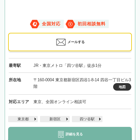
全国対応
初回相談無料
メールする
最寄駅
JR・東京メトロ「四ツ谷駅」徒歩1分
所在地
〒160-0004 東京都新宿区四谷1-8-14 四谷一丁目ビル3
階
地図
対応エリア
東京、全国オンライン相談可
東京都
新宿区
四ツ谷駅
詳細を見る