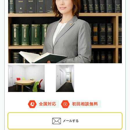
全国対応
初回相談無料
メールする