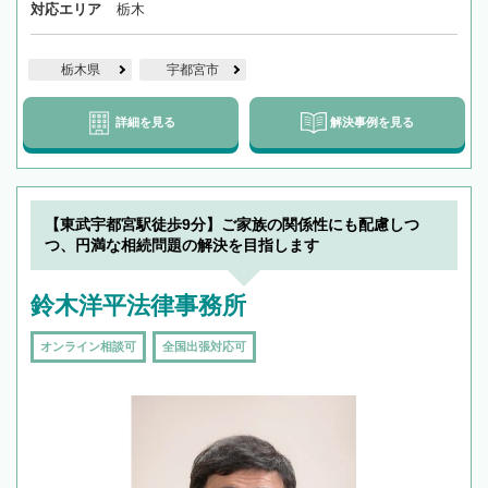
対応エリア
栃木
栃木県
宇都宮市
詳細を見る
解決事例を見る
【東武宇都宮駅徒歩9分】ご家族の関係性にも配慮しつ
つ、円満な相続問題の解決を目指します
鈴木洋平法律事務所
オンライン相談可
全国出張対応可