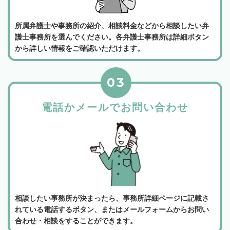
所属弁護士や事務所の紹介、相談料金などから相談したい弁
護士事務所を選んでください。各弁護士事務所は詳細ボタン
から詳しい情報をご確認いただけます。
03
電話かメールでお問い合わせ
相談したい事務所が決まったら、事務所詳細ページに記載さ
れている電話するボタン、またはメールフォームからお問い
合わせ・相談をすることができます。