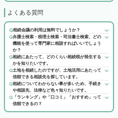
よくある質問
相続会議の利用は無料でしょうか？
弁護士検索・税理士検索・司法書士検索、どの
機能を使って専門家に相談すればいいでしょう
か？
相続にあたって、どのくらい相続税が発生する
かを知りたいです。
土地を相続したのですが、土地活用にあたって
信頼できる相談先を探しています。
相続についてわからない事が多いため、手続き
や相談先、法律など色々知りたいです。
「ランキング」や「口コミ」「おすすめ」って
信頼できるの？