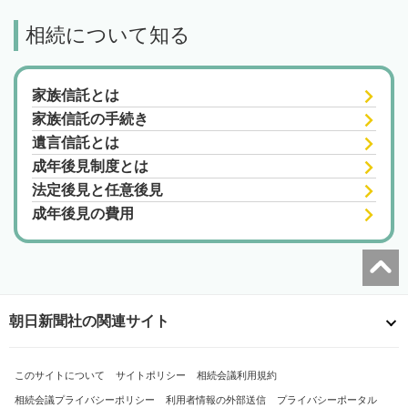
相続について知る
家族信託とは
家族信託の手続き
遺言信託とは
成年後見制度とは
法定後見と任意後見
成年後見の費用
朝日新聞社の関連サイト
このサイトについて
サイトポリシー
相続会議利用規約
相続会議プライバシーポリシー
利用者情報の外部送信
プライバシーポータル