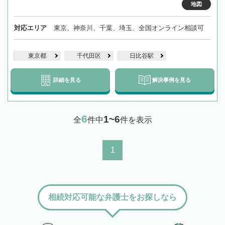
地図
対応エリア
東京、神奈川、千葉、埼玉、全国オンライン相談可
東京都
千代田区
日比谷駅
詳細を見る
解決事例を見る
6
1~6
全
件中
件を表示
1
相続対応可能な弁護士をお探しなら