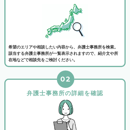
希望のエリアや相談したい内容から、弁護士事務所を検索。
該当する弁護士事務所が一覧表示されますので、紹介文や所
在地などで相談先をご検討ください。
02
弁護士事務所の詳細を確認