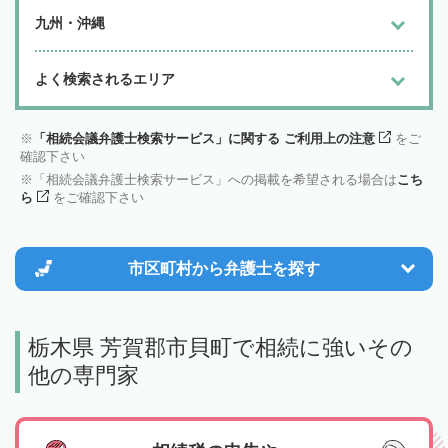
九州・沖縄
よく検索されるエリア
「相続会議弁護士検索サービス」に関する ご利用上の注意
をご
確認下さい
「相続会議弁護士検索サービス」への掲載を希望される場合は
こち
ら
をご確認下さい
市区町村から
弁護士を探す
栃木県 芳賀郡市貝町で相続に強いその
他の専門家