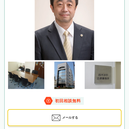
初回相談無料
メールする