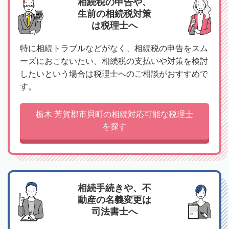
相続税の申告や、
生前の相続税対策
は税理士へ
特に相続トラブルなどがなく、相続税の申告をスム
ーズにおこないたい、相続税の支払いや対策を検討
したいという場合は税理士へのご相談がおすすめで
す。
栃木 芳賀郡市貝町の相続対応可能な税理士
を探す
相続手続きや、不
動産の名義変更は
司法書士へ