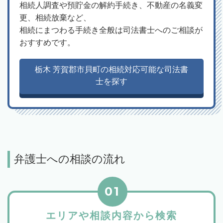
相続人調査や預貯金の解約手続き、不動産の名義変
更、相続放棄など、
相続にまつわる手続き全般は司法書士へのご相談が
おすすめです。
栃木 芳賀郡市貝町の相続対応可能な司法書
士を探す
弁護士への相談の流れ
01
エリアや相談内容から検索