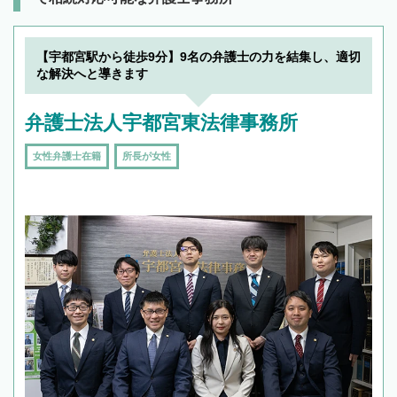
【宇都宮駅から徒歩9分】9名の弁護士の力を結集し、適切
な解決へと導きます
弁護士法人宇都宮東法律事務所
女性弁護士在籍
所長が女性