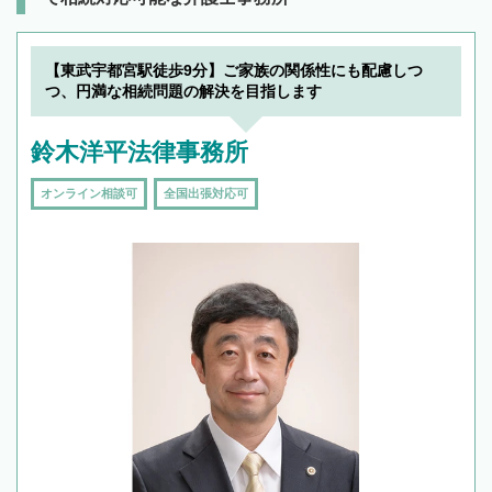
【東武宇都宮駅徒歩9分】ご家族の関係性にも配慮しつ
つ、円満な相続問題の解決を目指します
鈴木洋平法律事務所
オンライン相談可
全国出張対応可