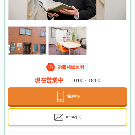
初回相談無料
現在営業中
10:00～18:00
電話する
メールする