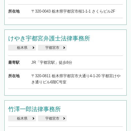
所在地
〒320-0043 栃木県宇都宮市桜1-1-1 さくらビル2F
けやき宇都宮弁護士法律事務所
栃木県
宇都宮市
最寄駅
JR「宇都宮駅」徒歩8分
所在地
〒320-0811 栃木県宇都宮市大通り4-1-20 宇都宮けや
き通りビル6階C号室
竹澤一郎法律事務所
栃木県
宇都宮市