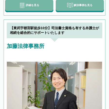
詳細を見る
解決事例を見る
【東武宇都宮駅徒歩10分】司法書士資格も有する弁護士が
相続を総合的にサポートいたします
加藤法律事務所