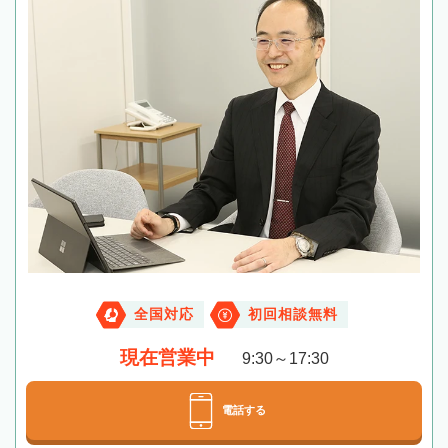
全国対応
初回相談無料
現在営業中
9:30～17:30
電話する