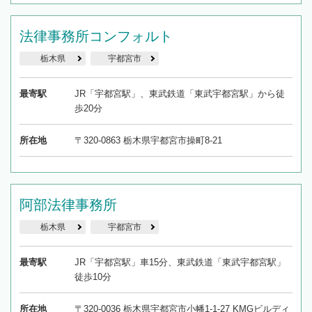
法律事務所コンフォルト
栃木県
宇都宮市
最寄駅
JR「宇都宮駅」、東武鉄道「東武宇都宮駅」から徒
歩20分
所在地
〒320-0863 栃木県宇都宮市操町8-21
阿部法律事務所
栃木県
宇都宮市
最寄駅
JR「宇都宮駅」車15分、東武鉄道「東武宇都宮駅」
徒歩10分
所在地
〒320-0036 栃木県宇都宮市小幡1-1-27 KMGビルディ