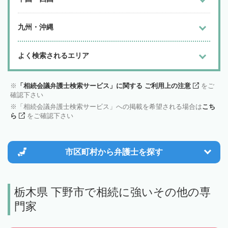
九州・沖縄
よく検索されるエリア
「相続会議弁護士検索サービス」に関する ご利用上の注意
をご
確認下さい
「相続会議弁護士検索サービス」への掲載を希望される場合は
こち
ら
をご確認下さい
市区町村から
弁護士を探す
栃木県 下野市で相続に強いその他の専
門家