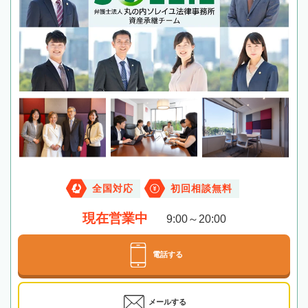
全国対応
初回相談無料
現在営業中
9:00～20:00
電話する
メールする