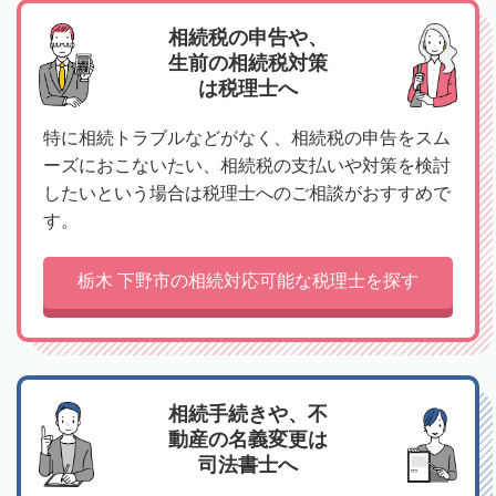
相続税の申告や、
生前の相続税対策
は税理士へ
特に相続トラブルなどがなく、相続税の申告をスム
ーズにおこないたい、相続税の支払いや対策を検討
したいという場合は税理士へのご相談がおすすめで
す。
栃木 下野市の相続対応可能な税理士を探す
相続手続きや、不
動産の名義変更は
司法書士へ