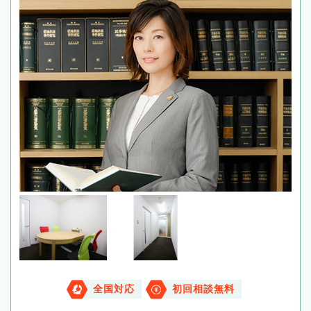
全国対応
初回相談無料