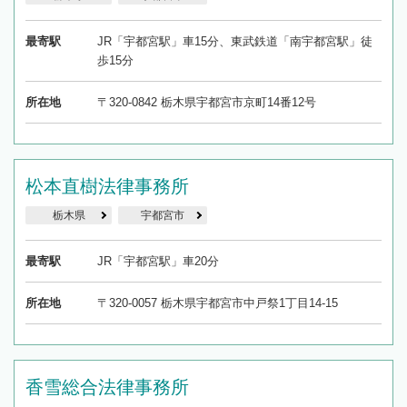
最寄駅
JR「宇都宮駅」車15分、東武鉄道「南宇都宮駅」徒
歩15分
所在地
〒320-0842 栃木県宇都宮市京町14番12号
松本直樹法律事務所
栃木県
宇都宮市
最寄駅
JR「宇都宮駅」車20分
所在地
〒320-0057 栃木県宇都宮市中戸祭1丁目14-15
香雪総合法律事務所