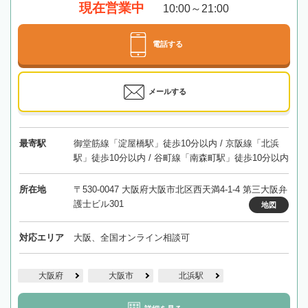
現在営業中
10:00～21:00
電話する
メールする
最寄駅
御堂筋線「淀屋橋駅」徒歩10分以内 / 京阪線「北浜
駅」徒歩10分以内 / 谷町線「南森町駅」徒歩10分以内
所在地
〒530-0047 大阪府大阪市北区西天満4-1-4 第三大阪弁
護士ビル301
地図
対応エリア
大阪、全国オンライン相談可
大阪府
大阪市
北浜駅