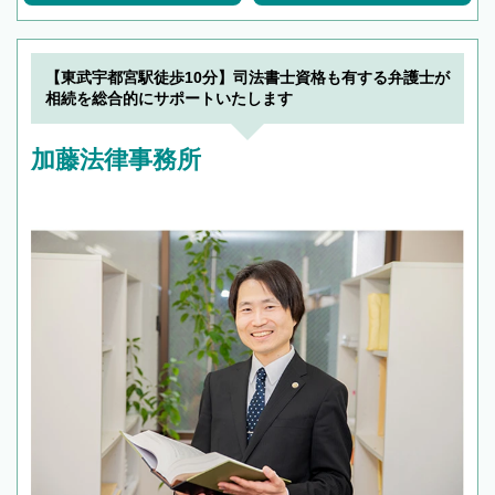
【東武宇都宮駅徒歩10分】司法書士資格も有する弁護士が
相続を総合的にサポートいたします
加藤法律事務所