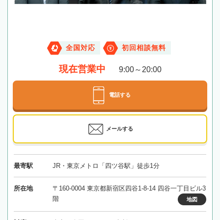
全国対応
初回相談無料
現在営業中
9:00～20:00
電話する
メールする
最寄駅
JR・東京メトロ「四ツ谷駅」徒歩1分
所在地
〒160-0004 東京都新宿区四谷1-8-14 四谷一丁目ビル3
階
地図