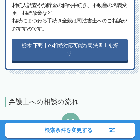
相続人調査や預貯金の解約手続き、不動産の名義変
更、相続放棄など、
相続にまつわる手続き全般は司法書士へのご相談が
おすすめです。
栃木 下野市の相続対応可能な司法書士を探
す
弁護士への相談の流れ
01
検索条件を変更する
エリアや相談内容から検索