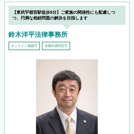
【東武宇都宮駅徒歩9分】ご家族の関係性にも配慮しつ
つ、円満な相続問題の解決を目指します
鈴木洋平法律事務所
オンライン相談可
全国出張対応可