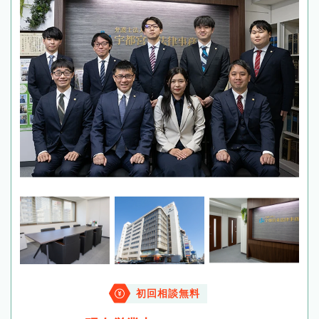
初回相談無料