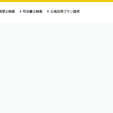
税理士検索
司法書士検索
土地活用プラン請求