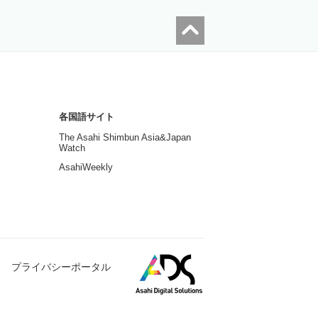
各国語サイト
The Asahi Shimbun Asia&Japan
Watch
AsahiWeekly
プライバシーポータル