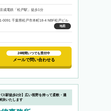
・京成電鉄「松戸駅」徒歩1分
1-0091 千葉県松戸市本町18-4 NBF松戸ビル
地図
24時間いつでも受付中
メールで問い合わせる
パス駅徒歩2分】広い視野を持って柔軟・適
解決いたします