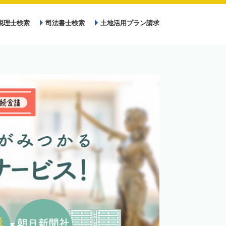
税理士検索
司法書士検索
土地活用プラン請求