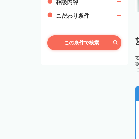
相談内容
こだわり条件
この条件で検索