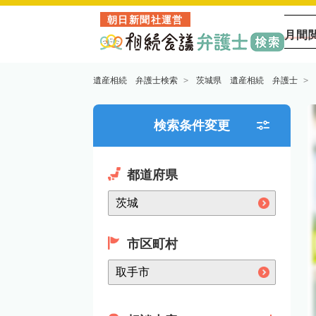
朝日新聞社運営
月間
遺産相続 弁護士検索
茨城県 遺産相続 弁護士
検索条件変更
都道府県
市区町村