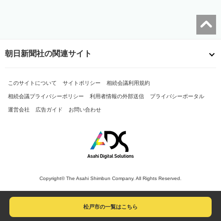
朝日新聞社の関連サイト
このサイトについて
サイトポリシー
相続会議利用規約
相続会議プライバシーポリシー
利用者情報の外部送信
プライバシーポータル
運営会社
広告ガイド
お問い合わせ
Copyright© The Asahi Shimbun Company. All Rights Reserved.
松戸市の一覧はこちら