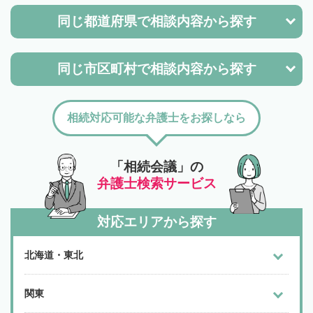
同じ都道府県で
相談内容から探す
同じ市区町村で
相談内容から探す
相続対応可能な弁護士をお探しなら
「相続会議」の
弁護士検索サービス
対応エリアから探す
北海道・東北
関東