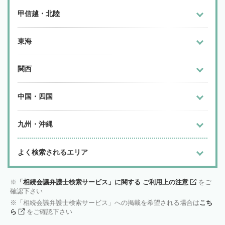
甲信越・北陸
東海
関西
中国・四国
九州・沖縄
よく検索されるエリア
「相続会議弁護士検索サービス」に関する ご利用上の注意
をご
確認下さい
「相続会議弁護士検索サービス」への掲載を希望される場合は
こち
ら
をご確認下さい