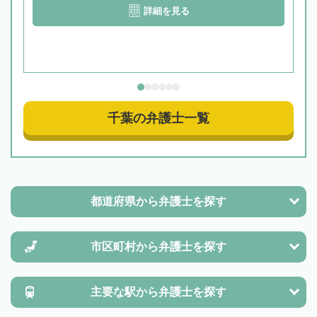
詳細を見る
千葉の弁護士一覧
都道府県から
弁護士を探す
市区町村から
弁護士を探す
主要な駅から
弁護士を探す