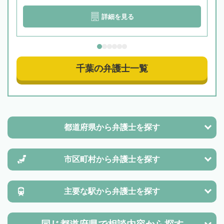
詳細を見る
千葉の弁護士一覧
都道府県から
弁護士を探す
市区町村から
弁護士を探す
主要な駅から
弁護士を探す