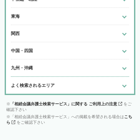
東海
関西
中国・四国
九州・沖縄
よく検索されるエリア
「相続会議弁護士検索サービス」に関する ご利用上の注意
をご
確認下さい
「相続会議弁護士検索サービス」への掲載を希望される場合は
こち
ら
をご確認下さい