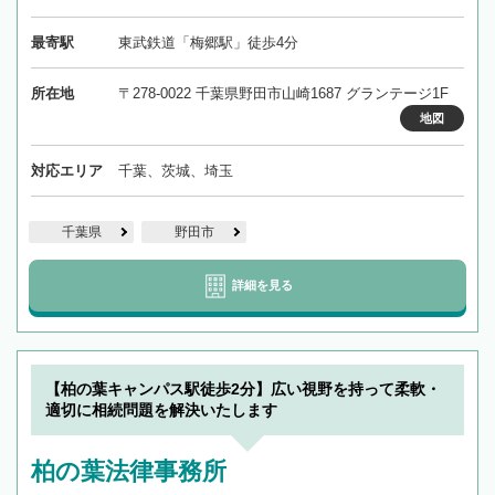
最寄駅
東武鉄道「梅郷駅」徒歩4分
所在地
〒278-0022 千葉県野田市山崎1687 グランテージ1F
地図
対応エリア
千葉、茨城、埼玉
千葉県
野田市
詳細を見る
【柏の葉キャンパス駅徒歩2分】広い視野を持って柔軟・
適切に相続問題を解決いたします
柏の葉法律事務所