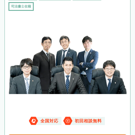
司法書士在籍
全国対応
初回相談無料