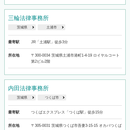
三輪法律事務所
茨城県
土浦市
最寄駅
JR「土浦駅」徒歩3分
所在地
〒300-0034 茨城県土浦市港町1-4-19 ロイヤルコート
第2ビル2階
内田法律事務所
茨城県
つくば市
最寄駅
つくばエクスプレス「つくば駅」徒歩15分
所在地
〒305-0031 茨城県つくば市吾妻3-15-15 オカバつくば