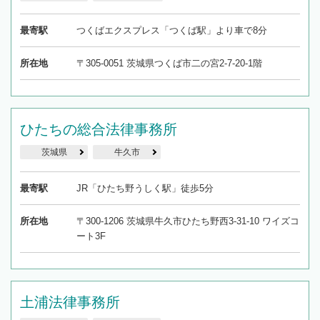
最寄駅
つくばエクスプレス「つくば駅」より車で8分
所在地
〒305-0051 茨城県つくば市二の宮2-7-20-1階
ひたちの総合法律事務所
茨城県
牛久市
最寄駅
JR「ひたち野うしく駅」徒歩5分
所在地
〒300-1206 茨城県牛久市ひたち野西3-31-10 ワイズコ
ート3F
土浦法律事務所