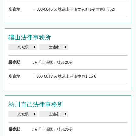
所在地
〒300-0045 茨城県土浦市文京町1-9 吉原ビル2F
磯山法律事務所
茨城県
土浦市
最寄駅
JR「土浦駅」徒歩20分
所在地
〒300-0043 茨城県土浦市中央1-15-6
祐川直己法律事務所
茨城県
土浦市
最寄駅
JR「土浦駅」徒歩22分