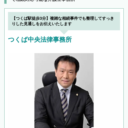
【つくば駅徒歩3分】複雑な相続事件でも整理してすっき
りした見通しをお伝えいたします
つくば中央法律事務所