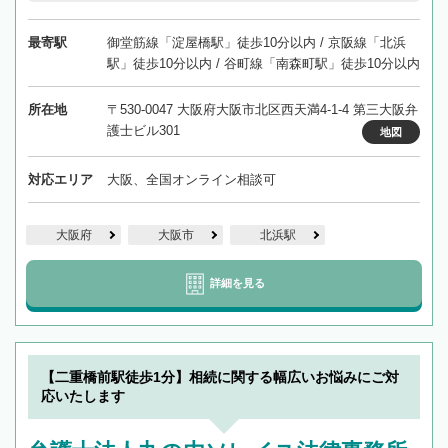
最寄駅
御堂筋線「淀屋橋駅」徒歩10分以内 / 京阪線「北浜
駅」徒歩10分以内 / 谷町線「南森町駅」徒歩10分以内
所在地
〒530-0047 大阪府大阪市北区西天満4-1-4 第三大阪弁
護士ビル301
地図
対応エリア
大阪、全国オンライン相談可
大阪府
大阪市
北浜駅
詳細を見る
【二重橋前駅徒歩1分】相続に関する幅広いお悩みにご対
応いたします