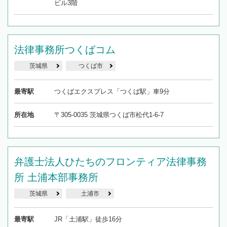
ビル3階
法律事務所つくばコム
茨城県
つくば市
最寄駅
つくばエクスプレス「つくば駅」車9分
所在地
〒305-0035 茨城県つくば市松代1-6-7
弁護士法人ひたちのフロンティア法律事務
所 土浦本部事務所
茨城県
土浦市
最寄駅
JR「土浦駅」徒歩16分