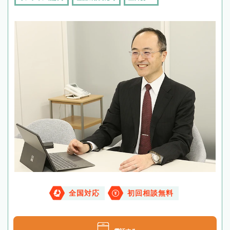
全国対応
初回相談無料