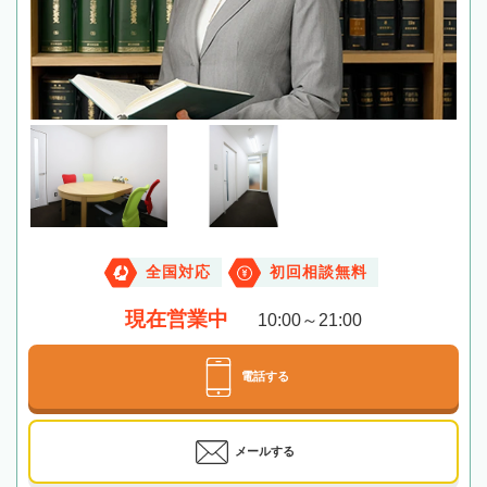
全国対応
初回相談無料
現在営業中
10:00～21:00
電話する
メールする