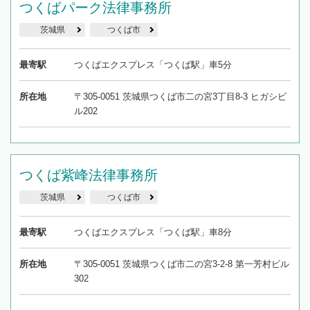
つくばパーク法律事務所
茨城県
つくば市
最寄駅
つくばエクスプレス「つくば駅」車5分
所在地
〒305-0051 茨城県つくば市二の宮3丁目8-3 ヒガシビ
ル202
つくば紫峰法律事務所
茨城県
つくば市
最寄駅
つくばエクスプレス「つくば駅」車8分
所在地
〒305-0051 茨城県つくば市二の宮3-2-8 第一芳村ビル
302