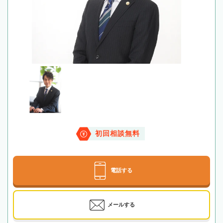
初回相談無料
電話する
メールする