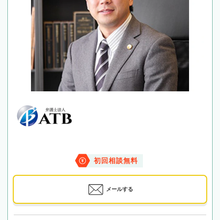
初回相談無料
メールする