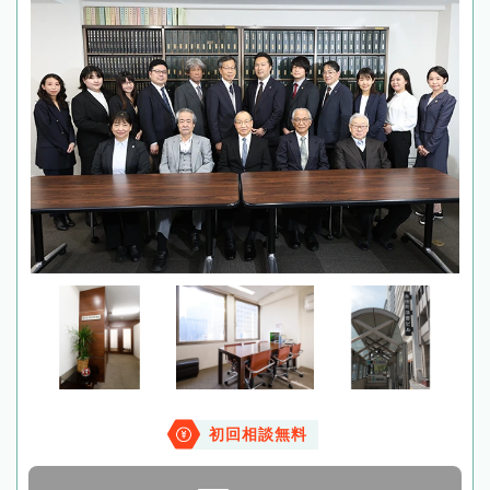
初回相談無料