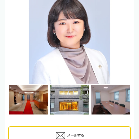
メールする