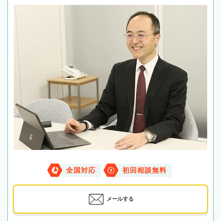
全国対応
初回相談無料
メールする