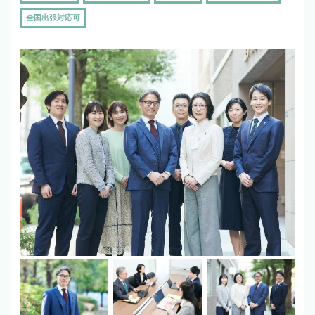
全国出張対応可