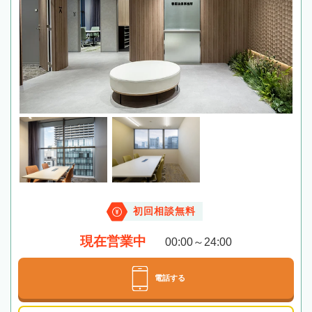
初回相談無料
現在営業中
00:00～24:00
電話する