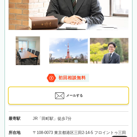
初回相談無料
メールする
最寄駅
JR「田町駅」徒歩7分
所在地
〒108-0073 東京都港区三田2-14-5 フロイントゥ三田