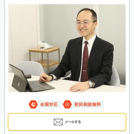
全国対応
初回相談無料
メールする