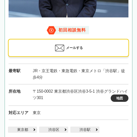
初回相談無料
メールする
最寄駅
JR・京王電鉄・東急電鉄・東京メトロ「渋谷駅」徒
歩4分
所在地
〒150-0002 東京都渋谷区渋谷3-5-1 渋谷グランドハイ
ツ301
地図
対応エリア
東京
東京都
渋谷区
渋谷駅