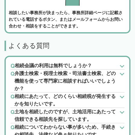
相談したい事務所が決まったら、事務所詳細ページに記載さ
れている電話するボタン、またはメールフォームからお問い
合わせ・相談をすることができます。
よくある質問
相続会議の利用は無料でしょうか？
弁護士検索・税理士検索・司法書士検索、どの
機能を使って専門家に相談すればいいでしょう
か？
相続にあたって、どのくらい相続税が発生する
かを知りたいです。
土地を相続したのですが、土地活用にあたって
信頼できる相談先を探しています。
相続についてわからない事が多いため、手続き
や相談先、法律など色々知りたいです。