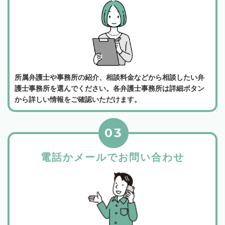
所属弁護士や事務所の紹介、相談料金などから相談したい弁
護士事務所を選んでください。各弁護士事務所は詳細ボタン
から詳しい情報をご確認いただけます。
03
電話かメールでお問い合わせ