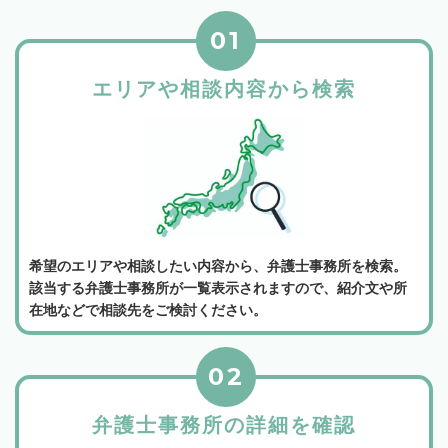
01
エリアや相談内容から検索
希望のエリアや相談したい内容から、弁護士事務所を検索。
該当する弁護士事務所が一覧表示されますので、紹介文や所
在地などで相談先をご検討ください。
02
弁護士事務所の詳細を確認