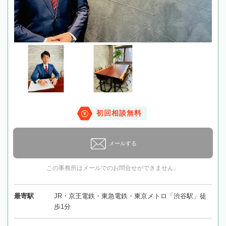
初回相談無料
メールする
この事務所はメールでのお問合せができません。
最寄駅
JR・京王電鉄・東急電鉄・東京メトロ「渋谷駅」徒
歩1分