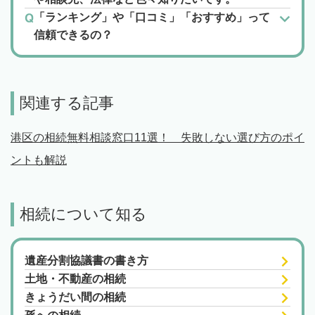
「ランキング」や「口コミ」「おすすめ」って
信頼できるの？
関連する記事
港区の相続無料相談窓口11選！ 失敗しない選び方のポイ
ントも解説
相続について知る
遺産分割協議書の書き方
土地・不動産の相続
きょうだい間の相続