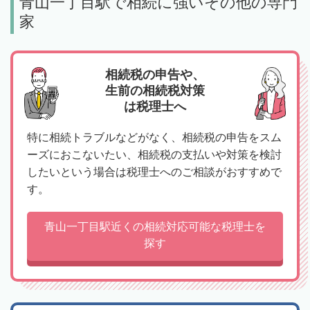
青山一丁目駅で相続に強いその他の専門
家
相続税の申告や、
生前の相続税対策
は税理士へ
特に相続トラブルなどがなく、相続税の申告をスム
ーズにおこないたい、相続税の支払いや対策を検討
したいという場合は税理士へのご相談がおすすめで
す。
青山一丁目駅近くの相続対応可能な税理士を
探す