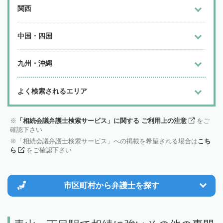
関西
中国・四国
九州・沖縄
よく検索されるエリア
「相続会議弁護士検索サービス」に関する ご利用上の注意
をご
確認下さい
「相続会議弁護士検索サービス」への掲載を希望される場合は
こち
ら
をご確認下さい
市区町村から
弁護士を探す