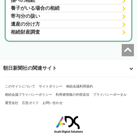
孫への相続
養子がいる場合の相続
寄与分の扱い
遺産の分け方
相続財産調査
朝日新聞社の関連サイト
このサイトについて
サイトポリシー
相続会議利用規約
相続会議プライバシーポリシー
利用者情報の外部送信
プライバシーポータル
運営会社
広告ガイド
お問い合わせ