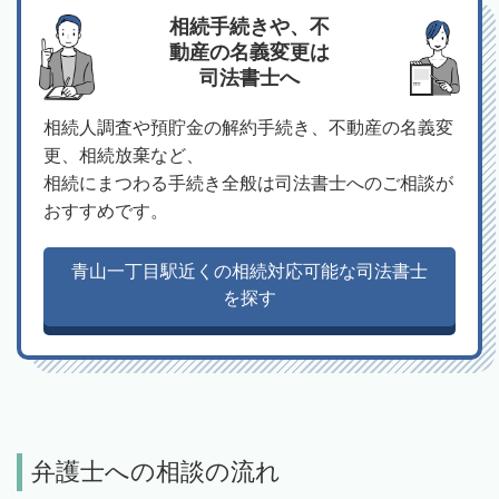
相続手続きや、不
動産の名義変更は
司法書士へ
相続人調査や預貯金の解約手続き、不動産の名義変
更、相続放棄など、
相続にまつわる手続き全般は司法書士へのご相談が
おすすめです。
青山一丁目駅近くの相続対応可能な司法書士
を探す
弁護士への相談の流れ