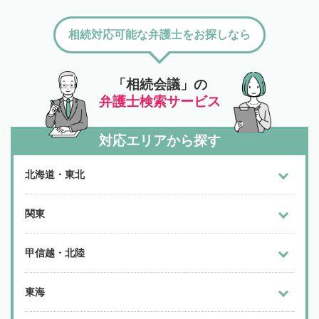
相続対応可能な弁護士をお探しなら
「相続会議」の
弁護士検索サービス
対応エリアから探す
北海道・東北
関東
甲信越・北陸
東海