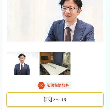
初回相談無料
メールする