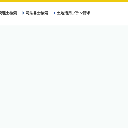
税理士検索
司法書士検索
土地活用プラン請求