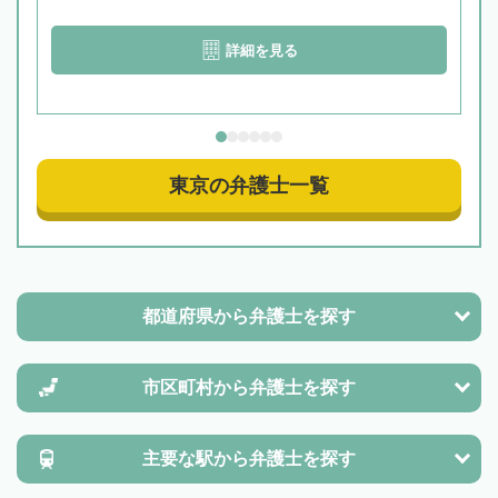
詳細を見る
東京の弁護士一覧
都道府県から
弁護士を探す
市区町村から
弁護士を探す
主要な駅から
弁護士を探す