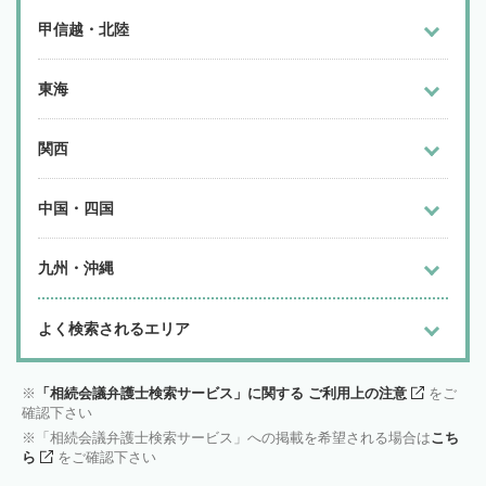
甲信越・北陸
東海
関西
中国・四国
九州・沖縄
よく検索されるエリア
「相続会議弁護士検索サービス」に関する ご利用上の注意
をご
確認下さい
「相続会議弁護士検索サービス」への掲載を希望される場合は
こち
ら
をご確認下さい