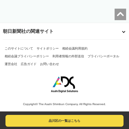
朝日新聞社の関連サイト
このサイトについて
サイトポリシー
相続会議利用規約
相続会議プライバシーポリシー
利用者情報の外部送信
プライバシーポータル
運営会社
広告ガイド
お問い合わせ
Copyright© The Asahi Shimbun Company. All Rights Reserved.
品川区の一覧はこちら