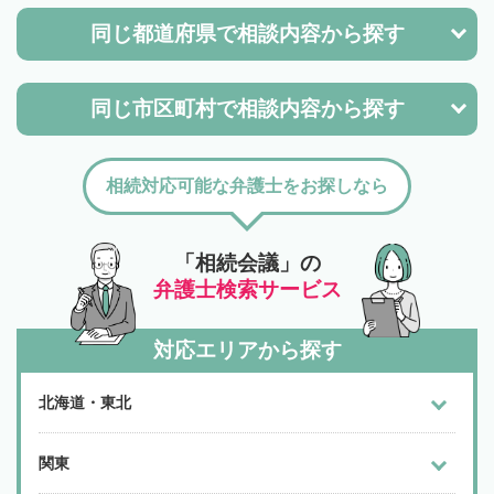
同じ都道府県で
相談内容から探す
同じ市区町村で
相談内容から探す
相続対応可能な弁護士をお探しなら
「相続会議」の
弁護士検索サービス
対応エリアから探す
北海道・東北
関東