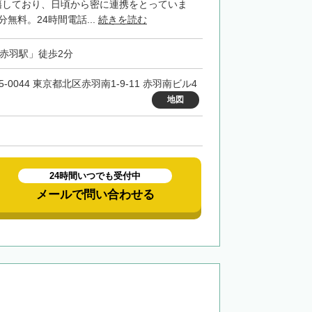
籍しており、日頃から密に連携をとっていま
分無料。24時間電話...
続きを読む
「赤羽駅」徒歩2分
5-0044 東京都北区赤羽南1-9-11 赤羽南ビル4
地図
24時間いつでも受付中
メールで問い合わせる