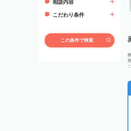
相談内容
こだわり条件
この条件で検索