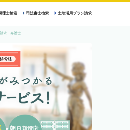
税理士検索
司法書士検索
土地活用プラン請求
請求 弁護士