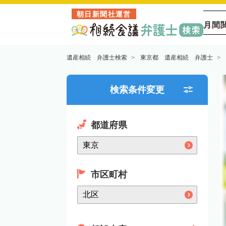
朝日新聞社運営
月間
遺産相続 弁護士検索
東京都 遺産相続 弁護士
検索条件変更
都道府県
市区町村