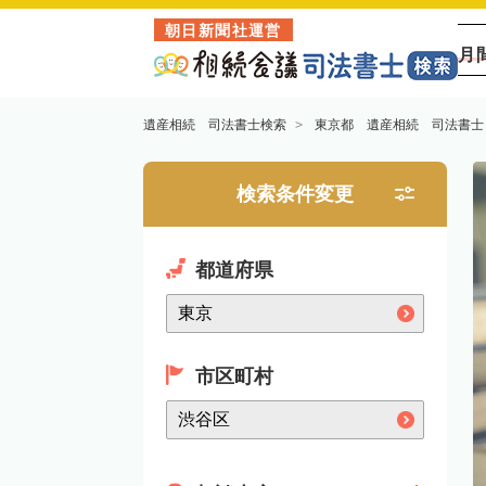
朝日新聞社運営
月
遺産相続 司法書士検索
東京都 遺産相続 司法書士
検索条件変更
都道府県
市区町村