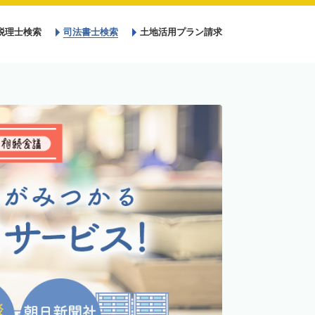
税理士検索
司法書士検索
土地活用プラン請求