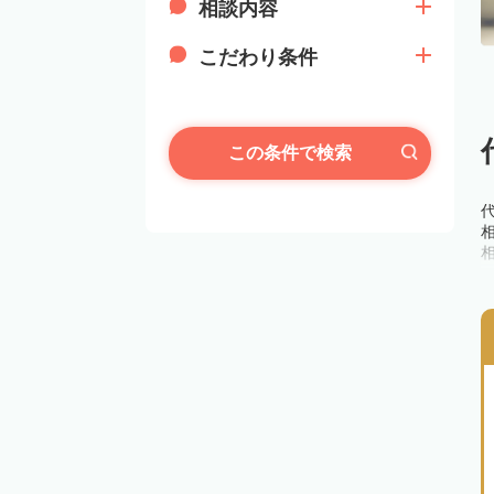
相談内容
こだわり条件
この条件で検索