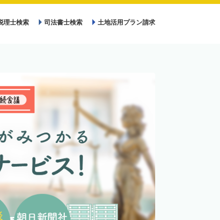
税理士検索
司法書士検索
土地活用プラン請求