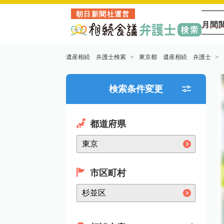
朝日新聞社運営
月間
遺産相続 弁護士検索
東京都 遺産相続 弁護士
検索条件変更
都道府県
市区町村