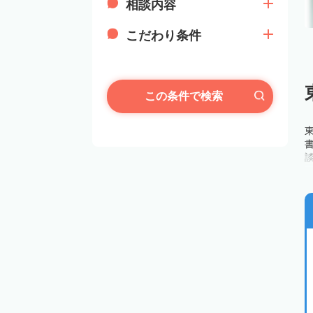
相談内容
こだわり条件
この条件で検索