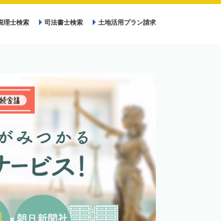
税理士検索
司法書士検索
土地活用プラン請求