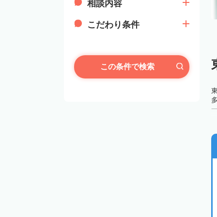
相談内容
こだわり条件
この条件で検索