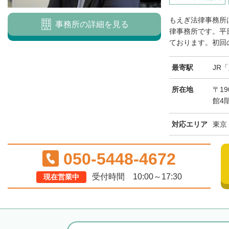
もえぎ法律事務所
事務所の詳細を見る
律事務所です。平日
ております。初回の
最寄駅
JR
所在地
〒19
館4
対応エリア
東京
050-5448-4672
受付時間 10:00～17:30
現在営業中