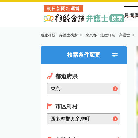
朝日新聞社運営
月間
遺産相続 弁護士検索
東京都 遺産相続 弁護士
検索条件変更
都道府県
市区町村