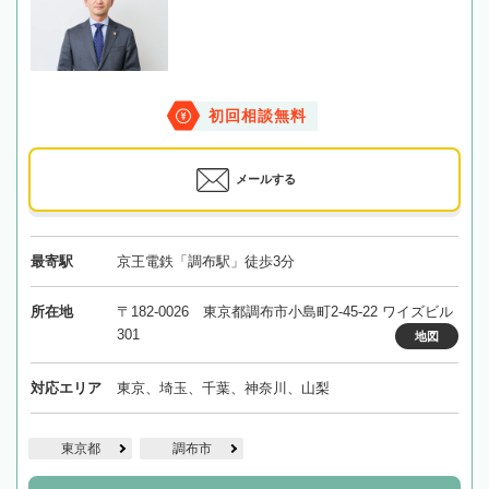
初回相談無料
メールする
最寄駅
京王電鉄「調布駅」徒歩3分
所在地
〒182-0026 東京都調布市小島町2-45-22 ワイズビル
301
地図
対応エリア
東京、埼玉、千葉、神奈川、山梨
東京都
調布市