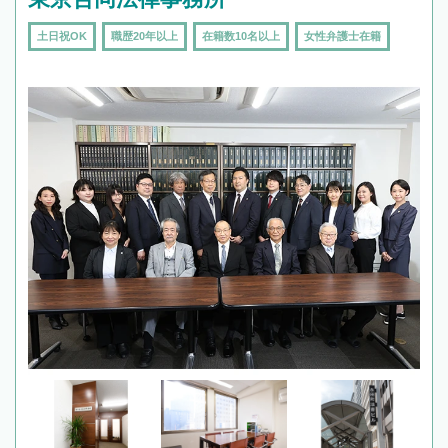
土日祝OK
職歴20年以上
在籍数10名以上
女性弁護士在籍