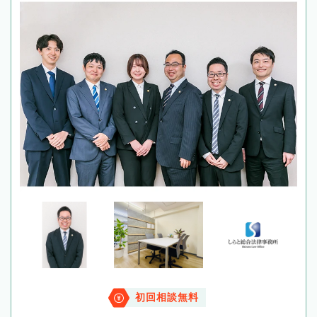
初回相談無料