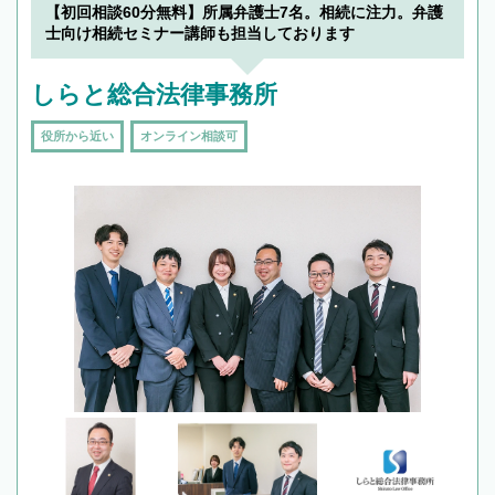
【初回相談60分無料】所属弁護士7名。相続に注力。弁護
士向け相続セミナー講師も担当しております
しらと総合法律事務所
役所から近い
オンライン相談可