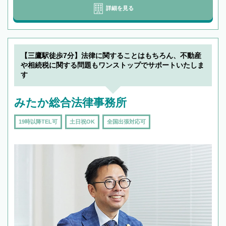
詳細を見る
【三鷹駅徒歩7分】法律に関することはもちろん、不動産
や相続税に関する問題もワンストップでサポートいたしま
す
みたか総合法律事務所
19時以降TEL可
土日祝OK
全国出張対応可