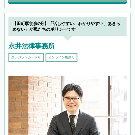
【田町駅徒歩7分】「話しやすい、わかりやすい、あきら
めない」が私たちのポリシーです
永井法律事務所
クレジットカード可
オンライン相談可