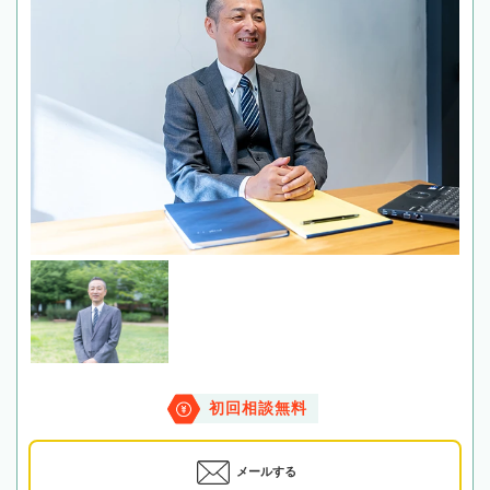
初回相談無料
メールする