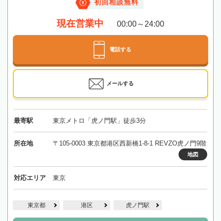
初回相談無料
現在営業中
00:00～24:00
電話する
メールする
最寄駅
東京メトロ「虎ノ門駅」徒歩3分
所在地
〒105-0003 東京都港区西新橋1-8-1 REVZO虎ノ門9階
地図
対応エリア
東京
東京都
港区
虎ノ門駅