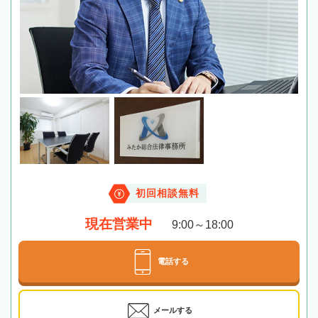
初回相談無料
現在営業中
9:00～18:00
電話する
メールする