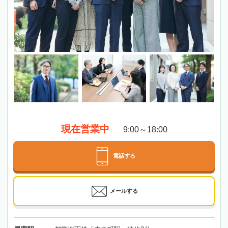
現在営業中
9:00～18:00
電話する
メールする