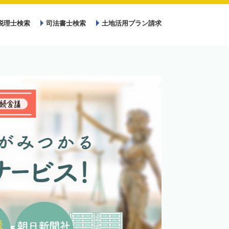
税理士検索
司法書士検索
土地活用プラン請求