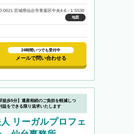
0-0021 宮城県仙台市青葉区中央4-6－1 SS30
地図
24時間いつでも受付中
メールで問い合わせる
駅徒歩5分】遺産相続のご負担を軽減しつ
利益をできる限り追求いたします
人 リーガルプロフェ