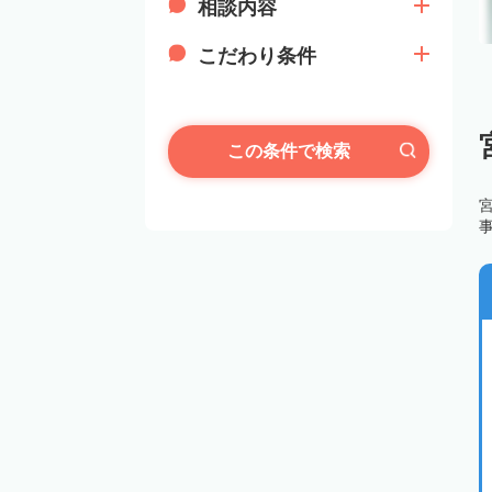
相談内容
こだわり条件
この条件で検索