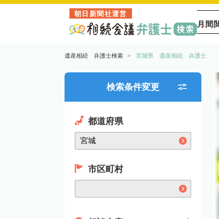
朝日新聞社運営
月間
遺産相続 弁護士検索
宮城県 遺産相続 弁護士
検索条件変更
都道府県
市区町村