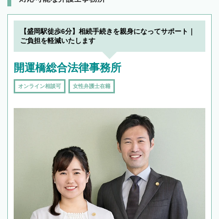
【盛岡駅徒歩6分】相続手続きを親身になってサポート｜
ご負担を軽減いたします
開運橋総合法律事務所
オンライン相談可
女性弁護士在籍