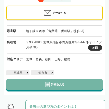
メールする
最寄駅
地下鉄東西線「青葉通一番町駅」徒歩6分
所在地
〒980-0812 宮城県仙台市青葉区片平1-1-6 ネオハイツ
片平705
地図
対応エリア
宮城、青森、秋田、山形、福島
宮城県
仙台市
詳細を見る
弁護士の選び方のポイントは？