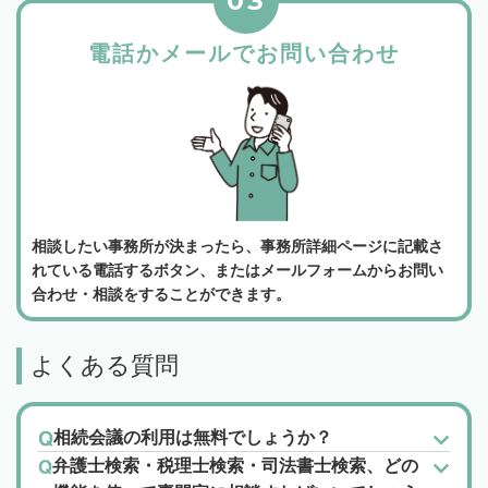
03
電話かメールでお問い合わせ
相談したい事務所が決まったら、事務所詳細ページに記載さ
れている電話するボタン、またはメールフォームからお問い
合わせ・相談をすることができます。
よくある質問
相続会議の利用は無料でしょうか？
弁護士検索・税理士検索・司法書士検索、どの