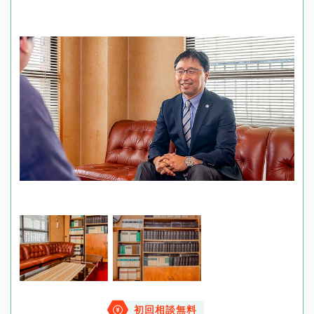
初回相談無料