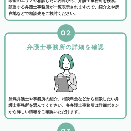
希望のエリアや相談したい内容から、弁護士事務所を検索。
該当する弁護士事務所が一覧表示されますので、紹介文や所
在地などで相談先をご検討ください。
02
弁護士事務所の詳細を確認
所属弁護士や事務所の紹介、相談料金などから相談したい弁
護士事務所を選んでください。各弁護士事務所は詳細ボタン
から詳しい情報をご確認いただけます。