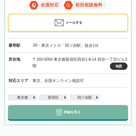
全国対応
初回相談無料
メールする
最寄駅
JR・東京メトロ「四ツ谷駅」徒歩1分
所在地
〒160-0004 東京都新宿区四谷1-8-14 四谷一丁目ビル3
階
地図
対応エリア
東京、全国オンライン相談可
東京都
新宿区
四ツ谷駅
詳細を見る