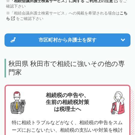
「相続会議弁護士検索サービス」に関する ご利用上の注意
をご
確認下さい
「相続会議弁護士検索サービス」への掲載を希望される場合は
こち
ら
をご確認下さい
市区町村から
弁護士を探す
秋田県 秋田市で相続に強いその他の専
門家
相続税の申告や、
生前の相続税対策
は税理士へ
特に相続トラブルなどがなく、相続税の申告をスム
ーズにおこないたい、相続税の支払いや対策を検討