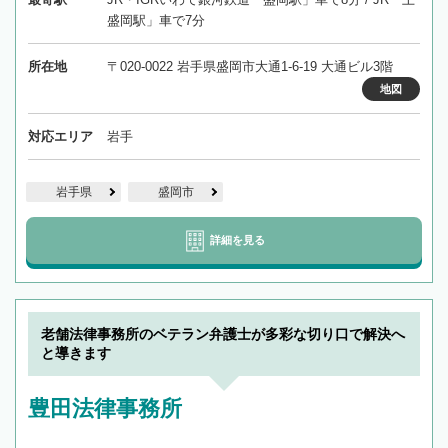
盛岡駅」車で7分
所在地
〒020-0022 岩手県盛岡市大通1-6-19 大通ビル3階
地図
対応エリア
岩手
岩手県
盛岡市
詳細を見る
老舗法律事務所のベテラン弁護士が多彩な切り口で解決へ
と導きます
豊田法律事務所