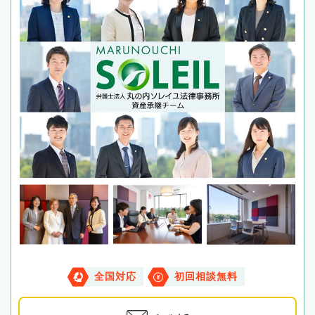
全国対応
初回相談無料