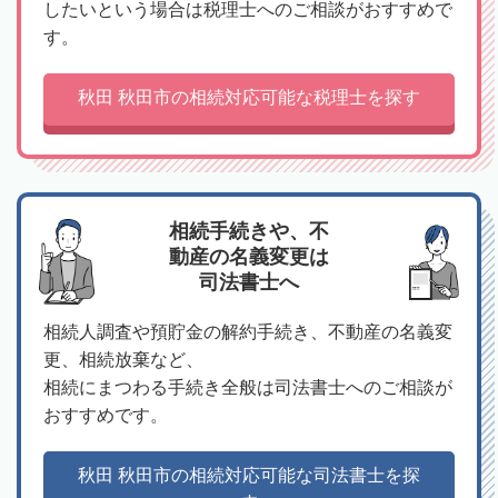
したいという場合は税理士へのご相談がおすすめで
す。
秋田 秋田市の相続対応可能な税理士を探す
相続手続きや、不
動産の名義変更は
司法書士へ
相続人調査や預貯金の解約手続き、不動産の名義変
更、相続放棄など、
相続にまつわる手続き全般は司法書士へのご相談が
おすすめです。
秋田 秋田市の相続対応可能な司法書士を探