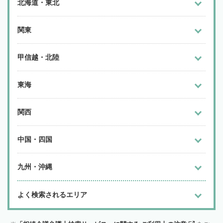
北海道・東北
関東
甲信越・北陸
東海
関西
中国・四国
九州・沖縄
よく検索されるエリア