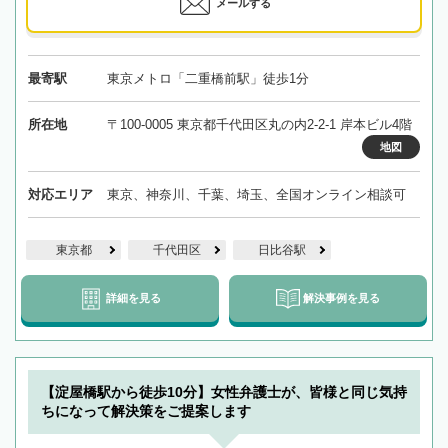
メールする
最寄駅
東京メトロ「二重橋前駅」徒歩1分
所在地
〒100-0005 東京都千代田区丸の内2-2-1 岸本ビル4階
地図
対応エリア
東京、神奈川、千葉、埼玉、全国オンライン相談可
東京都
千代田区
日比谷駅
詳細を見る
解決事例を見る
【淀屋橋駅から徒歩10分】女性弁護士が、皆様と同じ気持
ちになって解決策をご提案します