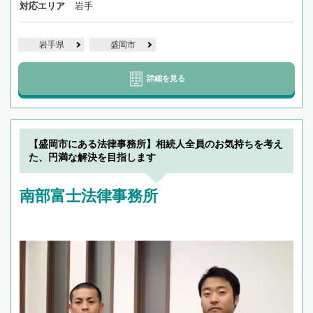
対応エリア
岩手
岩手県
盛岡市
詳細を見る
【盛岡市にある法律事務所】相続人全員のお気持ちを考え
た、円満な解決を目指します
南部富士法律事務所