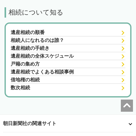
相続について知る
遺産相続の順番
相続人になれるのは誰？
遺産相続の手続き
遺産相続の全体スケジュール
戸籍の集め方
遺産相続でよくある相談事例
借地権の相続
数次相続
朝日新聞社の関連サイト