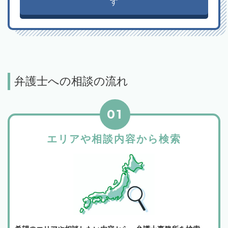
す
弁護士への相談の流れ
01
エリアや相談内容から検索