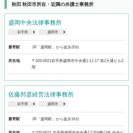
秋田 秋田市所在・近隣の弁護士事務所
盛岡中央法律事務所
岩手県
盛岡市
最寄駅
JR「盛岡駅」から徒歩20分
所在地
〒020-0021岩手県盛岡市中央通1-11-17 第2大通ビル2
階
佐藤邦彦経営法律事務所
岩手県
盛岡市
最寄駅
JR「盛岡駅」から徒歩16分
所在地
〒020-0021 岩手県盛岡市中央通1丁目8番13号 中央ビ