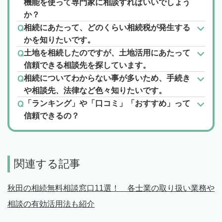
機能を使って専門家に相談すればいいでしょう
か？
相続にあたって、どのくらい相続税が発生する
かを知りたいです。
土地を相続したのですが、土地活用にあたって
信頼できる相談先を探しています。
相続についてわからない事が多いため、手続き
や相談先、法律など色々知りたいです。
「ランキング」や「口コミ」「おすすめ」って
信頼できるの？
関連する記事
秋田の相続無料相談窓口11選！ 各士業の取り扱い業務や
相談の有効活用法も紹介