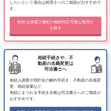
したいという場合は税理士へのご相談がおすすめで
す。
秋田 山本郡三種町の相続対応可能な税理士
を探す
相続手続きや、不
動産の名義変更は
司法書士へ
相続人調査や預貯金の解約手続き、不動産の名義変
更、相続放棄など、
相続にまつわる手続き全般は司法書士へのご相談が
おすすめです。