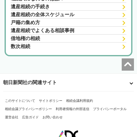
遺産相続の手続き
遺産相続の全体スケジュール
戸籍の集め方
遺産相続でよくある相談事例
借地権の相続
数次相続
朝日新聞社の関連サイト
このサイトについて
サイトポリシー
相続会議利用規約
相続会議プライバシーポリシー
利用者情報の外部送信
プライバシーポータル
運営会社
広告ガイド
お問い合わせ