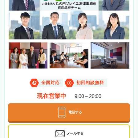
全国対応
初回相談無料
現在営業中
9:00～20:00
電話する
メールする