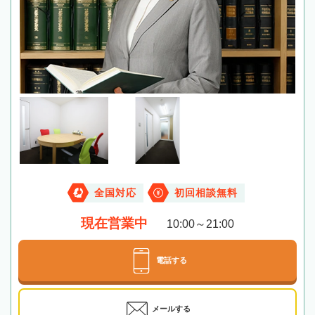
全国対応
初回相談無料
現在営業中
10:00～21:00
電話する
メールする