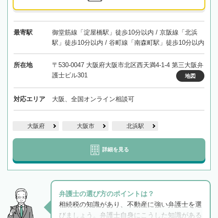
最寄駅
御堂筋線「淀屋橋駅」徒歩10分以内 / 京阪線「北浜
駅」徒歩10分以内 / 谷町線「南森町駅」徒歩10分以内
所在地
〒530-0047 大阪府大阪市北区西天満4-1-4 第三大阪弁
護士ビル301
地図
対応エリア
大阪、全国オンライン相談可
大阪府
大阪市
北浜駅
詳細を見る
弁護士の選び方のポイントは？
相続税の知識があり、不動産に強い弁護士を選
びましょう。弁護士自身にこうした知識がある