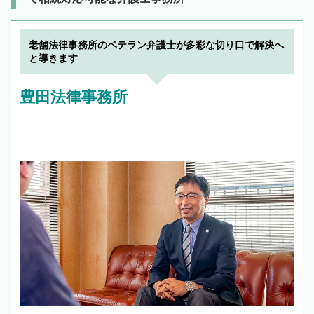
老舗法律事務所のベテラン弁護士が多彩な切り口で解決へ
と導きます
豊田法律事務所