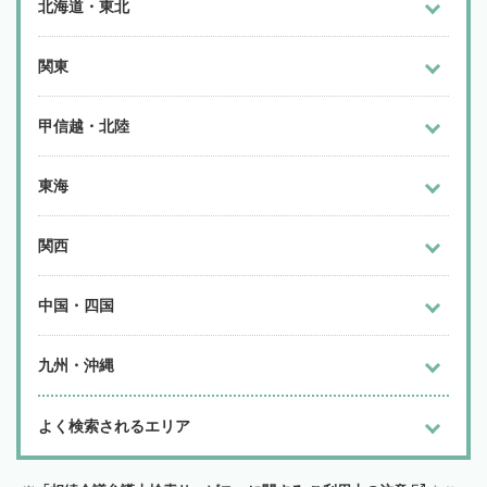
北海道・東北
関東
甲信越・北陸
東海
関西
中国・四国
九州・沖縄
よく検索されるエリア