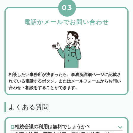
03
電話かメールでお問い合わせ
相談したい事務所が決まったら、事務所詳細ページに記載さ
れている電話するボタン、またはメールフォームからお問い
合わせ・相談をすることができます。
よくある質問
相続会議の利用は無料でしょうか？