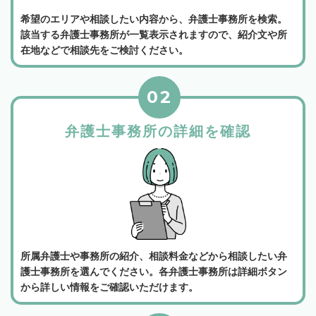
希望のエリアや相談したい内容から、弁護士事務所を検索。
該当する弁護士事務所が一覧表示されますので、紹介文や所
在地などで相談先をご検討ください。
02
弁護士事務所の詳細を確認
所属弁護士や事務所の紹介、相談料金などから相談したい弁
護士事務所を選んでください。各弁護士事務所は詳細ボタン
から詳しい情報をご確認いただけます。