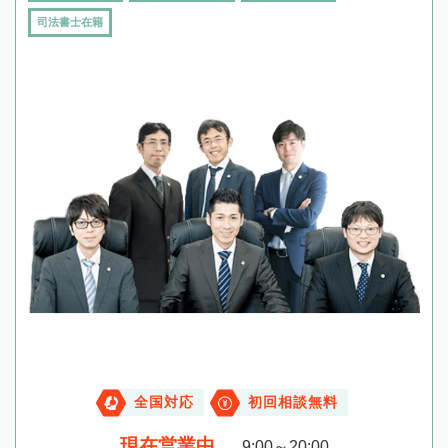
司法書士在籍
全国対応
初回相談無料
現在営業中
9:00～20:00