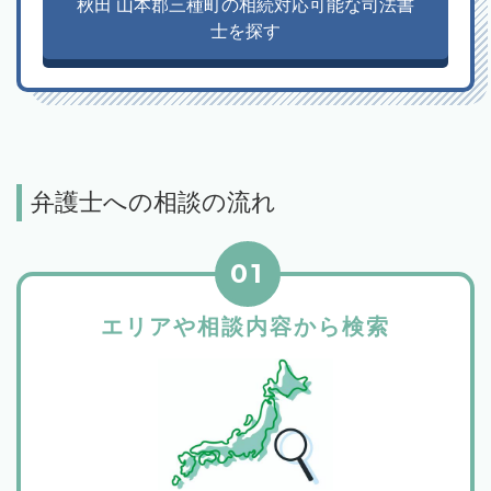
秋田 山本郡三種町の相続対応可能な司法書
士を探す
弁護士への相談の流れ
01
エリアや相談内容から検索