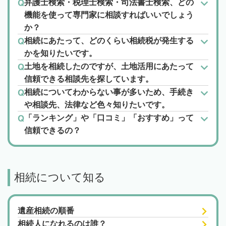
弁護士検索・税理士検索・司法書士検索、どの
機能を使って専門家に相談すればいいでしょう
か？
相続にあたって、どのくらい相続税が発生する
かを知りたいです。
土地を相続したのですが、土地活用にあたって
信頼できる相談先を探しています。
相続についてわからない事が多いため、手続き
や相談先、法律など色々知りたいです。
「ランキング」や「口コミ」「おすすめ」って
信頼できるの？
相続について知る
遺産相続の順番
相続人になれるのは誰？