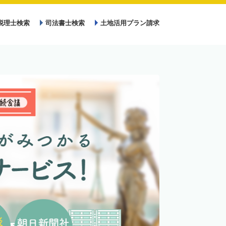
税理士検索
司法書士検索
土地活用プラン請求