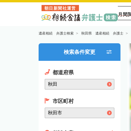
朝日新聞社運営
月間
遺産相続 弁護士検索
秋田県 遺産相続 弁護士
検索条件変更
都道府県
市区町村