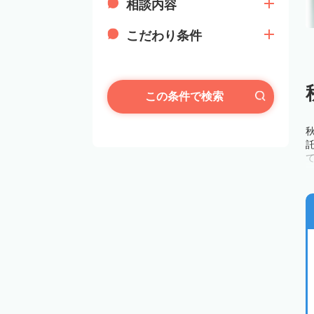
相談内容
こだわり条件
この条件で検索