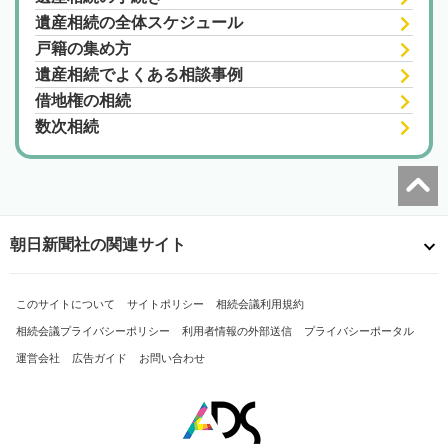
遺産相続の全体スケジュール
戸籍の集め方
遺産相続でよくある相談事例
借地権の相続
数次相続
朝日新聞社の関連サイト
このサイトについて
サイトポリシー
相続会議利用規約
相続会議プライバシーポリシー
利用者情報の外部送信
プライバシーポータル
運営会社
広告ガイド
お問い合わせ