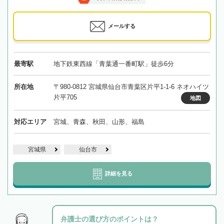
メールする
最寄駅
地下鉄東西線「青葉通一番町駅」徒歩6分
所在地
〒980-0812 宮城県仙台市青葉区片平1-1-6 ネオハイツ
片平705
地図
対応エリア
宮城、青森、秋田、山形、福島
宮城県
仙台市
詳細を見る
弁護士の選び方のポイントは？