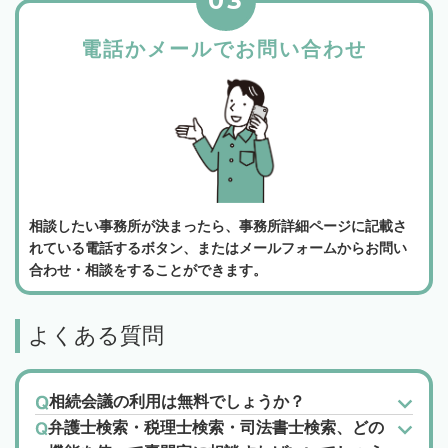
03
電話かメールでお問い合わせ
相談したい事務所が決まったら、事務所詳細ページに記載さ
れている電話するボタン、またはメールフォームからお問い
合わせ・相談をすることができます。
よくある質問
相続会議の利用は無料でしょうか？
弁護士検索・税理士検索・司法書士検索、どの