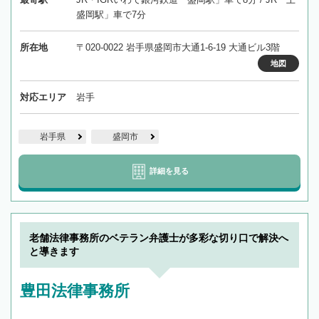
盛岡駅」車で7分
所在地
〒020-0022 岩手県盛岡市大通1-6-19 大通ビル3階
地図
対応エリア
岩手
岩手県
盛岡市
詳細を見る
老舗法律事務所のベテラン弁護士が多彩な切り口で解決へ
と導きます
豊田法律事務所