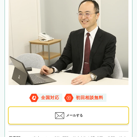
全国対応
初回相談無料
メールする