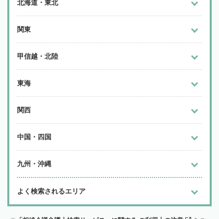
北海道・東北
関東
甲信越・北陸
東海
関西
中国・四国
九州・沖縄
よく検索されるエリア