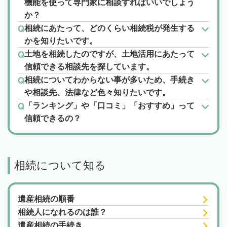
機能を使って専門家に相談すればいいでしょう
か？
相続にあたって、どのくらい相続税が発生する
かを知りたいです。
土地を相続したのですが、土地活用にあたって
信頼できる相談先を探しています。
相続についてわからない事が多いため、手続き
や相談先、法律など色々知りたいです。
「ランキング」や「口コミ」「おすすめ」って
信頼できるの？
相続について知る
遺産相続の順番
相続人になれるのは誰？
遺産相続の手続き