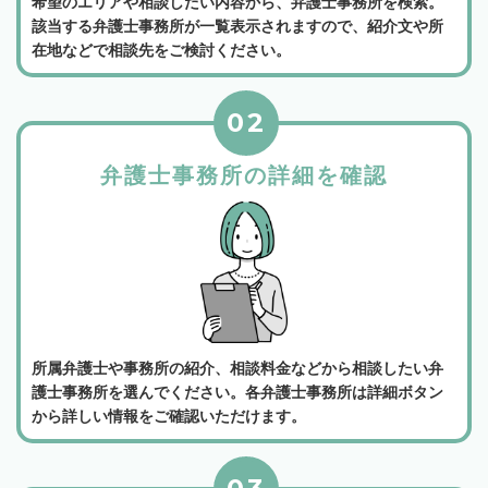
希望のエリアや相談したい内容から、弁護士事務所を検索。
該当する弁護士事務所が一覧表示されますので、紹介文や所
在地などで相談先をご検討ください。
02
弁護士事務所の詳細を確認
所属弁護士や事務所の紹介、相談料金などから相談したい弁
護士事務所を選んでください。各弁護士事務所は詳細ボタン
から詳しい情報をご確認いただけます。