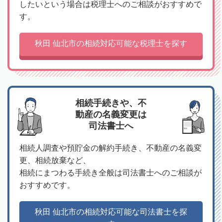
したいという場合は税理士へのご相談がおすすめで
す。
秋田 仙北市の相続対応可能な税理士を探す
相続手続きや、不
動産の名義変更は
司法書士へ
相続人調査や預貯金の解約手続き、不動産の名義変
更、相続放棄など、
相続にまつわる手続き全般は司法書士へのご相談が
おすすめです。
秋田 仙北市の相続対応可能な司法書士を探