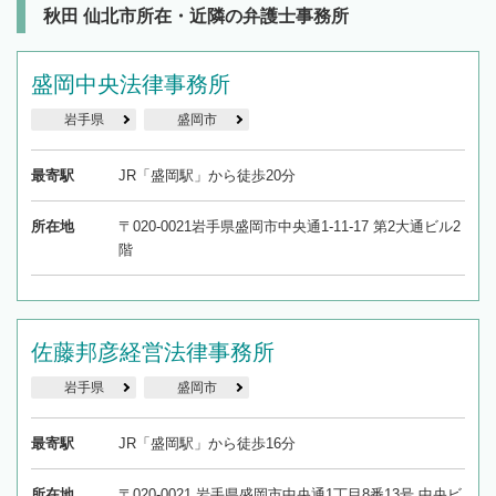
秋田 仙北市所在・近隣の弁護士事務所
盛岡中央法律事務所
岩手県
盛岡市
最寄駅
JR「盛岡駅」から徒歩20分
所在地
〒020-0021岩手県盛岡市中央通1-11-17 第2大通ビル2
階
佐藤邦彦経営法律事務所
岩手県
盛岡市
最寄駅
JR「盛岡駅」から徒歩16分
所在地
〒020-0021 岩手県盛岡市中央通1丁目8番13号 中央ビ