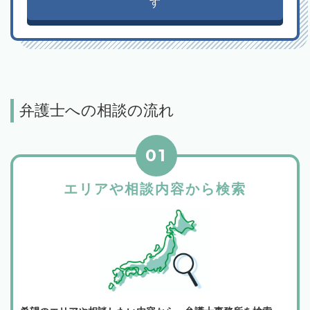
す
弁護士への相談の流れ
01
エリアや相談内容から検索