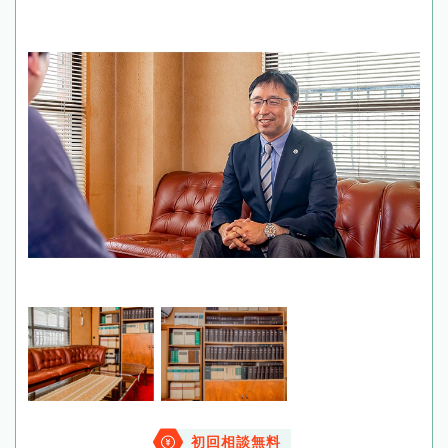
初回相談無料