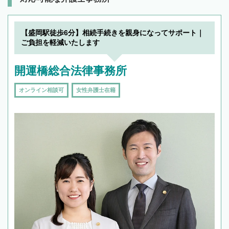
【盛岡駅徒歩6分】相続手続きを親身になってサポート｜
ご負担を軽減いたします
開運橋総合法律事務所
オンライン相談可
女性弁護士在籍