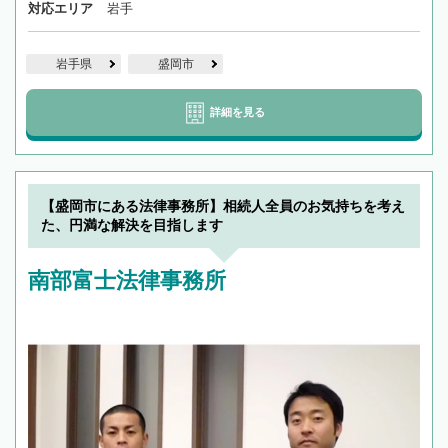
対応エリア
岩手
岩手県
盛岡市
詳細を見る
【盛岡市にある法律事務所】相続人全員のお気持ちを考え
た、円満な解決を目指します
南部富士法律事務所