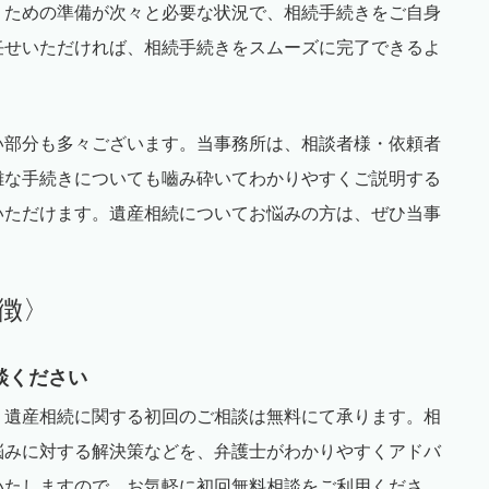
うための準備が次々と必要な状況で、相続手続きをご自身
任せいただければ、相続手続きをスムーズに完了できるよ
い部分も多々ございます。当事務所は、相談者様・依頼者
雑な手続きについても嚙み砕いてわかりやすくご説明する
いただけます。遺産相続についてお悩みの方は、ぜひ当事
徴〉
談ください
、遺産相続に関する初回のご相談は無料にて承ります。相
悩みに対する解決策などを、弁護士がわかりやすくアドバ
いたしますので、お気軽に初回無料相談をご利用くださ