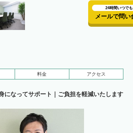
24時間いつで
メールで問い
料金
アクセス
親身になってサポート｜ご負担を軽減いたします