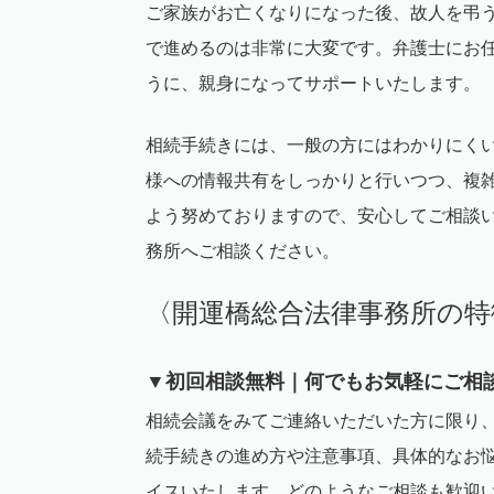
ご家族がお亡くなりになった後、故人を弔
で進めるのは非常に大変です。弁護士にお
うに、親身になってサポートいたします。
相続手続きには、一般の方にはわかりにく
様への情報共有をしっかりと行いつつ、複
よう努めておりますので、安心してご相談
務所へご相談ください。
〈開運橋総合法律事務所の特
▼初回相談無料｜何でもお気軽にご相
相続会議をみてご連絡いただいた方に限り
続手続きの進め方や注意事項、具体的なお
イスいたします。どのようなご相談も歓迎