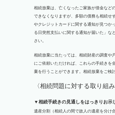
相続放棄は、亡くなったご家族が借金など
できなくなりますが、多額の債務も相続せ
やクレジットカードに関する通知が見つか
る日突然支払いに関する通知が届いた」な
さい。
相続放棄に当たっては、相続財産の調査や
にご依頼いただければ、これらの手続きを
棄を行うことができます。相続放棄をご検
〈相続問題に対する取り組
▼相続手続きの見通しをはっきりお示
遺産分割（相続人の間で故人の遺産を分け