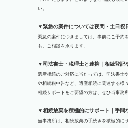
い。
▼緊急の案件については夜間・土日祝
緊急の案件につきましては、事前にご予約
も、ご相談を承ります。
▼司法書士・税理士と連携｜相続登記
遺産相続のご対応に当たっては、司法書士
や相続税申告など、遺産相続に関連する様
相続サポートをご要望の方は、ぜひ当事務
▼相続放棄を積極的にサポート｜手間
当事務所は、相続放棄の手続きを積極的に