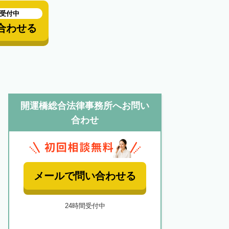
も受付中
合わせる
開運橋総合法律事務所へお問い
合わせ
メールで問い合わせる
24時間受付中