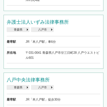
弁護士法人いずみ法律事務所
青森県
八戸市
最寄駅
JR「本八戸駅」車6分
所在地
〒031-0041 青森県八戸市廿三日町28 八戸ウエストビ
ル601
八戸中央法律事務所
青森県
八戸市
最寄駅
JR「本八戸駅」徒歩30分