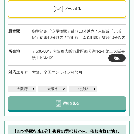
メールする
最寄駅
御堂筋線「淀屋橋駅」徒歩10分以内 / 京阪線「北浜
駅」徒歩10分以内 / 谷町線「南森町駅」徒歩10分以内
所在地
〒530-0047 大阪府大阪市北区西天満4-1-4 第三大阪弁
護士ビル301
地図
対応エリア
大阪、全国オンライン相談可
大阪府
大阪市
北浜駅
詳細を見る
【四ツ谷駅徒歩1分】複数の選択肢から、依頼者様に適し