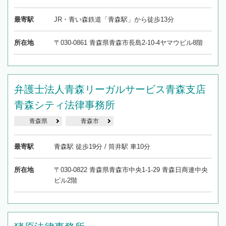
最寄駅
JR・青い森鉄道「青森駅」から徒歩13分
所在地
〒030-0861 青森県青森市長島2-10-4ヤマウビル8階
弁護士法人青森リーガルサービス青森支店
青森シティ法律事務所
青森県
青森市
最寄駅
青森駅 徒歩19分 / 筒井駅 車10分
所在地
〒030-0822 青森県青森市中央1-1-29 青森日商連中央
ビル2階