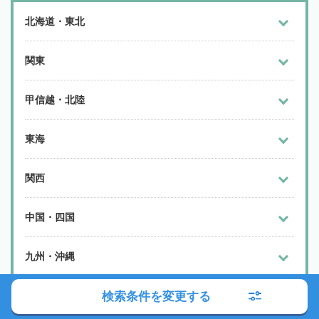
北海道・東北
関東
甲信越・北陸
東海
関西
中国・四国
九州・沖縄
検索条件を変更する
よく検索されるエリア