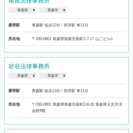
猪原法律事務所
青森県
青森市
最寄駅
青森駅 徒歩12分 / 筒井駅 車11分
所在地
〒030-0801 青森県青森市新町2-7-17 山二ビル1
岩谷法律事務所
青森県
青森市
最寄駅
青森駅 徒歩13分 / 筒井駅 車11分
所在地
〒030-0801 青森県青森市新町2-8-26 青森県火災共済
会館4階