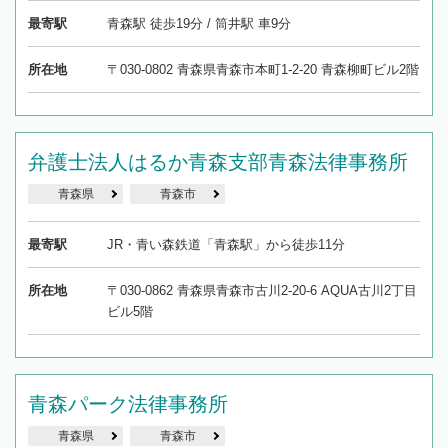
最寄駅
青森駅 徒歩19分 / 筒井駅 車9分
所在地
〒030-0802 青森県青森市本町1-2-20 青森柳町ビル2階
弁護士法人はるか青森支部青森法律事務所
青森県
青森市
最寄駅
JR・青い森鉄道「青森駅」から徒歩11分
所在地
〒030-0862 青森県青森市古川2-20-6 AQUA古川2丁目
ビル5階
青森パーク法律事務所
青森県
青森市