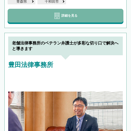
青森県
十和田市
詳細を見る
老舗法律事務所のベテラン弁護士が多彩な切り口で解決へ
と導きます
豊田法律事務所