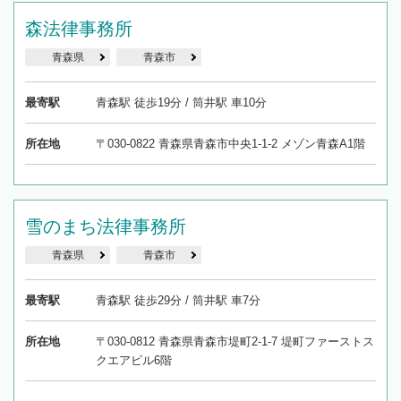
森法律事務所
青森県
青森市
最寄駅
青森駅 徒歩19分 / 筒井駅 車10分
所在地
〒030-0822 青森県青森市中央1-1-2 メゾン青森A1階
雪のまち法律事務所
青森県
青森市
最寄駅
青森駅 徒歩29分 / 筒井駅 車7分
所在地
〒030-0812 青森県青森市堤町2-1-7 堤町ファーストス
クエアビル6階