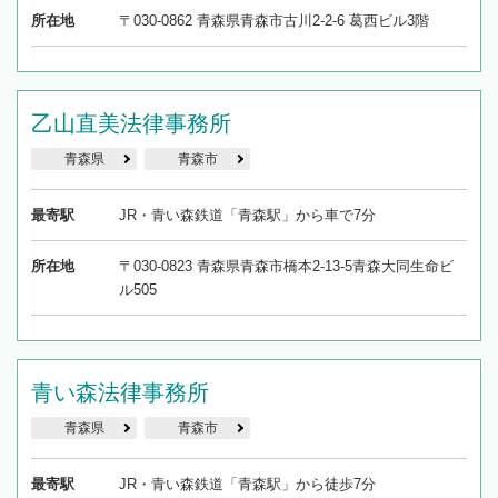
所在地
〒030-0862 青森県青森市古川2-2-6 葛西ビル3階
乙山直美法律事務所
青森県
青森市
最寄駅
JR・青い森鉄道「青森駅」から車で7分
所在地
〒030-0823 青森県青森市橋本2-13-5青森大同生命ビ
ル505
青い森法律事務所
青森県
青森市
最寄駅
JR・青い森鉄道「青森駅」から徒歩7分