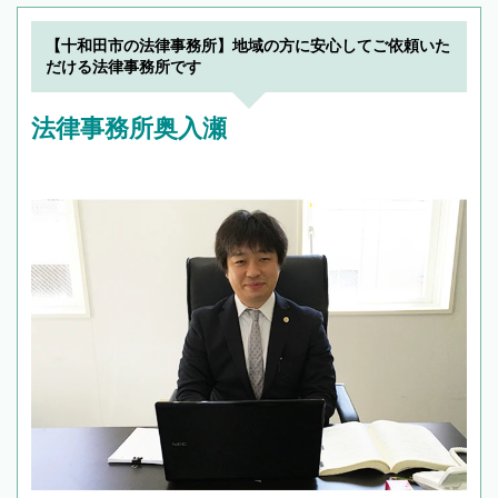
【十和田市の法律事務所】地域の方に安心してご依頼いた
だける法律事務所です
法律事務所奥入瀬