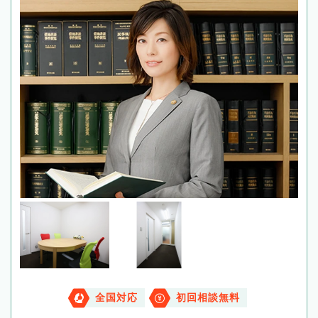
全国対応
初回相談無料