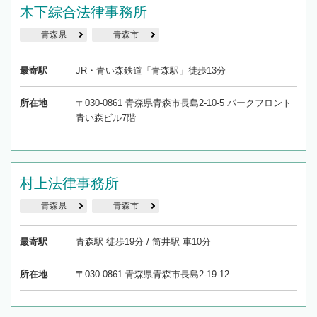
木下綜合法律事務所
青森県
青森市
最寄駅
JR・青い森鉄道「青森駅」徒歩13分
所在地
〒030-0861 青森県青森市長島2-10-5 パークフロント
青い森ビル7階
村上法律事務所
青森県
青森市
最寄駅
青森駅 徒歩19分 / 筒井駅 車10分
所在地
〒030-0861 青森県青森市長島2-19-12